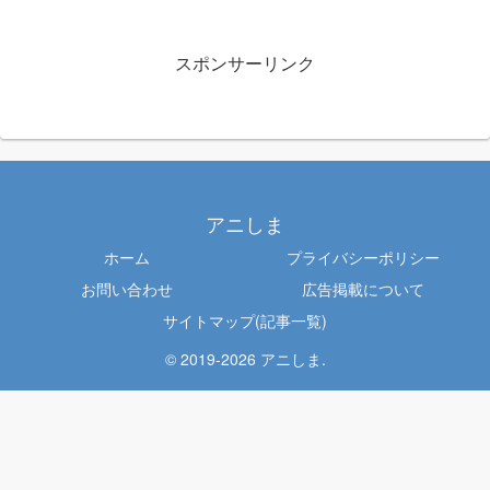
ョン（...
スポンサーリンク
アニしま
ホーム
プライバシーポリシー
お問い合わせ
広告掲載について
サイトマップ(記事一覧)
© 2019-2026 アニしま.