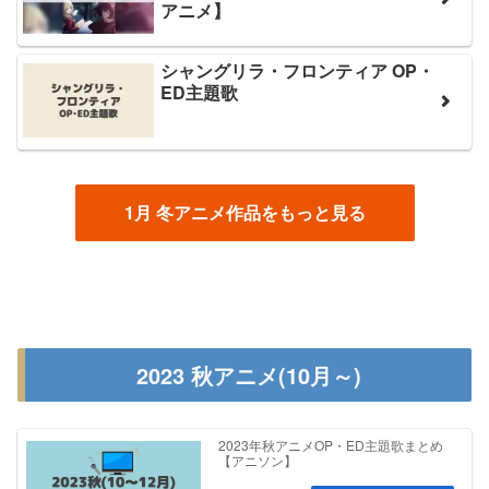
アニメ】
シャングリラ・フロンティア OP・
ED主題歌
1月 冬アニメ作品をもっと見る
2023 秋アニメ(10月～)
2023年秋アニメOP・ED主題歌まとめ
【アニソン】