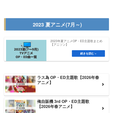
2023 夏アニメ(7月～)
2023年夏アニメOP・ED主題歌まとめ
【アニソン】
ラス為 OP・ED主題歌【2026年春
アニメ】
俺自販機 3rd OP・ED主題歌
【2026年春アニメ】