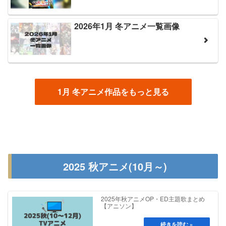
2026年1月 冬アニメ一覧画像
1月 冬アニメ作品をもっと見る
2025 秋アニメ(10月～)
2025年秋アニメOP・ED主題歌まとめ
【アニソン】