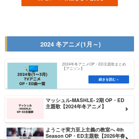
2024 冬アニメ(1月～)
2024年冬アニメOP・ED主題歌まとめ
【アニソン】
マッシュル-MASHLE- 2期 OP・ED
主題歌【2024年冬アニメ】
ようこそ実力至上主義の教室へ 4th
Season OP・ED主題歌【2026年春