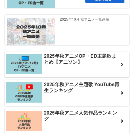
2025年10月 秋アニメ一覧画像
2025年秋アニメOP・ED主題歌ま
とめ【アニソン】
2025年秋アニメ主題歌 YouTube再
生ランキング
2025年秋アニメ人気作品ランキン
グ