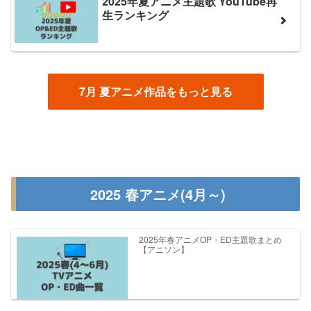
2025年夏アニメ主題歌 YouTube再
生ランキング
7月 夏アニメ作品をもっと見る
2025 春アニメ(4月～)
2025年春アニメOP・ED主題歌まとめ
【アニソン】