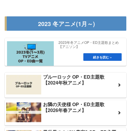
2023 冬アニメ(1月～)
2023年冬アニメOP・ED主題歌まとめ
【アニソン】
ブルーロック OP・ED主題歌
【2024年秋アニメ】
お隣の天使様 OP・ED主題歌
【2026年春アニメ】