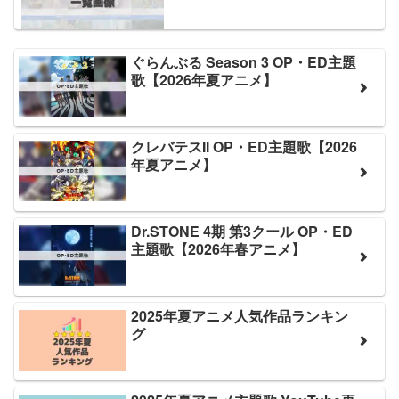
ぐらんぶる Season 3 OP・ED主題
歌【2026年夏アニメ】
クレバテスII OP・ED主題歌【2026
年夏アニメ】
Dr.STONE 4期 第3クール OP・ED
主題歌【2026年春アニメ】
2025年夏アニメ人気作品ランキン
グ