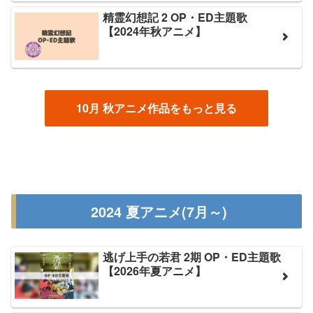
精霊幻想記 2 OP・ED主題歌
【2024年秋アニメ】
10月 秋アニメ作品をもっと見る
2024 夏アニメ(7月～)
逃げ上手の若君 2期 OP・ED主題歌
【2026年夏アニメ】