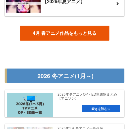
【2026年夏アニメ】
4月 春アニメ作品をもっと見る
2026 冬アニメ(1月～)
2026年冬アニメOP・ED主題歌まとめ
【アニソン】
2026年1月 冬アニメ一覧画像