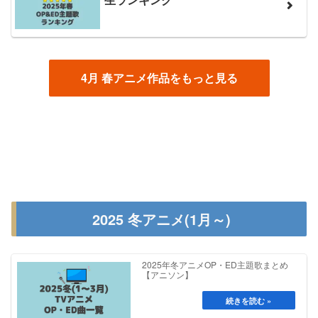
4月 春アニメ作品をもっと見る
2025 冬アニメ(1月～)
2025年冬アニメOP・ED主題歌まとめ
【アニソン】