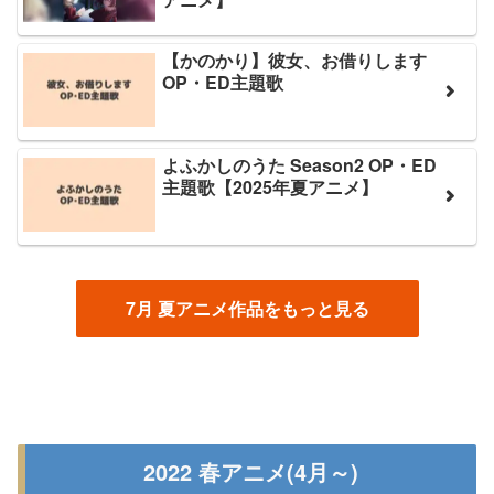
【かのかり】彼女、お借りします
OP・ED主題歌
よふかしのうた Season2 OP・ED
主題歌【2025年夏アニメ】
7月 夏アニメ作品をもっと見る
2022 春アニメ(4月～)