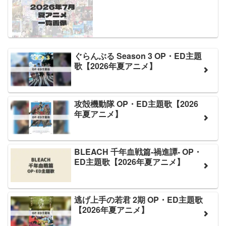
ぐらんぶる Season 3 OP・ED主題
歌【2026年夏アニメ】
攻殻機動隊 OP・ED主題歌【2026
年夏アニメ】
BLEACH 千年血戦篇-禍進譚- OP・
ED主題歌【2026年夏アニメ】
逃げ上手の若君 2期 OP・ED主題歌
【2026年夏アニメ】