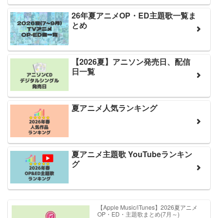
26年夏アニメOP・ED主題歌一覧ま
とめ
【2026夏】アニソン発売日、配信
日一覧
夏アニメ人気ランキング
夏アニメ主題歌 YouTubeランキン
グ
【Apple Music/iTunes】2026夏アニメ
OP・ED・主題歌まとめ(7月～)