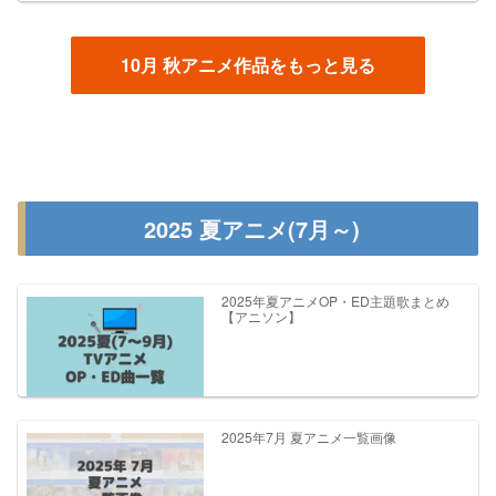
10月 秋アニメ作品をもっと見る
2025 夏アニメ(7月～)
2025年夏アニメOP・ED主題歌まとめ
【アニソン】
2025年7月 夏アニメ一覧画像