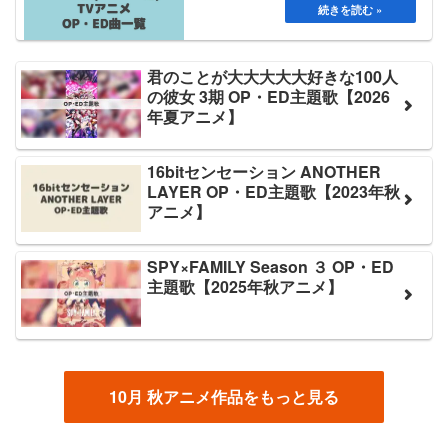
君のことが大大大大大好きな100人
の彼女 3期 OP・ED主題歌【2026
年夏アニメ】
16bitセンセーション ANOTHER
LAYER OP・ED主題歌【2023年秋
アニメ】
SPY×FAMILY Season ３ OP・ED
主題歌【2025年秋アニメ】
10月 秋アニメ作品をもっと見る