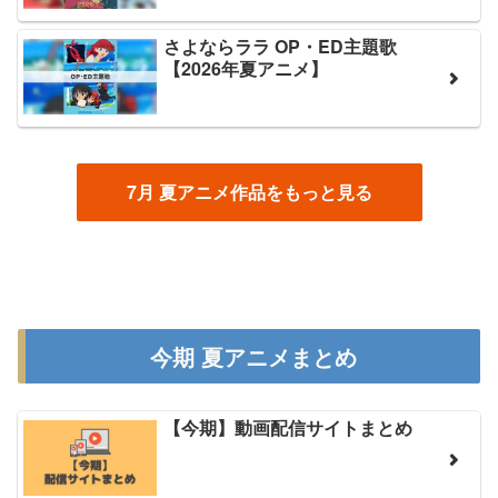
さよならララ OP・ED主題歌
【2026年夏アニメ】
7月 夏アニメ作品をもっと見る
今期 夏アニメまとめ
【今期】動画配信サイトまとめ