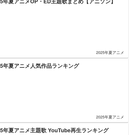
025年夏アニメOP・ED主題歌まとめ【アニソン】
2025年夏アニメ
025年夏アニメ人気作品ランキング
2025年夏アニメ
25年夏アニメ主題歌 YouTube再生ランキング