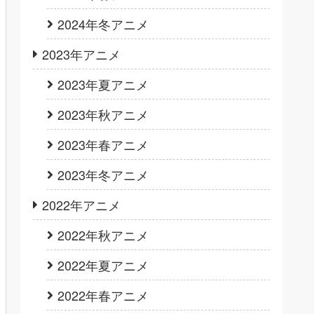
2024年冬アニメ
2023年アニメ
2023年夏アニメ
2023年秋アニメ
2023年春アニメ
2023年冬アニメ
2022年アニメ
2022年秋アニメ
2022年夏アニメ
2022年春アニメ