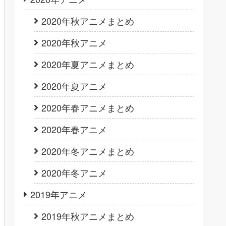
2020年秋アニメまとめ
2020年秋アニメ
2020年夏アニメまとめ
2020年夏アニメ
2020年春アニメまとめ
2020年春アニメ
2020年冬アニメまとめ
2020年冬アニメ
2019年アニメ
2019年秋アニメまとめ