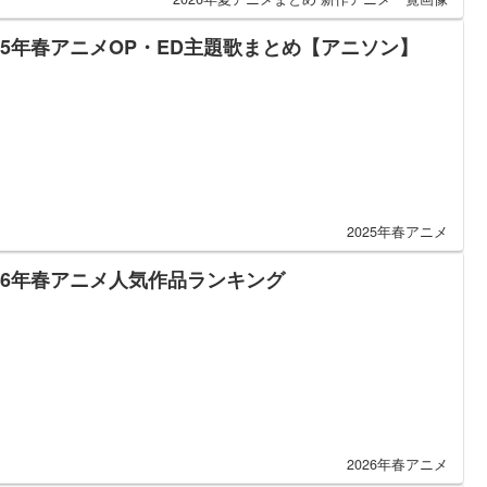
025年春アニメOP・ED主題歌まとめ【アニソン】
2025年春アニメ
026年春アニメ人気作品ランキング
2026年春アニメ