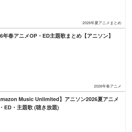
2026年夏アニメまとめ
026年春アニメOP・ED主題歌まとめ【アニソン】
2026年春アニメ
mazon Music Unlimited】アニソン2026夏アニメ
・ED・主題歌 (聴き放題)