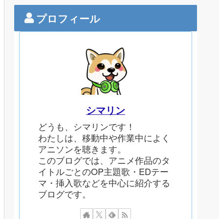
プロフィール
シマリン
どうも、シマリンです！
わたしは、移動中や作業中によく
アニソンを聴きます。
このブログでは、アニメ作品のタ
イトルごとのOP主題歌・EDテー
マ・挿入歌などを中心に紹介する
ブログです。