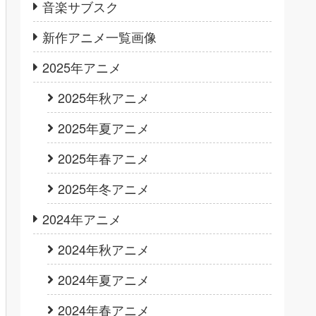
音楽サブスク
新作アニメ一覧画像
2025年アニメ
2025年秋アニメ
2025年夏アニメ
2025年春アニメ
2025年冬アニメ
2024年アニメ
2024年秋アニメ
2024年夏アニメ
2024年春アニメ