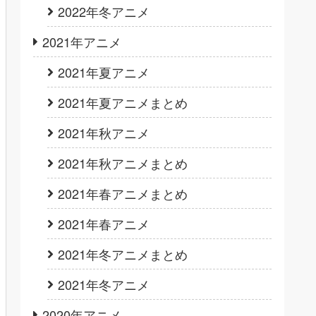
2022年冬アニメ
2021年アニメ
2021年夏アニメ
2021年夏アニメまとめ
2021年秋アニメ
2021年秋アニメまとめ
2021年春アニメまとめ
2021年春アニメ
2021年冬アニメまとめ
2021年冬アニメ
2020年アニメ