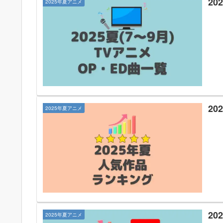
2
2025年夏アニメ
2
2025年夏アニメ
20
2025年夏アニメ