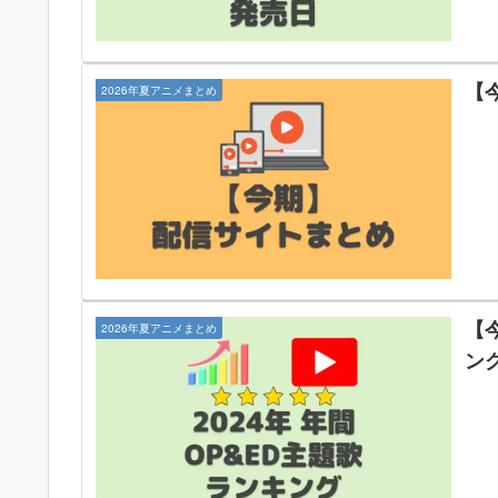
【
2026年夏アニメまとめ
【今
2026年夏アニメまとめ
ン