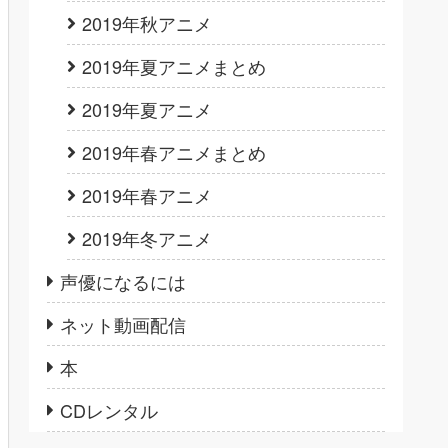
2019年秋アニメ
2019年夏アニメまとめ
2019年夏アニメ
2019年春アニメまとめ
2019年春アニメ
2019年冬アニメ
声優になるには
ネット動画配信
本
CDレンタル