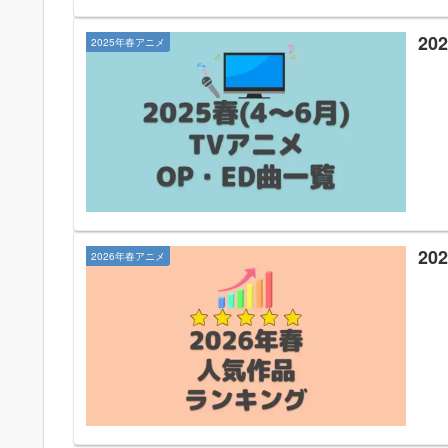
2
2025年春アニメ
2
2026年春アニメ