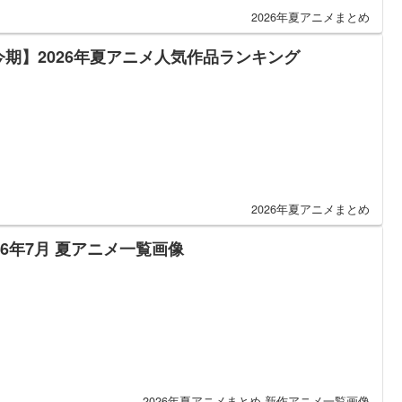
2026年夏アニメまとめ
今期】2026年夏アニメ人気作品ランキング
2026年夏アニメまとめ
26年7月 夏アニメ一覧画像
2026年夏アニメまとめ
新作アニメ一覧画像