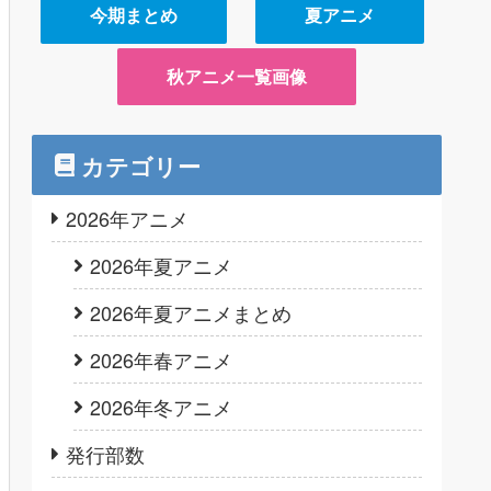
今期まとめ
夏アニメ
秋アニメ一覧画像
カテゴリー
2026年アニメ
2026年夏アニメ
2026年夏アニメまとめ
2026年春アニメ
2026年冬アニメ
発行部数