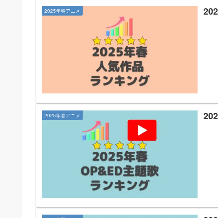
2
2025年春アニメ
20
2025年春アニメ