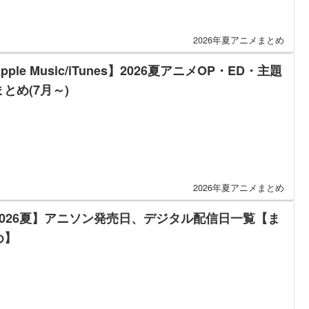
2026年夏アニメまとめ
pple Music/iTunes】2026夏アニメOP・ED・主題
とめ(7月～)
2026年夏アニメまとめ
2026夏】アニソン発売日、デジタル配信日一覧【ま
め】