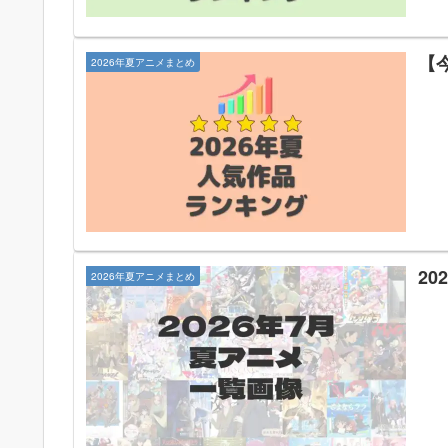
【
2026年夏アニメまとめ
20
2026年夏アニメまとめ