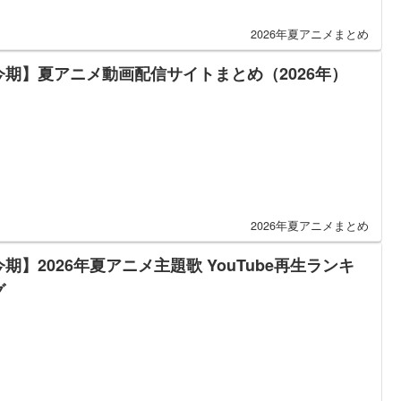
2026年夏アニメまとめ
今期】夏アニメ動画配信サイトまとめ（2026年）
2026年夏アニメまとめ
期】2026年夏アニメ主題歌 YouTube再生ランキ
グ