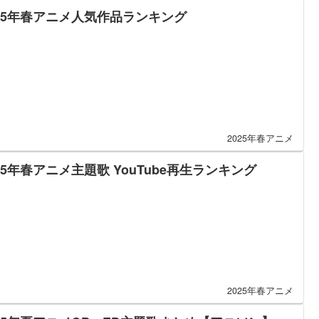
025年春アニメ人気作品ランキング
2025年春アニメ
25年春アニメ主題歌 YouTube再生ランキング
2025年春アニメ