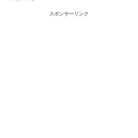
スポンサーリンク