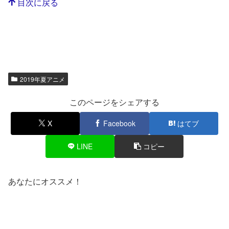
目次に戻る
2019年夏アニメ
このページをシェアする
X
Facebook
はてブ
LINE
コピー
あなたにオススメ！