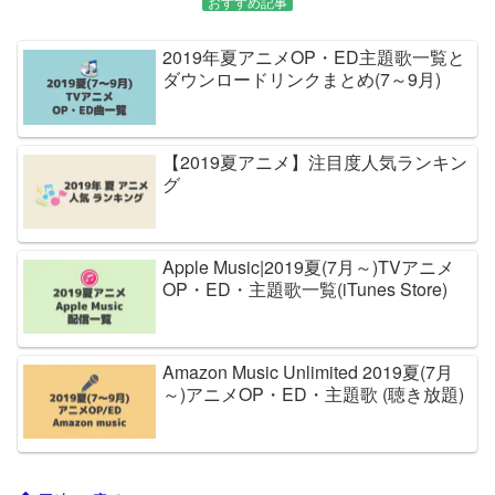
おすすめ記事
2019年夏アニメOP・ED主題歌一覧と
ダウンロードリンクまとめ(7～9月)
【2019夏アニメ】注目度人気ランキン
グ
Apple Music|2019夏(7月～)TVアニメ
OP・ED・主題歌一覧(iTunes Store)
Amazon Music Unlimited 2019夏(7月
～)アニメOP・ED・主題歌 (聴き放題)