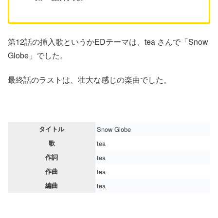
第12話の挿入歌というかEDテーマは、tea さんで「Snow
Globe」でした。
最終話のラストは、壮大な感じの楽曲でした。
タイトル
Snow Globe
歌
tea
作詞
tea
作曲
tea
編曲
tea