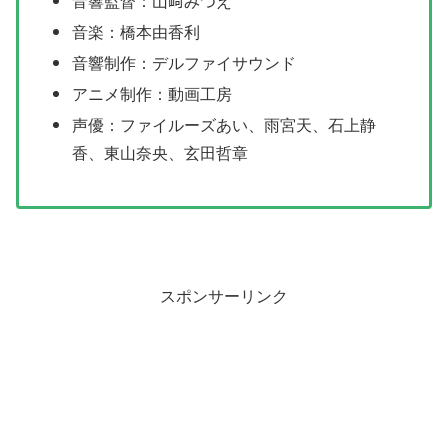
音響監督：山﨑みつえ
音楽：橋本由香利
音響制作：デルファイサウンド
アニメ制作：動画工房
声優：ファイルーズあい、雨宮天、石上静
香、東山奈央、玄田哲章
スポンサーリンク