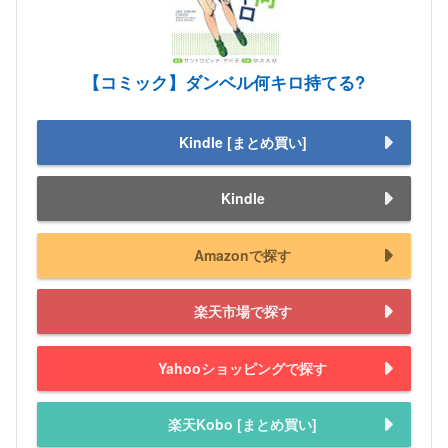
【コミック】ダンベル何キロ持てる?
Kindle [まとめ買い]
Kindle
Amazonで探す
楽天市場で探す
Yahooショッピングで探す
楽天Kobo [まとめ買い]