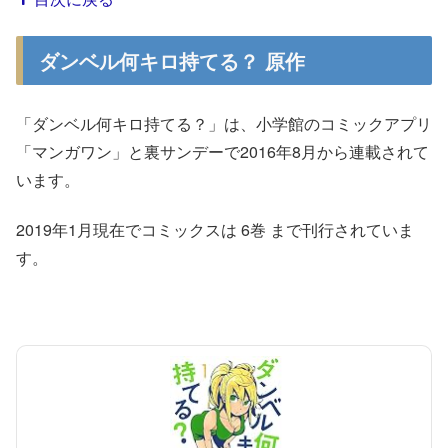
ダンベル何キロ持てる？ 原作
「ダンベル何キロ持てる？」は、小学館のコミックアプリ
「マンガワン」と裏サンデーで2016年8月から連載されて
います。
2019年1月現在でコミックスは 6巻 まで刊行されていま
す。