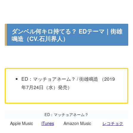
ダンベル何キロ持てる？ EDテーマ｜街雄
鳴造（CV.石川界人）
ED：マッチョアネーム？ / 街雄鳴造 （2019
年7月24日（水）発売）
ED：マッチョアネーム？
Apple Music
iTunes
Amazon Music
レコチョク