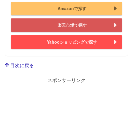
Amazonで探す
楽天市場で探す
Yahooショッピングで探す
目次に戻る
スポンサーリンク