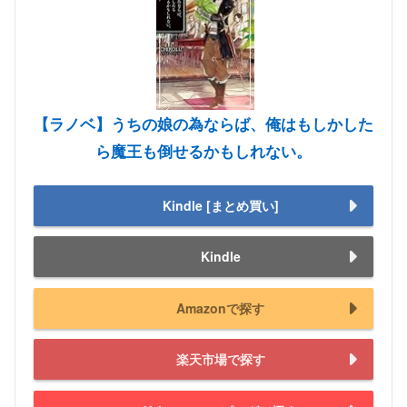
【ラノベ】うちの娘の為ならば、俺はもしかした
ら魔王も倒せるかもしれない。
Kindle [まとめ買い]
Kindle
Amazonで探す
楽天市場で探す