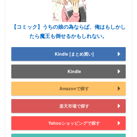
【コミック】うちの娘の為ならば、俺はもしかし
たら魔王も倒せるかもしれない。
Kindle [まとめ買い]
Kindle
Amazonで探す
楽天市場で探す
Yahooショッピングで探す