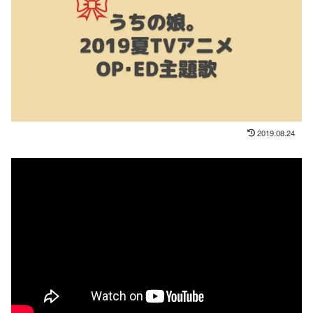
2019.08.24