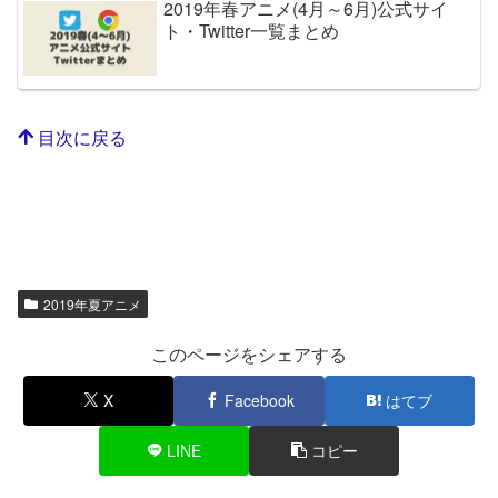
2019年春アニメ(4月～6月)公式サイ
ト・Twitter一覧まとめ
目次に戻る
2019年夏アニメ
このページをシェアする
X
Facebook
はてブ
LINE
コピー