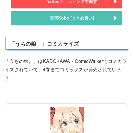
Yahooショッピングで探す
楽天Kobo [まとめ買い]
「うちの娘。」コミカライズ
「うちの娘。」はKADOKAWA・ComicWalkerでコミカラ
イズされていて、4巻までコミックスが発売されていま
す。