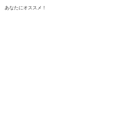
あなたにオススメ！