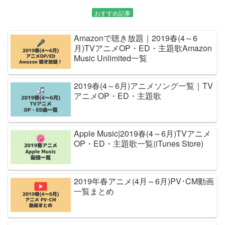
おすすめ記事
Amazonで聴き放題｜2019春(4～6
月)TVアニメOP・ED・主題歌Amazon
Music Unlimited一覧
2019春(4～6月)アニメソング一覧｜TV
アニメOP・ED・主題歌
Apple Music|2019春(4～6月)TVアニメ
OP・ED・主題歌一覧(iTunes Store)
2019年春アニメ(4月～6月)PV･CM動画
一覧まとめ