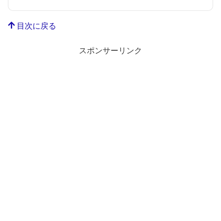
目次に戻る
スポンサーリンク