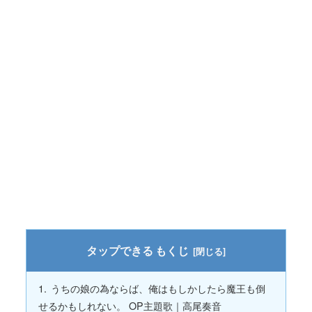
もくじ
うちの娘の為ならば、俺はもしかしたら魔王も倒
せるかもしれない。 OP主題歌｜高尾奏音