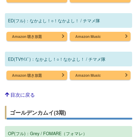
ED(フル)：なかよし！○！なかよし！ / チマメ隊
Amazon 聴き放題
Amazon Music
ED(TVｻｲｽﾞ)：なかよし！○！なかよし！ / チマメ隊
Amazon 聴き放題
Amazon Music
目次に戻る
ゴールデンカムイ(3期)
OP(フル)：Grey / FOMARE（フォマレ）