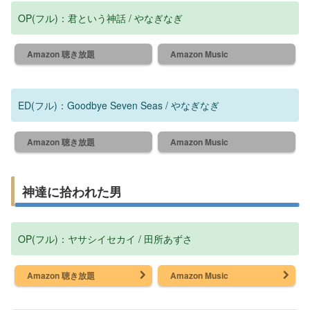
OP(フル)：君という神話 / やなぎなぎ
Amazon 聴き放題
Amazon Music
ED(フル)：Goodbye Seven Seas / やなぎなぎ
Amazon 聴き放題
Amazon Music
神達に拾われた男
OP(フル)：ヤサシイセカイ / 田所あずさ
Amazon 聴き放題
Amazon Music