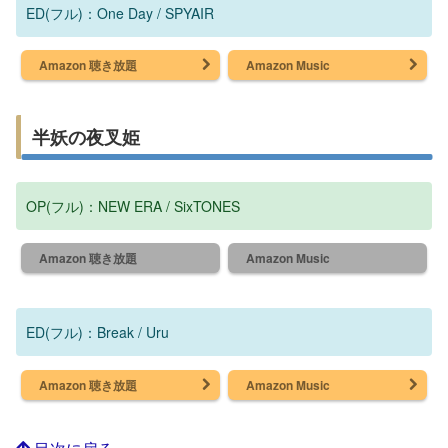
ED(フル)：One Day / SPYAIR
Amazon 聴き放題
Amazon Music
半妖の夜叉姫
OP(フル)：NEW ERA / SixTONES
Amazon 聴き放題
Amazon Music
ED(フル)：Break / Uru
Amazon 聴き放題
Amazon Music