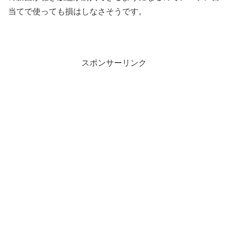
当てで使っても損はしなさそうです。
スポンサーリンク