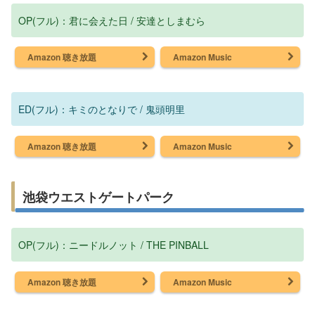
OP(フル)：君に会えた日 / 安達としまむら
Amazon 聴き放題
Amazon Music
ED(フル)：キミのとなりで / 鬼頭明里
Amazon 聴き放題
Amazon Music
池袋ウエストゲートパーク
OP(フル)：ニードルノット / THE PINBALL
Amazon 聴き放題
Amazon Music