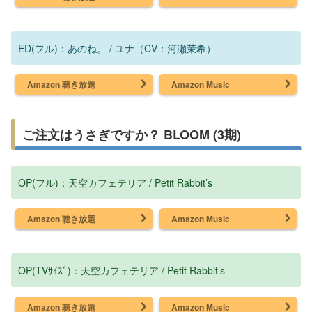
ED(フル)：あのね。 / ユナ（CV：河瀬茉希）
Amazon 聴き放題
Amazon Music
ご注文はうさぎですか？ BLOOM (3期)
OP(フル)：天空カフェテリア / Petit Rabbit’s
Amazon 聴き放題
Amazon Music
OP(TVｻｲｽﾞ)：天空カフェテリア / Petit Rabbit’s
Amazon 聴き放題
Amazon Music