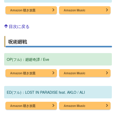
Amazon 聴き放題
Amazon Music
目次に戻る
呪術廻戦
OP(フル)：廻廻奇譚 / Eve
Amazon 聴き放題
Amazon Music
ED(フル)：LOST IN PARADISE feat. AKLO / ALI
Amazon 聴き放題
Amazon Music