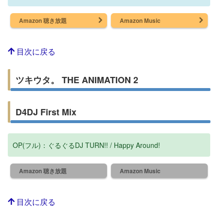
Amazon 聴き放題
Amazon Music
目次に戻る
ツキウタ。 THE ANIMATION 2
D4DJ First Mix
OP(フル)：ぐるぐるDJ TURN!! / Happy Around!
Amazon 聴き放題
Amazon Music
目次に戻る