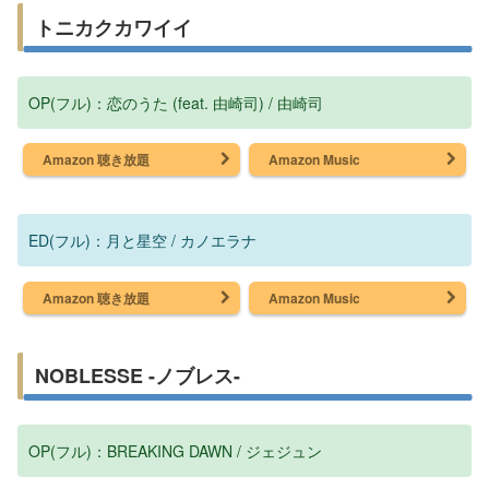
トニカクカワイイ
OP(フル)：恋のうた (feat. 由崎司) / 由崎司
Amazon 聴き放題
Amazon Music
ED(フル)：⽉と星空 / カノエラナ
Amazon 聴き放題
Amazon Music
NOBLESSE -ノブレス-
OP(フル)：BREAKING DAWN / ジェジュン