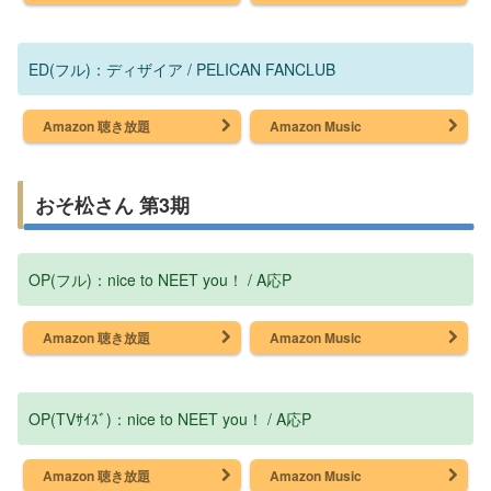
ED(フル)：ディザイア / PELICAN FANCLUB
Amazon 聴き放題
Amazon Music
おそ松さん 第3期
OP(フル)：nice to NEET you！ / A応P
Amazon 聴き放題
Amazon Music
OP(TVｻｲｽﾞ)：nice to NEET you！ / A応P
Amazon 聴き放題
Amazon Music