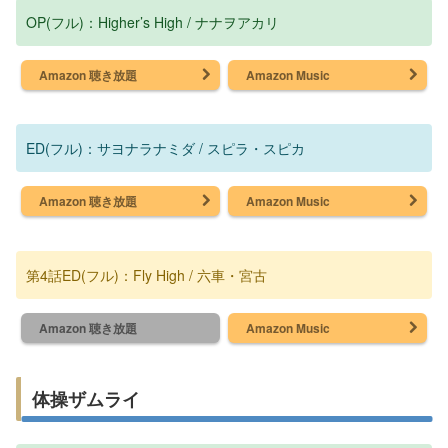
OP(フル)：Higher’s High / ナナヲアカリ
Amazon 聴き放題
Amazon Music
ED(フル)：サヨナラナミダ / スピラ・スピカ
Amazon 聴き放題
Amazon Music
第4話ED(フル)：Fly High / 六車・宮古
Amazon 聴き放題
Amazon Music
体操ザムライ