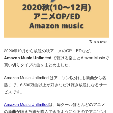
2020.12.09
2020年10月から放送の秋アニメのOP・EDなど、
Amazon Music Unlimited
で聴ける楽曲とAmzon Musicで
買い切りタイプの曲をまとめました。
Amazon Music Unlimited はアニソン以外にも新曲から名
盤まで、6,500万曲以上が好きなだけ聴き放題になるサー
ビスです。
Amazon Music Unlimited
は、毎クールほとんどのアニメ
の新曲が聴き放題か購入できるようになるのでアニソン目