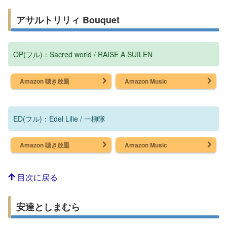
アサルトリリィ Bouquet
OP(フル)：Sacred world / RAISE A SUILEN
Amazon 聴き放題
Amazon Music
ED(フル)：Edel Lilie / 一柳隊
Amazon 聴き放題
Amazon Music
目次に戻る
安達としまむら