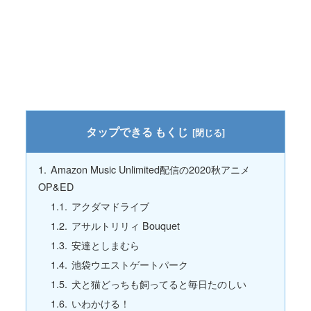
もくじ
Amazon Music Unlimited配信の2020秋アニメ
OP&ED
アクダマドライブ
アサルトリリィ Bouquet
安達としまむら
池袋ウエストゲートパーク
犬と猫どっちも飼ってると毎日たのしい
いわかける！