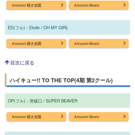
Amazon 聴き放題
Amazon Music
ED(フル)：Etoile / OH MY GIRL
Amazon 聴き放題
Amazon Music
目次に戻る
ハイキュー!! TO THE TOP(4期 第2クール)
OP(フル)：突破口 / SUPER BEAVER
Amazon 聴き放題
Amazon Music