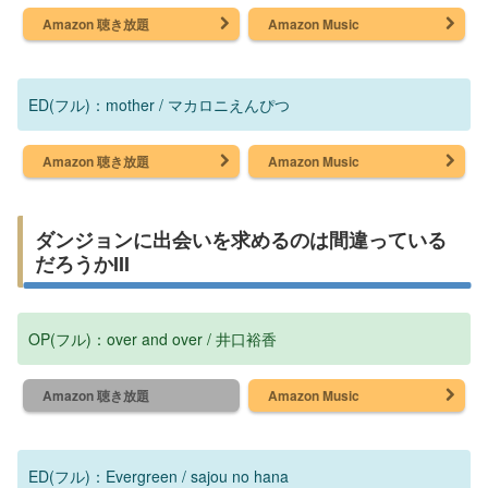
Amazon 聴き放題
Amazon Music
ED(フル)：mother / マカロニえんぴつ
Amazon 聴き放題
Amazon Music
ダンジョンに出会いを求めるのは間違っている
だろうかIII
OP(フル)：over and over / 井口裕香
Amazon 聴き放題
Amazon Music
ED(フル)：Evergreen / sajou no hana