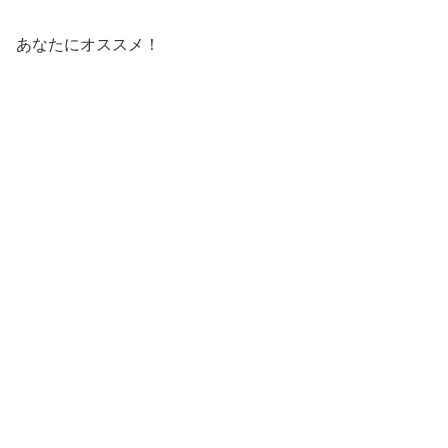
あなたにオススメ！