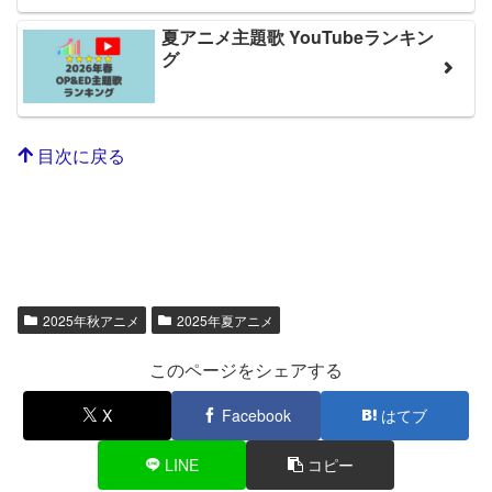
夏アニメ主題歌 YouTubeランキン
グ
目次に戻る
2025年秋アニメ
2025年夏アニメ
このページをシェアする
X
Facebook
はてブ
LINE
コピー