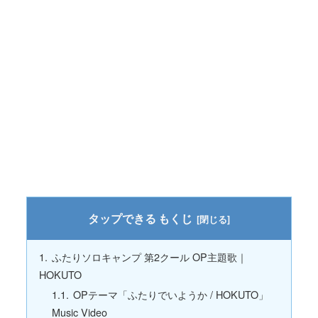
もくじ
ふたりソロキャンプ 第2クール OP主題歌｜
HOKUTO
OPテーマ「ふたりでいようか / HOKUTO」
Music Video