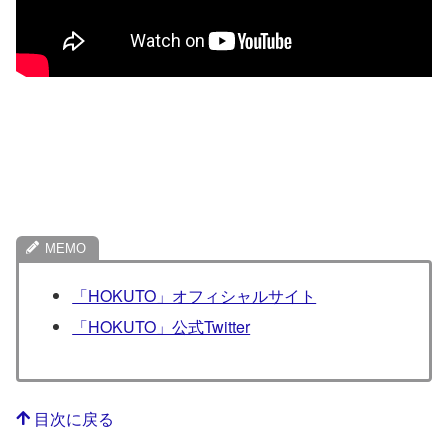
「HOKUTO」オフィシャルサイト
「HOKUTO」公式Twitter
目次に戻る