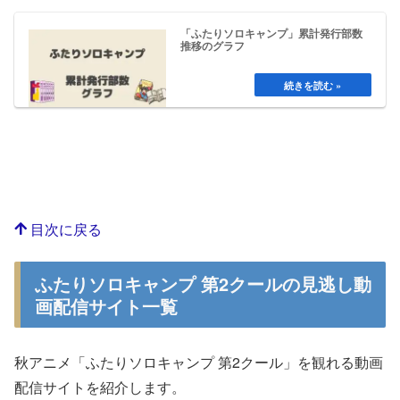
「ふたりソロキャンプ」累計発行部数
推移のグラフ
目次に戻る
ふたりソロキャンプ 第2クールの見逃し動
画配信サイト一覧
秋アニメ「ふたりソロキャンプ 第2クール」を観れる動画
配信サイトを紹介します。