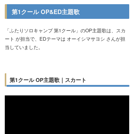
第1クール OP&ED主題歌
「ふたりソロキャンプ 第1クール」のOP主題歌は、スカ
ート が担当で、EDテーマは オーイシマサヨシ さんが担
当していました。
第1クール OP主題歌｜スカート