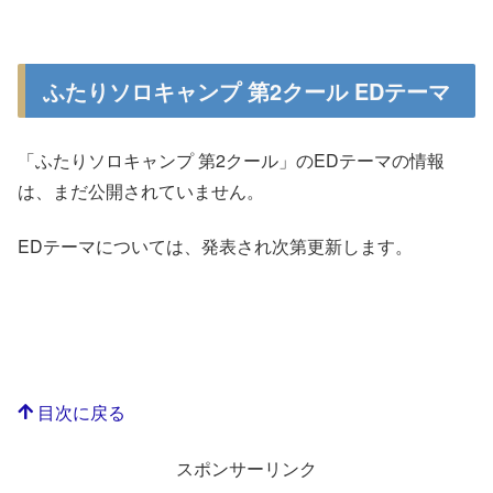
ふたりソロキャンプ 第2クール EDテーマ
「ふたりソロキャンプ 第2クール」のEDテーマの情報
は、まだ公開されていません。
EDテーマについては、発表され次第更新します。
目次に戻る
スポンサーリンク