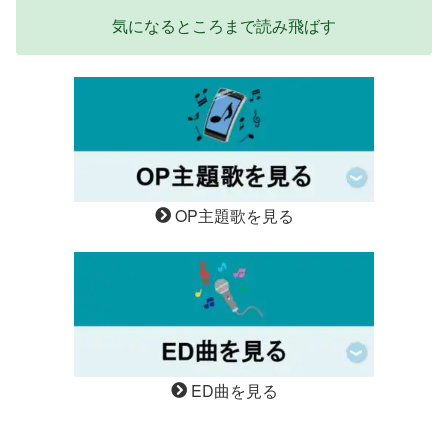
気になるところまで読み飛ばす
OP主題歌を見る
ED曲を見る