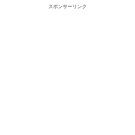
スポンサーリンク