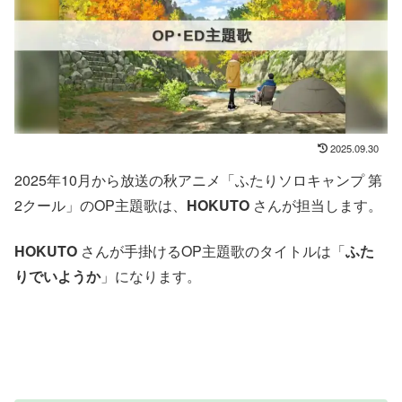
2025.09.30
2025年10月から放送の秋アニメ「ふたりソロキャンプ 第
2クール」のOP主題歌は、
HOKUTO
さんが担当します。
HOKUTO
さんが手掛けるOP主題歌のタイトルは「
ふた
りでいようか
」になります。