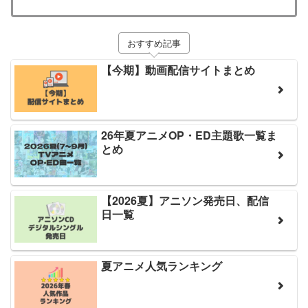
おすすめ記事
【今期】動画配信サイトまとめ
26年夏アニメOP・ED主題歌一覧ま
とめ
【2026夏】アニソン発売日、配信
日一覧
夏アニメ人気ランキング