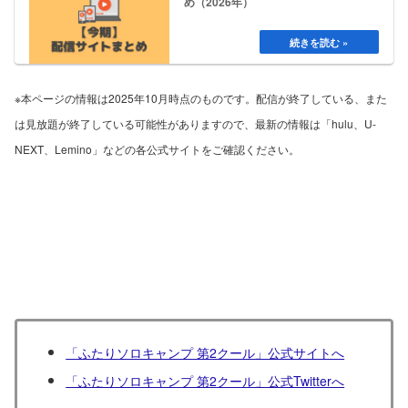
め（2026年）
※本ページの情報は2025年10月時点のものです。配信が終了している、また
は見放題が終了している可能性がありますので、最新の情報は「hulu、U-
NEXT、Lemino」などの各公式サイトをご確認ください。
「ふたりソロキャンプ 第2クール」公式サイトへ
「ふたりソロキャンプ 第2クール」公式Twitterへ