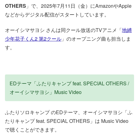
OTHERS
」で、2025年7月11日（金）にAmazonやApple
などからデジタル配信がスタートしています。
オーイシマサヨシ さんは同クール放送のTVアニメ「
地縛
少年花子くん2 第2クール
」のオープニング曲も担当しま
す。
EDテーマ「ふたりキャンプ feat. SPECIAL OTHERS /
オーイシマサヨシ」Music Video
ふたりソロキャンプ のEDテーマ、オーイシマサヨシ「ふ
たりキャンプ feat. SPECIAL OTHERS」は Music Video
で聴くことができます。