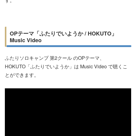
す。
OPテーマ「ふたりでいようか / HOKUTO」
Music Video
ふたりソロキャンプ 第2クール のOPテーマ、
HOKUTO「ふたりでいようか」は Music Video で聴くこ
とができます。