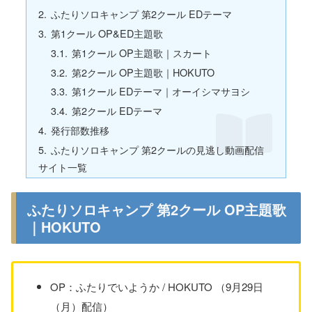
ふたりソロキャンプ 第2クール EDテーマ
第1クール OP&ED主題歌
第1クール OP主題歌｜スカート
第2クール OP主題歌｜HOKUTO
第1クール EDテーマ｜オーイシマサヨシ
第2クール EDテーマ
発行部数推移
ふたりソロキャンプ 第2クールの見逃し動画配信
サイト一覧
ふたりソロキャンプ 第2クール OP主題歌
｜HOKUTO
OP：ふたりでいようか / HOKUTO （9月29日
（月）配信）