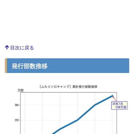
目次に戻る
発行部数推移