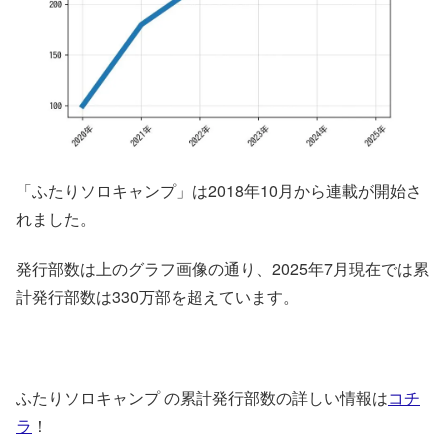
「ふたりソロキャンプ」は2018年10月から連載が開始さ
れました。
発行部数は上のグラフ画像の通り、2025年7月現在では累
計発行部数は330万部を超えています。
ふたりソロキャンプ の累計発行部数の詳しい情報は
コチ
ラ
！