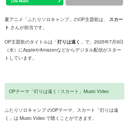
Line Music
夏アニメ「ふたりソロキャンプ」のOP主題歌は、
スカー
ト
さんが担当です。
OP主題歌のタイトルは「
灯りは遠く
」で、2025年7月9日
（水）にAppleやAmazonなどからデジタル配信がスター
トしています。
OPテーマ「灯りは遠く / スカート」Music Video
ふたりソロキャンプ のOPテーマ、スカート「灯りは遠
く」は Music Video で聴くことができます。