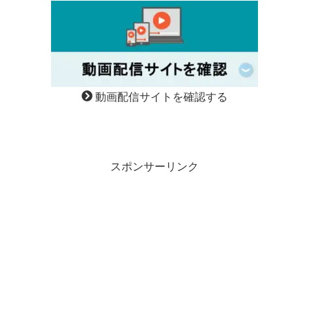
動画配信サイトを確認する
スポンサーリンク