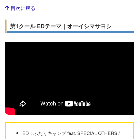
目次に戻る
第1クール EDテーマ｜オーイシマサヨシ
ED：ふたりキャンプ feat. SPECIAL OTHERS /