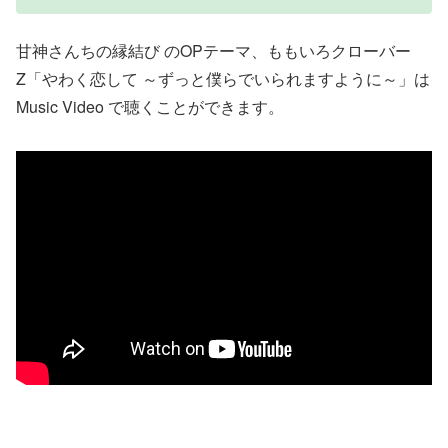
甘神さんちの縁結び のOPテーマ、ももいろクローバー
Z「やわく恋して ～ずっと僕らでいられますように～」は
Music Video で聴くことができます。