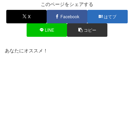
このページをシェアする
X
Facebook
はてブ
LINE
コピー
あなたにオススメ！