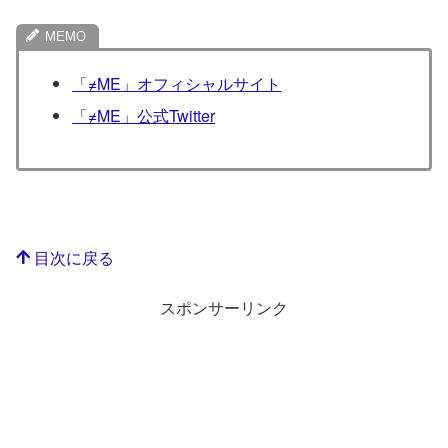
「≠ME」オフィシャルサイト
「≠ME」公式Twitter
目次に戻る
スポンサーリンク