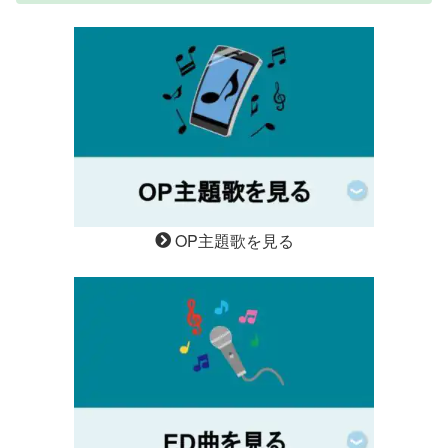
OP主題歌を見る