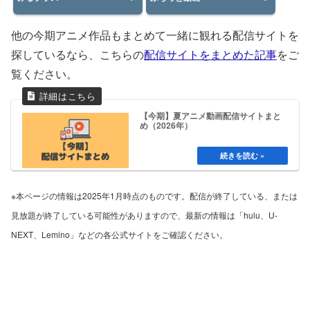
他の今期アニメ作品もまとめて一緒に観れる配信サイトを
探しているなら、こちらの
配信サイトをまとめた記事
をご
覧ください。
【今期】夏アニメ動画配信サイトまと
め（2026年）
※本ページの情報は2025年1月時点のものです。配信が終了している、または
見放題が終了している可能性がありますので、最新の情報は「hulu、U-
NEXT、Lemino」などの各公式サイトをご確認ください。