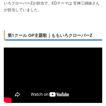
いろクローバーZが担当で、EDテーマは 甘神三姉妹さん
が担当していました。
第1クール OP主題歌｜ももいろクローバーZ