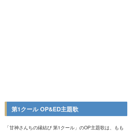
第1クール OP&ED主題歌
「甘神さんちの縁結び 第1クール」のOP主題歌は、もも