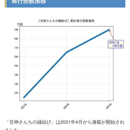
発行部数推移
「甘神さんちの縁結び」は2021年4月から連載が開始され
ました。