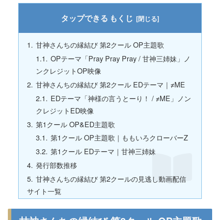
もくじ
甘神さんちの縁結び 第2クール OP主題歌
OPテーマ「Pray Pray Pray / 甘神三姉妹」ノ
ンクレジットOP映像
甘神さんちの縁結び 第2クール EDテーマ｜≠ME
EDテーマ「神様の言うとーり！ / ≠ME」ノン
クレジットED映像
第1クール OP&ED主題歌
第1クール OP主題歌｜ももいろクローバーZ
第1クール EDテーマ｜甘神三姉妹
発行部数推移
甘神さんちの縁結び 第2クールの見逃し動画配信
サイト一覧