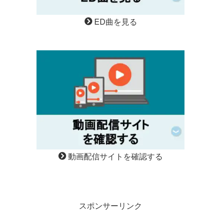
ED曲を見る
動画配信サイトを確認する
スポンサーリンク