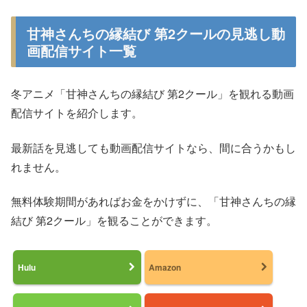
甘神さんちの縁結び 第2クールの見逃し動
画配信サイト一覧
冬アニメ「甘神さんちの縁結び 第2クール」を観れる動画
配信サイトを紹介します。
最新話を見逃しても動画配信サイトなら、間に合うかもし
れません。
無料体験期間があればお金をかけずに、「甘神さんちの縁
結び 第2クール」を観ることができます。
Hulu
Amazon