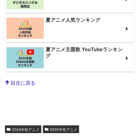
夏アニメ人気ランキング
夏アニメ主題歌 YouTubeランキン
グ
目次に戻る
2024年秋アニメ
2025年冬アニメ