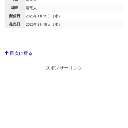
編曲
清竜人
配信日
2025年1月15日（水）
発売日
2025年3月19日（水）
目次に戻る
スポンサーリンク