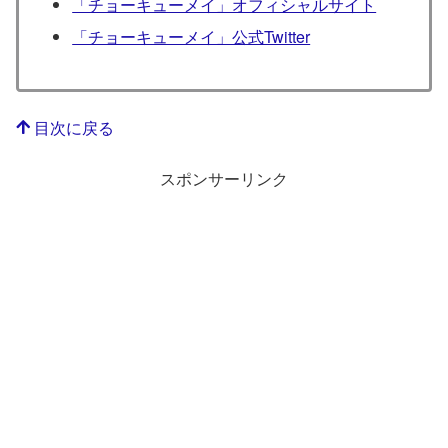
「チョーキューメイ」オフィシャルサイト
「チョーキューメイ」公式Twitter
目次に戻る
スポンサーリンク