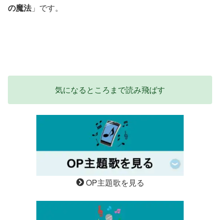
の魔法
」です。
気になるところまで読み飛ばす
OP主題歌を見る