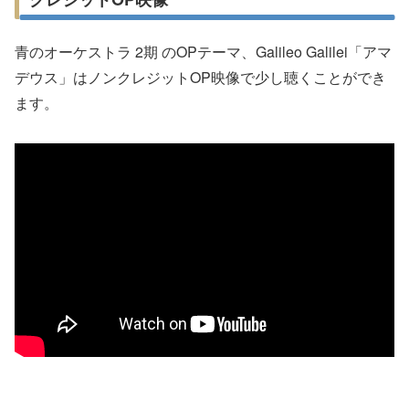
青のオーケストラ 2期 のOPテーマ、Galileo Galilei「アマ
デウス」はノンクレジットOP映像で少し聴くことができ
ます。