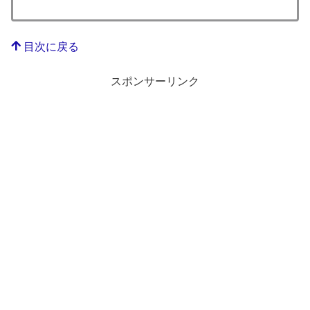
目次に戻る
スポンサーリンク