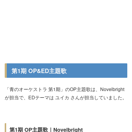
第1期 OP&ED主題歌
「青のオーケストラ 第1期」のOP主題歌は、Novelbright
が担当で、EDテーマは ユイカ さんが担当していました。
第1期 OP主題歌｜Novelbright