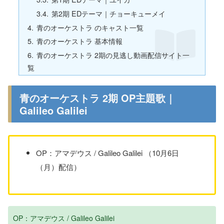
第2期 EDテーマ｜チョーキューメイ
青のオーケストラ のキャスト一覧
青のオーケストラ 基本情報
青のオーケストラ 2期の見逃し動画配信サイト一
覧
青のオーケストラ 2期 OP主題歌｜
Galileo Galilei
OP：アマデウス / Galileo Galilei （10月6日
（月）配信）
OP：アマデウス / Galileo Galilei