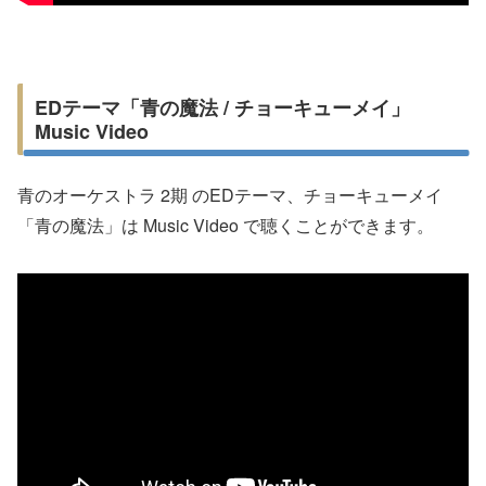
EDテーマ「青の魔法 / チョーキューメイ」
Music Video
青のオーケストラ 2期 のEDテーマ、チョーキューメイ
「青の魔法」は Music Video で聴くことができます。