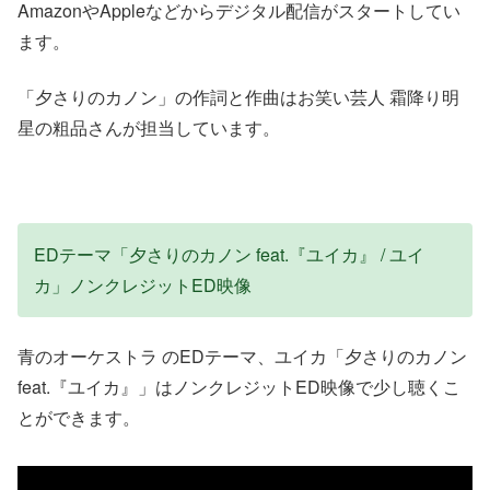
AmazonやAppleなどからデジタル配信がスタートしてい
ます。
「夕さりのカノン」の作詞と作曲はお笑い芸人 霜降り明
星の粗品さんが担当しています。
EDテーマ「夕さりのカノン feat.『ユイカ』 / ユイ
カ」ノンクレジットED映像
青のオーケストラ のEDテーマ、ユイカ「夕さりのカノン
feat.『ユイカ』」はノンクレジットED映像で少し聴くこ
とができます。