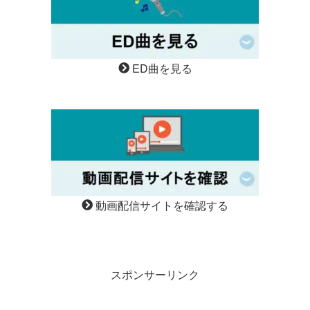
ED曲を見る
動画配信サイトを確認する
スポンサーリンク