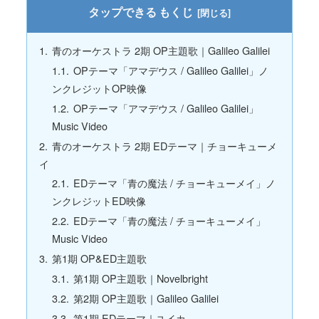
もくじ
青のオーケストラ 2期 OP主題歌｜Galileo Galilei
OPテーマ「アマデウス / Galileo Galilei」ノ
ンクレジットOP映像
OPテーマ「アマデウス / Galileo Galilei」
Music Video
青のオーケストラ 2期 EDテーマ｜チョーキューメ
イ
EDテーマ「青の魔法 / チョーキューメイ」ノ
ンクレジットED映像
EDテーマ「青の魔法 / チョーキューメイ」
Music Video
第1期 OP&ED主題歌
第1期 OP主題歌｜Novelbright
第2期 OP主題歌｜Galileo Galilei
第1期 EDテーマ｜ユイカ