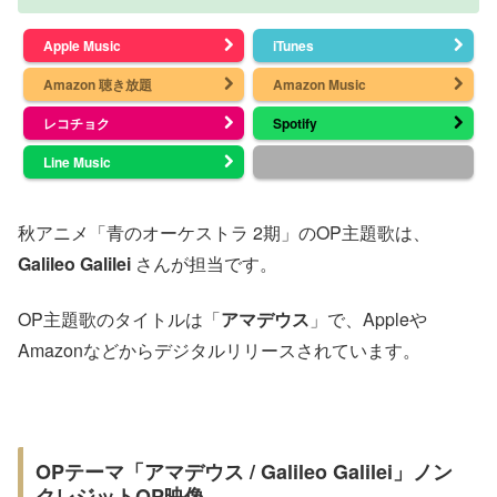
Apple Music
iTunes
Amazon 聴き放題
Amazon Music
レコチョク
Spotify
Line Music
秋アニメ「青のオーケストラ 2期」のOP主題歌は、
Galileo Galilei
さんが担当です。
OP主題歌のタイトルは「
アマデウス
」で、Appleや
Amazonなどからデジタルリリースされています。
OPテーマ「アマデウス / Galileo Galilei」ノン
クレジットOP映像