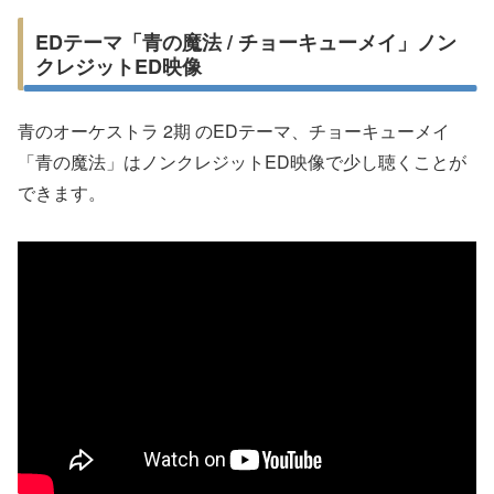
EDテーマ「青の魔法 / チョーキューメイ」ノン
クレジットED映像
青のオーケストラ 2期 のEDテーマ、チョーキューメイ
「青の魔法」はノンクレジットED映像で少し聴くことが
できます。