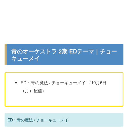
青のオーケストラ 2期 EDテーマ｜チョー
キューメイ
ED：青の魔法 / チョーキューメイ （10月6日
（月）配信）
ED：青の魔法 / チョーキューメイ