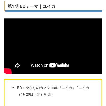
第1期 EDテーマ｜ユイカ
ED：夕さりのカノン feat.『ユイカ』 / ユイカ
（4月26日（水）発売）