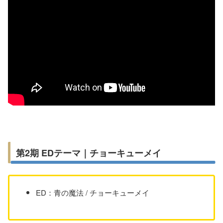
第2期 EDテーマ｜チョーキューメイ
ED：青の魔法 / チョーキューメイ