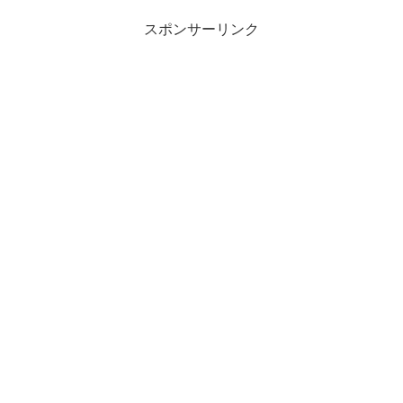
スポンサーリンク