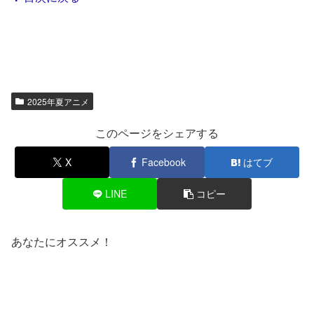
2025年夏アニメ
このページをシェアする
X
Facebook
はてブ
LINE
コピー
あなたにオススメ！