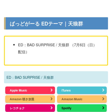
ばっどがーる EDテーマ｜天狼群
ED：BAD SURPRISE / 天狼群 （7月6日（日）
配信）
ED：BAD SURPRISE / 天狼群
Apple Music
iTunes
Amazon 聴き放題
Amazon Music
レコチョク
Spotify