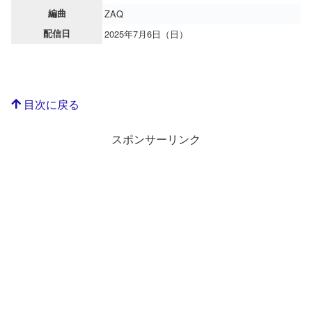
編曲
ZAQ
配信日
2025年7月6日（日）
目次に戻る
スポンサーリンク