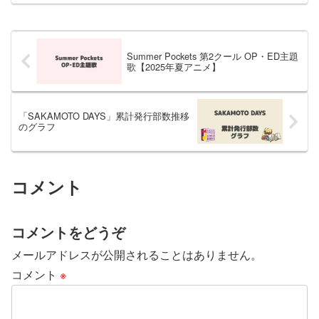
んで、そのOP主題歌のタイトルは「再
会」になります。EDテーマの担当...
Summer Pockets 第2クール OP・ED主題
歌【2025年夏アニメ】
「SAKAMOTO DAYS」累計発行部数推移
のグラフ
コメント
コメントをどうぞ
メールアドレスが公開されることはありません。
コメント
※