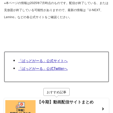
※本ページの情報は2025年7月時点のものです。配信が終了している、または
見放題が終了している可能性がありますので、最新の情報は「U-NEXT、
Lemino」などの各公式サイトをご確認ください。
「ばっどがーる」公式サイトへ
「ばっどがーる」公式Twitterへ
おすすめ記事
【今期】動画配信サイトまとめ