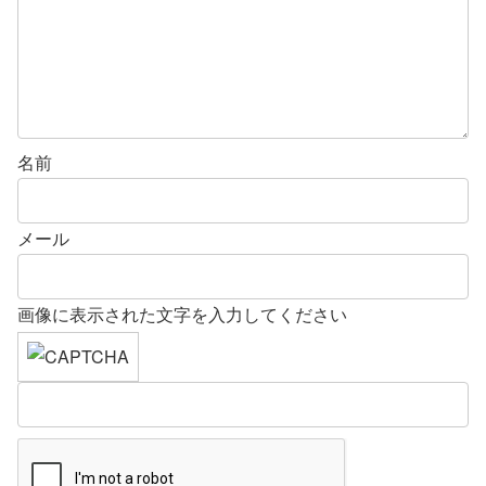
名前
メール
画像に表示された文字を入力してください