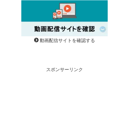
動画配信サイトを確認する
スポンサーリンク