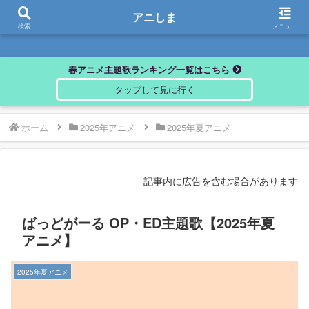
アニしま
アニしま
検索
メニュー
春アニメ主題歌ランキング一覧はこちら
ホーム
2025年アニメ
2025年夏アニメ
記事内に広告を含む場合があります
ばっどがーる OP・ED主題歌【2025年夏
アニメ】
2025年夏アニメ