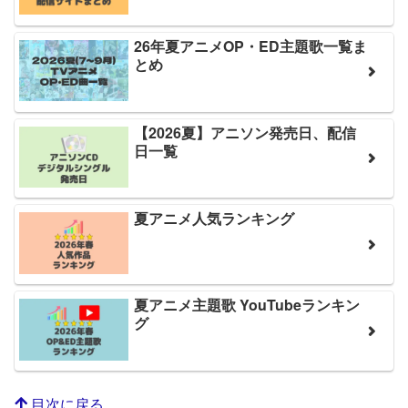
26年夏アニメOP・ED主題歌一覧ま
とめ
【2026夏】アニソン発売日、配信
日一覧
夏アニメ人気ランキング
夏アニメ主題歌 YouTubeランキン
グ
目次に戻る