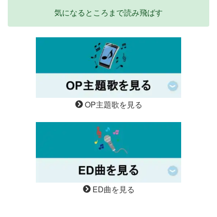
気になるところまで読み飛ばす
OP主題歌を見る
ED曲を見る