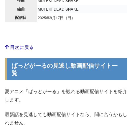
作曲
MUTEKI DEAD SNAKE
編曲
MUTEKI DEAD SNAKE
配信日
2025年8月17日（日）
目次に戻る
ばっどがーるの見逃し動画配信サイト一
覧
夏アニメ「ばっどがーる」を観れる動画配信サイトを紹介
します。
最新話を見逃しても動画配信サイトなら、間に合うかもし
れません。