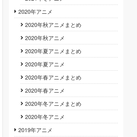
2020年アニメ
2020年秋アニメまとめ
2020年秋アニメ
2020年夏アニメまとめ
2020年夏アニメ
2020年春アニメまとめ
2020年春アニメ
2020年冬アニメまとめ
2020年冬アニメ
2019年アニメ