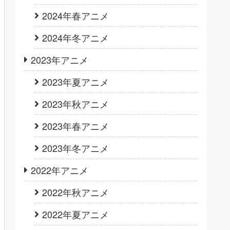
2024年春アニメ
2024年冬アニメ
2023年アニメ
2023年夏アニメ
2023年秋アニメ
2023年春アニメ
2023年冬アニメ
2022年アニメ
2022年秋アニメ
2022年夏アニメ