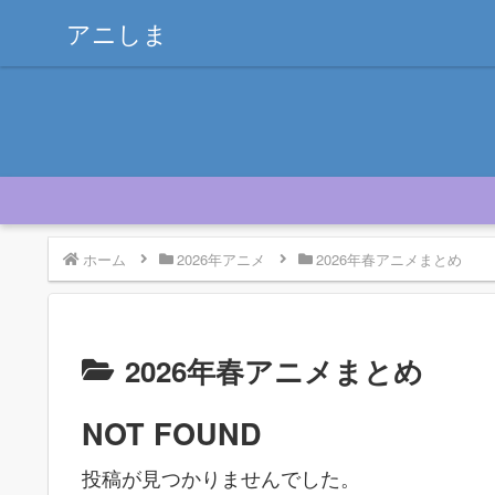
アニしま
ホーム
2026年アニメ
2026年春アニメまとめ
2026年春アニメまとめ
NOT FOUND
投稿が見つかりませんでした。