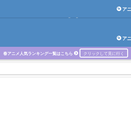
ア
アニしま
ア
春アニメ人気ランキング一覧はこちら