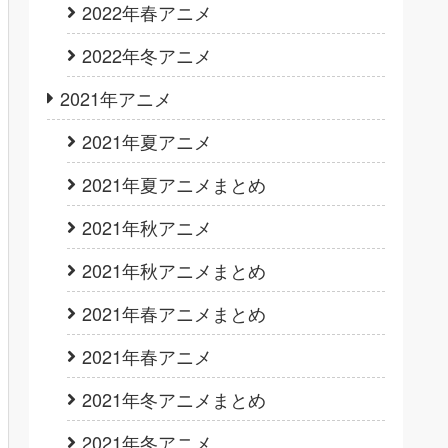
2022年春アニメ
2022年冬アニメ
2021年アニメ
2021年夏アニメ
2021年夏アニメまとめ
2021年秋アニメ
2021年秋アニメまとめ
2021年春アニメまとめ
2021年春アニメ
2021年冬アニメまとめ
2021年冬アニメ