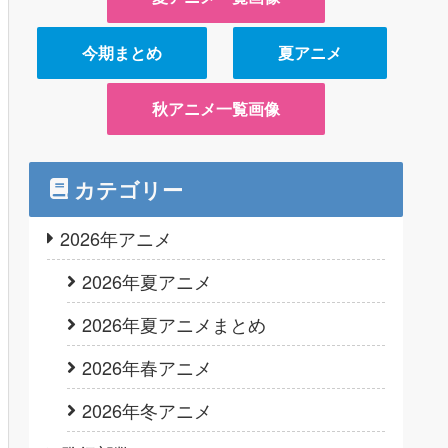
今期まとめ
夏アニメ
秋アニメ一覧画像
カテゴリー
2026年アニメ
2026年夏アニメ
2026年夏アニメまとめ
2026年春アニメ
2026年冬アニメ