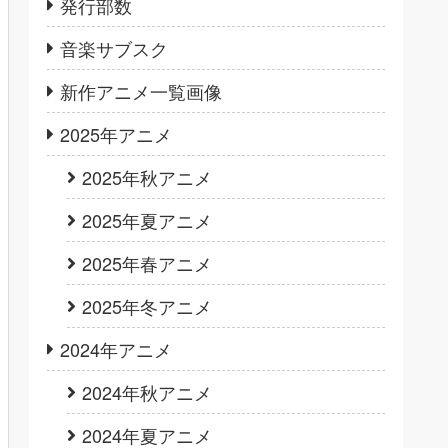
発行部数
音楽サブスク
新作アニメ一覧画像
2025年アニメ
2025年秋アニメ
2025年夏アニメ
2025年春アニメ
2025年冬アニメ
2024年アニメ
2024年秋アニメ
2024年夏アニメ