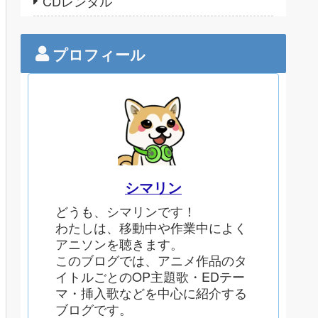
CDレンタル
プロフィール
シマリン
どうも、シマリンです！
わたしは、移動中や作業中によく
アニソンを聴きます。
このブログでは、アニメ作品のタ
イトルごとのOP主題歌・EDテー
マ・挿入歌などを中心に紹介する
ブログです。