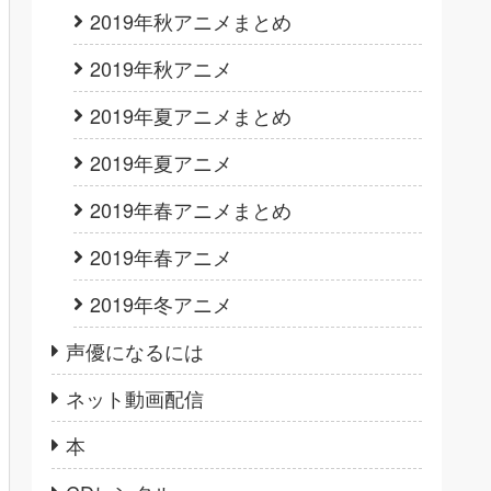
2019年秋アニメまとめ
2019年秋アニメ
2019年夏アニメまとめ
2019年夏アニメ
2019年春アニメまとめ
2019年春アニメ
2019年冬アニメ
声優になるには
ネット動画配信
本