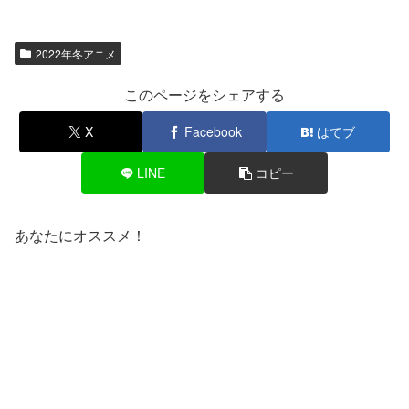
2022年冬アニメ
このページをシェアする
X
Facebook
はてブ
LINE
コピー
あなたにオススメ！