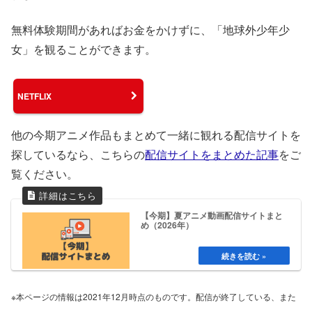
無料体験期間があればお金をかけずに、「地球外少年少
女」を観ることができます。
NETFLIX
他の今期アニメ作品もまとめて一緒に観れる配信サイトを
探しているなら、こちらの
配信サイトをまとめた記事
をご
覧ください。
【今期】夏アニメ動画配信サイトまと
め（2026年）
※本ページの情報は2021年12月時点のものです。配信が終了している、また