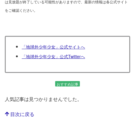
は見放題が終了している可能性がありますので、最新の情報は各公式サイト
をご確認ください。
「地球外少年少女」公式サイトへ
「地球外少年少女」公式Twitterへ
おすすめ記事
人気記事は見つかりませんでした。
目次に戻る