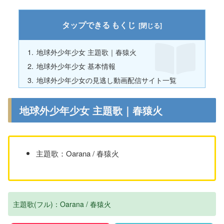
もくじ
地球外少年少女 主題歌｜春猿火
地球外少年少女 基本情報
地球外少年少女の見逃し動画配信サイト一覧
地球外少年少女 主題歌｜春猿火
主題歌：Oarana / 春猿火
主題歌(フル)：Oarana / 春猿火