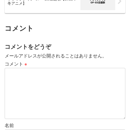
冬アニメ】
コメント
コメントをどうぞ
メールアドレスが公開されることはありません。
コメント
※
名前