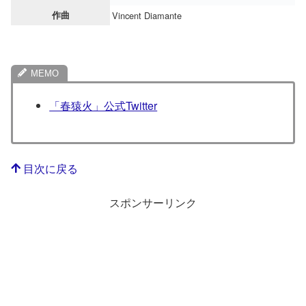
作曲
Vincent Diamante
「春猿火」公式Twitter
目次に戻る
スポンサーリンク