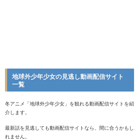
地球外少年少女の見逃し動画配信サイト
一覧
冬アニメ「地球外少年少女」を観れる動画配信サイトを紹
介します。
最新話を見逃しても動画配信サイトなら、間に合うかもし
れません。