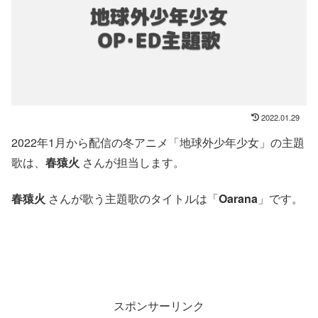
2022.01.29
2022年1月から配信の冬アニメ「地球外少年少女」の主題
歌は、
春猿火
さんが担当します。
春猿火
さんが歌う主題歌のタイトルは「
Oarana
」です。
スポンサーリンク