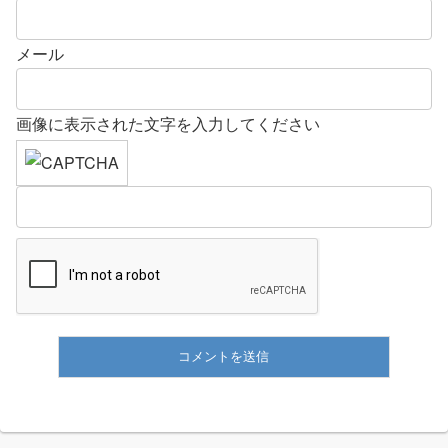
メール
画像に表示された文字を入力してください