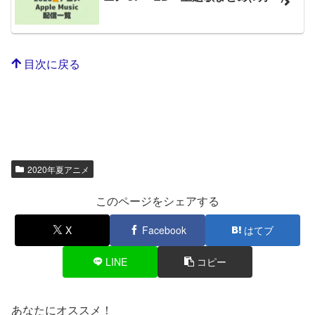
目次に戻る
2020年夏アニメ
このページをシェアする
X
Facebook
はてブ
LINE
コピー
あなたにオススメ！