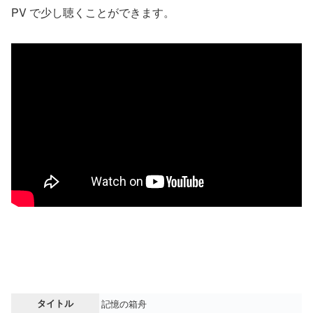
PV で少し聴くことができます。
タイトル
記憶の箱舟