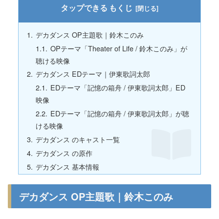
もくじ
デカダンス OP主題歌｜鈴木このみ
OPテーマ「Theater of Life / 鈴木このみ」が
聴ける映像
デカダンス EDテーマ｜伊東歌詞太郎
EDテーマ「記憶の箱舟 / 伊東歌詞太郎」ED
映像
EDテーマ「記憶の箱舟 / 伊東歌詞太郎」が聴
ける映像
デカダンス のキャスト一覧
デカダンス の原作
デカダンス 基本情報
デカダンス OP主題歌｜鈴木このみ