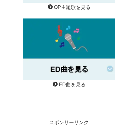
OP主題歌を見る
ED曲を見る
スポンサーリンク