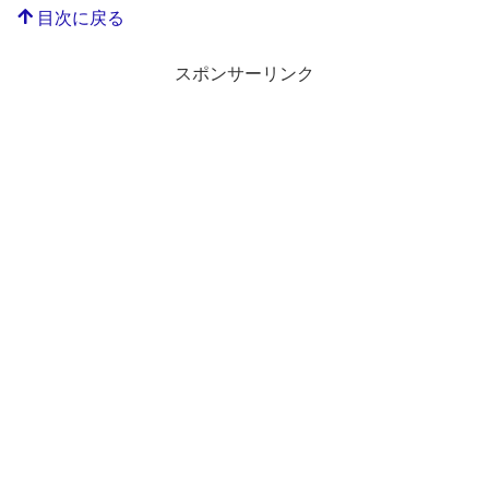
目次に戻る
スポンサーリンク