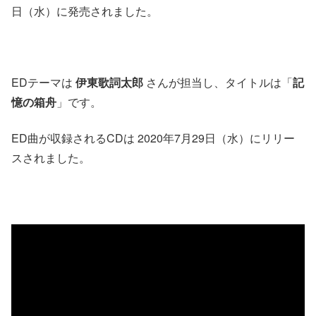
日（水）に発売されました。
EDテーマは
伊東歌詞太郎
さんが担当し、タイトルは「
記
憶の箱舟
」です。
ED曲が収録されるCDは 2020年7月29日（水）にリリー
スされました。