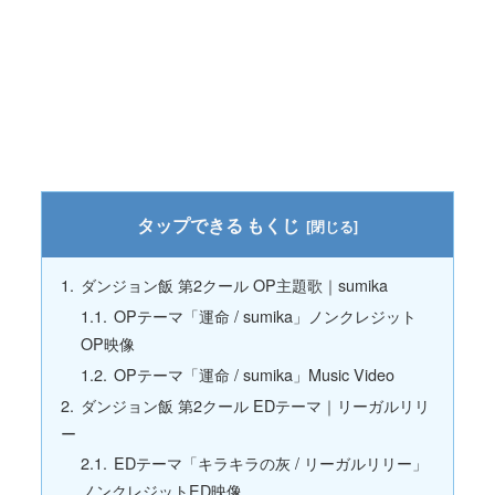
もくじ
ダンジョン飯 第2クール OP主題歌｜sumika
OPテーマ「運命 / sumika」ノンクレジット
OP映像
OPテーマ「運命 / sumika」Music Video
ダンジョン飯 第2クール EDテーマ｜リーガルリリ
ー
EDテーマ「キラキラの灰 / リーガルリリー」
ノンクレジットED映像