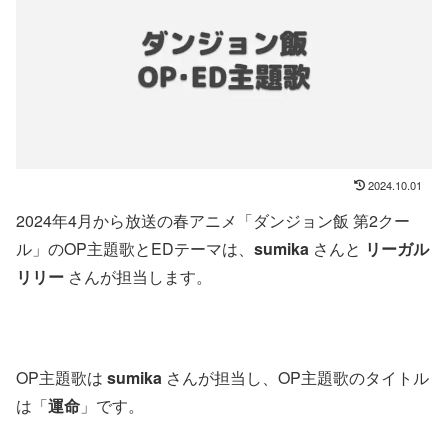
2024.10.01
2024年4月から放送の春アニメ「ダンジョン飯 第2クー
ル」のOP主題歌とEDテーマは、
sumika
さんと
リーガル
リリー
さんが担当します。
OP主題歌は
sumika
さんが担当し、OP主題歌のタイトル
は「
運命
」です。