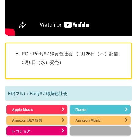
ED：Party!! / 緑黄色社会 （1月25日（木）配信、
3月6日（水）発売）
ED(フル)：Party!! / 緑黄色社会
Apple Music
iTunes
Amazon 聴き放題
Amazon Music
レコチョク