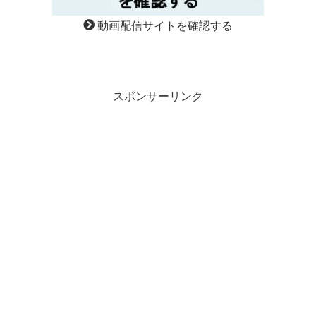
動画配信サイトを確認する
スポンサーリンク