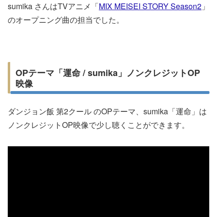
sumika さんはTVアニメ「
MIX MEISEI STORY Season2
」
のオープニング曲の担当でした。
OPテーマ「運命 / sumika」ノンクレジットOP
映像
ダンジョン飯 第2クール のOPテーマ、sumika「運命」は
ノンクレジットOP映像で少し聴くことができます。