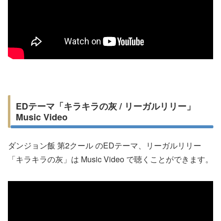
EDテーマ「キラキラの灰 / リーガルリリー」
Music Video
ダンジョン飯 第2クール のEDテーマ、リーガルリリー
「キラキラの灰」は Music Video で聴くことができます。