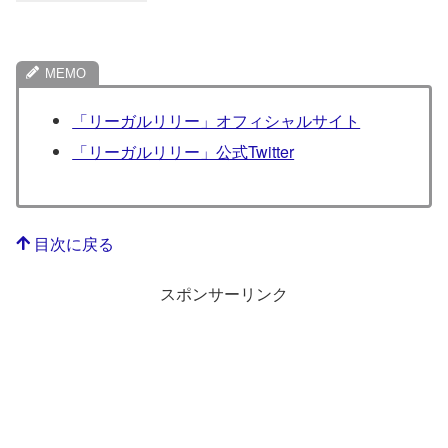
「リーガルリリー」オフィシャルサイト
「リーガルリリー」公式Twitter
目次に戻る
スポンサーリンク