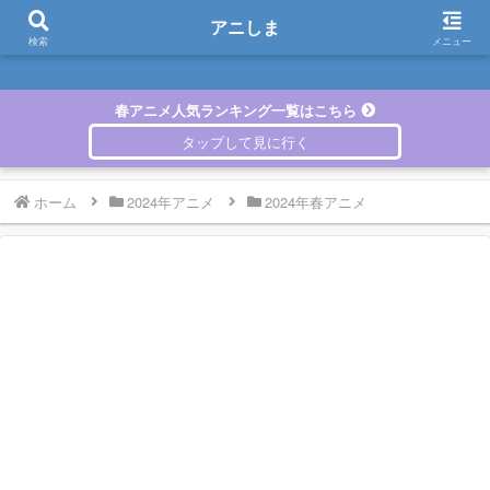
アニしま
アニしま
検索
メニュー
春アニメ人気ランキング一覧はこちら
ホーム
2024年アニメ
2024年春アニメ