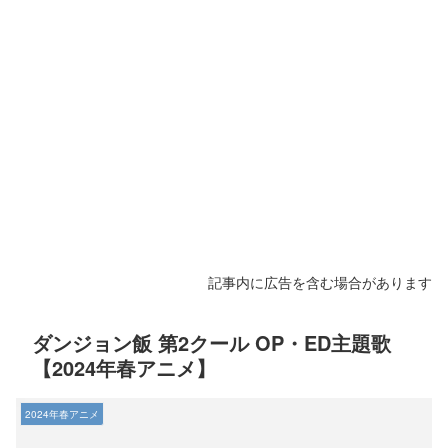
記事内に広告を含む場合があります
ダンジョン飯 第2クール OP・ED主題歌
【2024年春アニメ】
2024年春アニメ