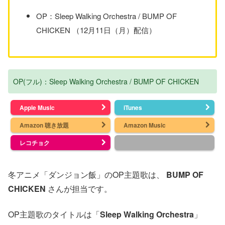
OP：Sleep Walking Orchestra / BUMP OF
CHICKEN （12月11日（月）配信）
OP(フル)：Sleep Walking Orchestra / BUMP OF CHICKEN
Apple Music
iTunes
Amazon 聴き放題
Amazon Music
レコチョク
冬アニメ「ダンジョン飯」のOP主題歌は、
BUMP OF
CHICKEN
さんが担当です。
OP主題歌のタイトルは「
Sleep Walking Orchestra
」