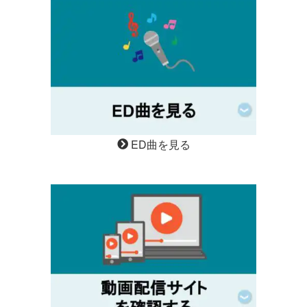
ED曲を見る