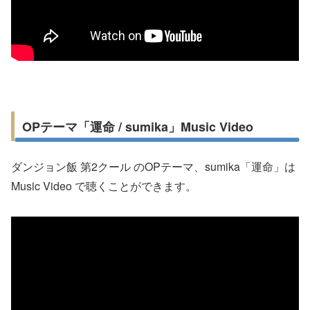
OPテーマ「運命 / sumika」Music Video
ダンジョン飯 第2クール のOPテーマ、sumika「運命」は
Music Video で聴くことができます。