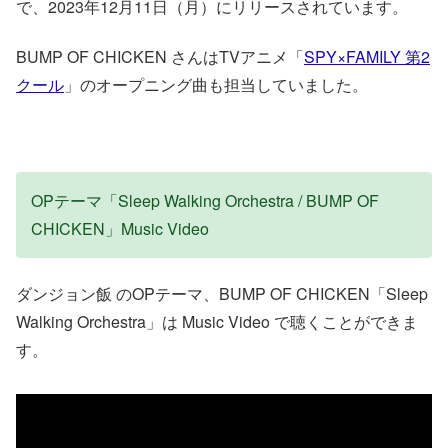
で、2023年12月11日（月）にリリースされています。
BUMP OF CHICKEN さんはTVアニメ「
SPY×FAMILY 第2
クール
」のオープニング曲も担当していました。
OPテーマ「Sleep Walking Orchestra / BUMP OF
CHICKEN」Music Video
ダンジョン飯 のOPテーマ、BUMP OF CHICKEN「Sleep
Walking Orchestra」は Music Video で聴くことができま
す。