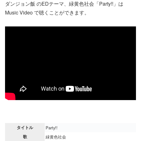
ダンジョン飯 のEDテーマ、緑黄色社会「Party!!」は
Music Video で聴くことができます。
タイトル
Party!!
歌
緑黄色社会