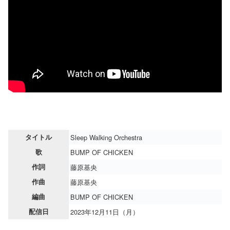
タイトル
Sleep Walking Orchestra
歌
BUMP OF CHICKEN
作詞
藤原基央
作曲
藤原基央
編曲
BUMP OF CHICKEN
配信日
2023年12月11日（月）