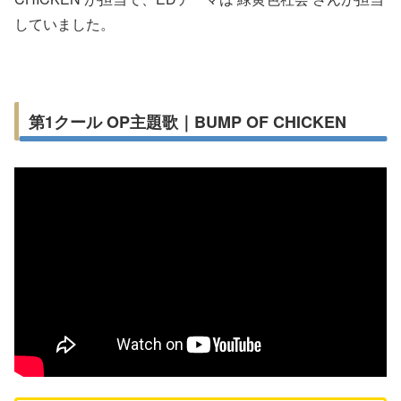
していました。
第1クール OP主題歌｜BUMP OF CHICKEN