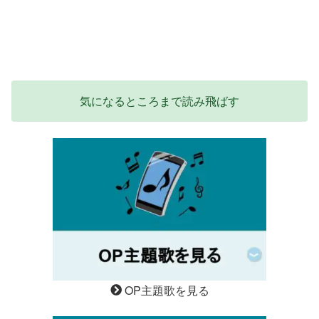
気になるところまで読み飛ばす
OP主題歌を見る