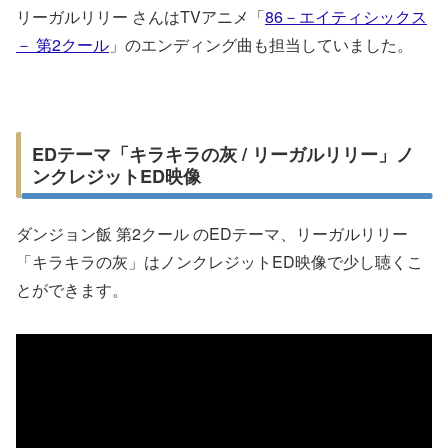
リーガルリリー さんはTVアニメ「
86－エイティシックス
－ 第2クール
」のエンディング曲も担当していました。
EDテーマ「キラキラの灰 / リーガルリリー」ノ
ンクレジットED映像
ダンジョン飯 第2クール のEDテーマ、リーガルリリー
「キラキラの灰」はノンクレジットED映像で少し聴くこ
とができます。