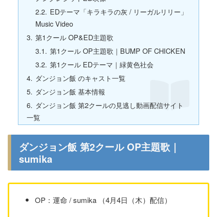
EDテーマ「キラキラの灰 / リーガルリリー」
Music Video
第1クール OP&ED主題歌
第1クール OP主題歌｜BUMP OF CHICKEN
第1クール EDテーマ｜緑黄色社会
ダンジョン飯 のキャスト一覧
ダンジョン飯 基本情報
ダンジョン飯 第2クールの見逃し動画配信サイト
一覧
ダンジョン飯 第2クール OP主題歌｜
sumika
OP：運命 / sumika （4月4日（木）配信）