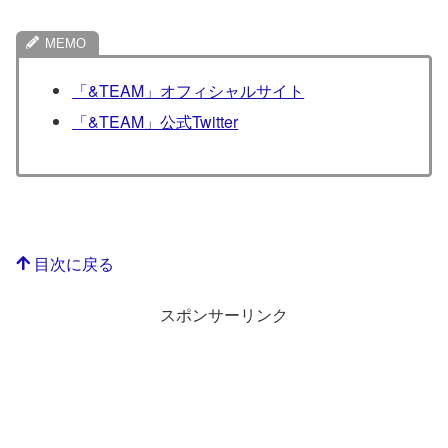
「&TEAM」オフィシャルサイト
「&TEAM」公式Twitter
目次に戻る
スポンサーリンク