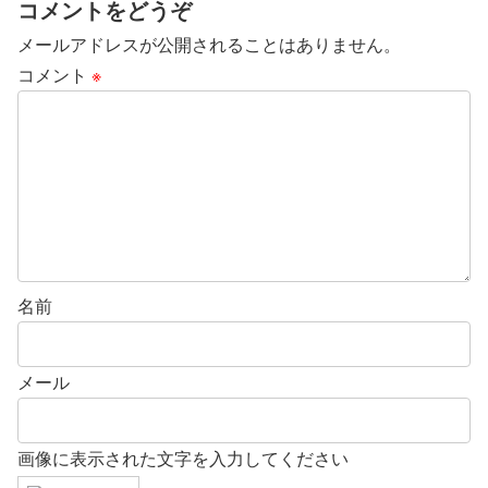
コメントをどうぞ
メールアドレスが公開されることはありません。
コメント
※
名前
メール
画像に表示された文字を入力してください