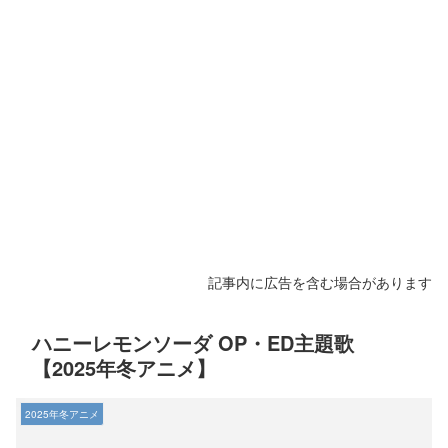
記事内に広告を含む場合があります
ハニーレモンソーダ OP・ED主題歌
【2025年冬アニメ】
2025年冬アニメ