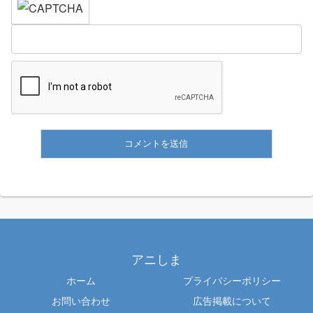
アニしま
ホーム
プライバシーポリシー
お問い合わせ
広告掲載について