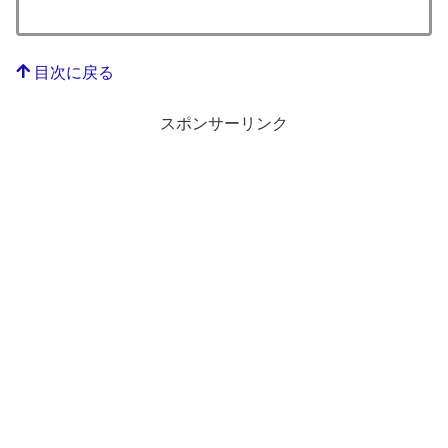
目次に戻る
スポンサーリンク