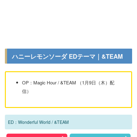
ハニーレモンソーダ EDテーマ｜&TEAM
OP：Magic Hour / &TEAM （1月9日（木）配
信）
ED：Wonderful World / &TEAM