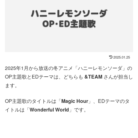
2025.01.25
2025年1月から放送の冬アニメ「ハニーレモンソーダ」の
OP主題歌とEDテーマは、どちらも
&TEAM
さんが担当し
ます。
OP主題歌のタイトルは「
Magic Hour
」、EDテーマのタ
イトルは「
Wonderful World
」です。