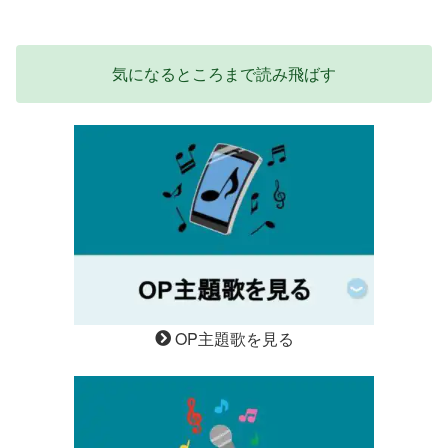
気になるところまで読み飛ばす
OP主題歌を見る