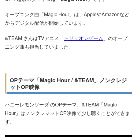
オープニング曲「Magic Hour」は、AppleやAmazonなど
からデジタル配信が開始しています。
&TEAM さんはTVアニメ「
トリリオンゲーム
」のオープ
ニング曲も担当していました。
OPテーマ「Magic Hour / &TEAM」ノンクレジ
ットOP映像
ハニーレモンソーダ のOPテーマ、&TEAM「Magic
Hour」はノンクレジットOP映像で少し聴くことができま
す。