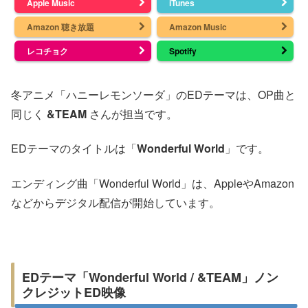
Apple Music
iTunes
Amazon 聴き放題
Amazon Music
レコチョク
Spotify
冬アニメ「ハニーレモンソーダ」のEDテーマは、OP曲と
同じく
&TEAM
さんが担当です。
EDテーマのタイトルは「
Wonderful World
」です。
エンディング曲「Wonderful World」は、AppleやAmazon
などからデジタル配信が開始しています。
EDテーマ「Wonderful World / &TEAM」ノン
クレジットED映像