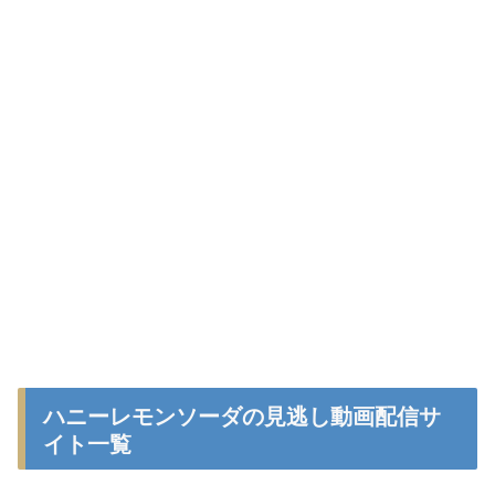
ハニーレモンソーダの見逃し動画配信サ
イト一覧