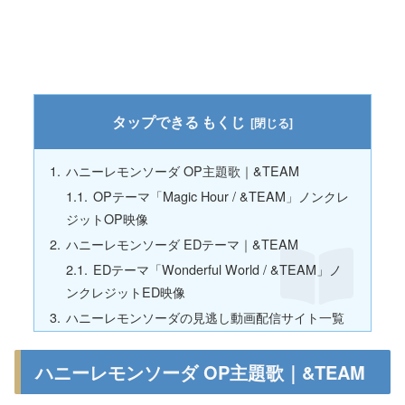
もくじ
ハニーレモンソーダ OP主題歌｜&TEAM
OPテーマ「Magic Hour / &TEAM」ノンクレ
ジットOP映像
ハニーレモンソーダ EDテーマ｜&TEAM
EDテーマ「Wonderful World / &TEAM」ノ
ンクレジットED映像
ハニーレモンソーダの見逃し動画配信サイト一覧
ハニーレモンソーダ OP主題歌｜&TEAM