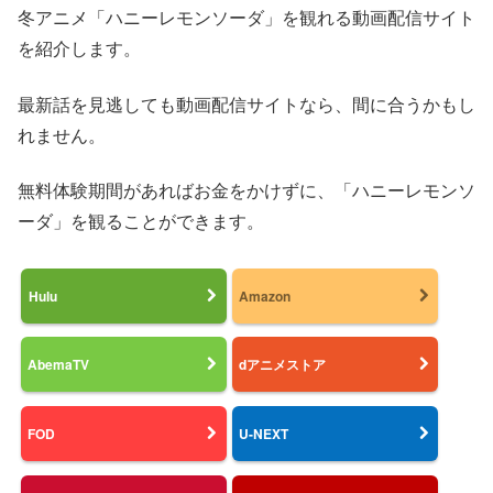
冬アニメ「ハニーレモンソーダ」を観れる動画配信サイト
を紹介します。
最新話を見逃しても動画配信サイトなら、間に合うかもし
れません。
無料体験期間があればお金をかけずに、「ハニーレモンソ
ーダ」を観ることができます。
Hulu
Amazon
AbemaTV
dアニメストア
FOD
U-NEXT