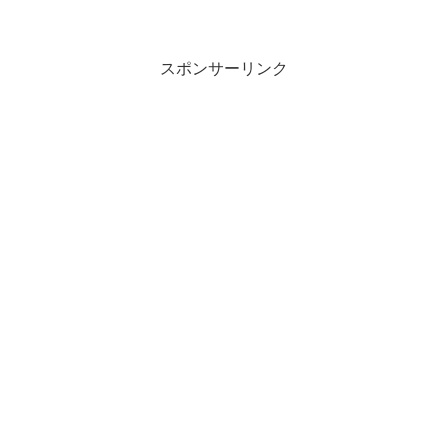
スポンサーリンク