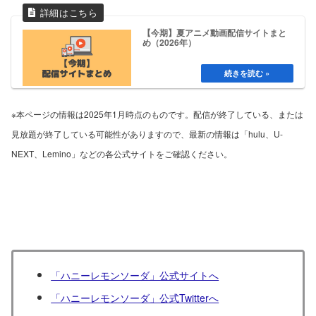
【今期】夏アニメ動画配信サイトまと
め（2026年）
※本ページの情報は2025年1月時点のものです。配信が終了している、または
見放題が終了している可能性がありますので、最新の情報は「hulu、U-
NEXT、Lemino」などの各公式サイトをご確認ください。
「ハニーレモンソーダ」公式サイトへ
「ハニーレモンソーダ」公式Twitterへ