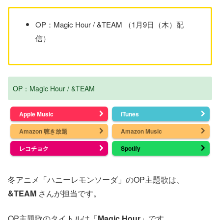
OP：Magic Hour / &TEAM （1月9日（木）配
信）
OP：Magic Hour / &TEAM
Apple Music
iTunes
Amazon 聴き放題
Amazon Music
レコチョク
Spotify
冬アニメ「ハニーレモンソーダ」のOP主題歌は、
&TEAM
さんが担当です。
OP主題歌のタイトルは「
Magic Hour
」です。