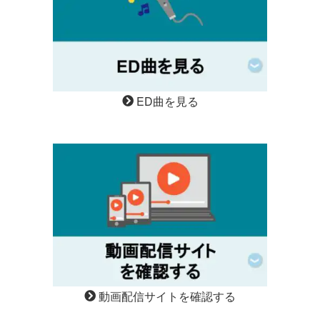
ED曲を見る
動画配信サイトを確認する