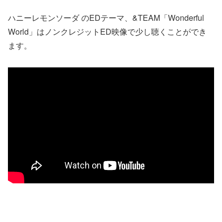
ハニーレモンソーダ のEDテーマ、&TEAM「Wonderful
World」はノンクレジットED映像で少し聴くことができ
ます。