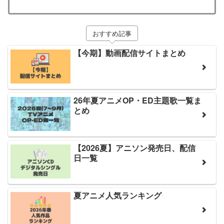
おすすめ記事
【今期】動画配信サイトまとめ
26年夏アニメOP・ED主題歌一覧ま
とめ
【2026夏】アニソン発売日、配信
日一覧
夏アニメ人気ランキング