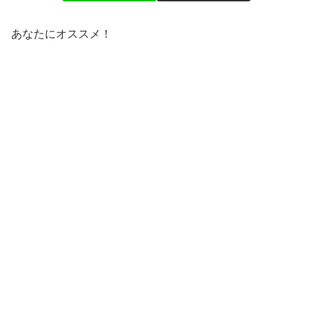
あなたにオススメ！