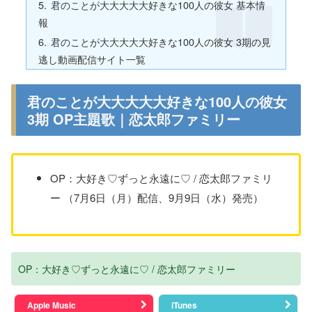
君のことが大大大大大好きな100人の彼女 基本情
報
君のことが大大大大大好きな100人の彼女 3期の見
逃し動画配信サイト一覧
君のことが大大大大大好きな100人の彼女
3期 OP主題歌｜恋太郎ファミリー
OP：大好き♡ずっと永遠に♡ / 恋太郎ファミリ
ー （7月6日（月）配信、9月9日（水）発売）
OP：大好き♡ずっと永遠に♡ / 恋太郎ファミリー
Apple Music
iTunes