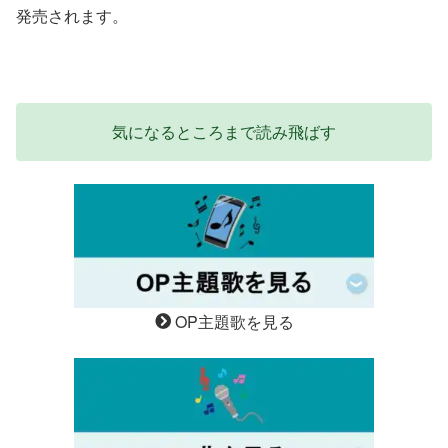
発売されます。
気になるところまで読み飛ばす
OP主題歌を見る