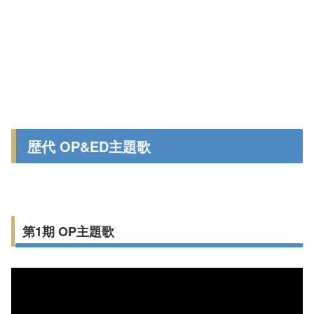
歴代 OP&ED主題歌
第1期 OP主題歌