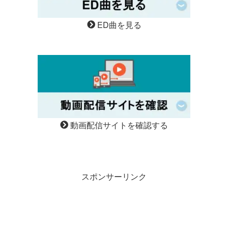
ED曲を見る
動画配信サイトを確認する
スポンサーリンク