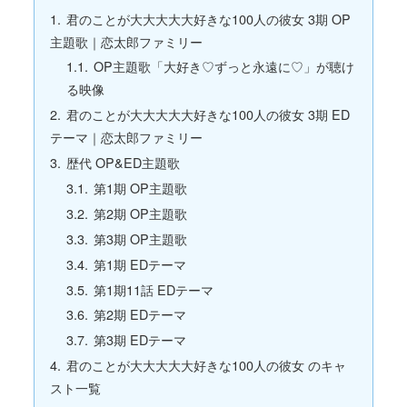
君のことが大大大大大好きな100人の彼女 3期 OP
主題歌｜恋太郎ファミリー
OP主題歌「大好き♡ずっと永遠に♡」が聴け
る映像
君のことが大大大大大好きな100人の彼女 3期 ED
テーマ｜恋太郎ファミリー
歴代 OP&ED主題歌
第1期 OP主題歌
第2期 OP主題歌
第3期 OP主題歌
第1期 EDテーマ
第1期11話 EDテーマ
第2期 EDテーマ
第3期 EDテーマ
君のことが大大大大大好きな100人の彼女 のキャ
スト一覧