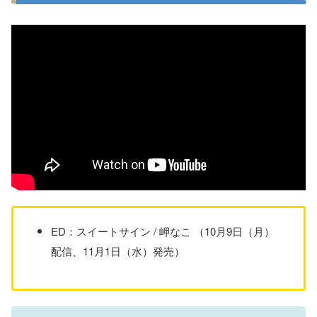
ED：スイートサイン / 岬なこ （10月9日（月）
配信、11月1日（水）発売）