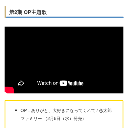
第2期 OP主題歌
OP：ありがと、大好きになってくれて / 恋太郎
ファミリー （2月5日（水）発売）