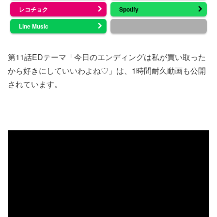
レコチョク
Spotify
Line Music
第11話EDテーマ「今日のエンディングは私が買い取った
から好きにしていいわよね♡」は、1時間耐久動画も公開
されています。