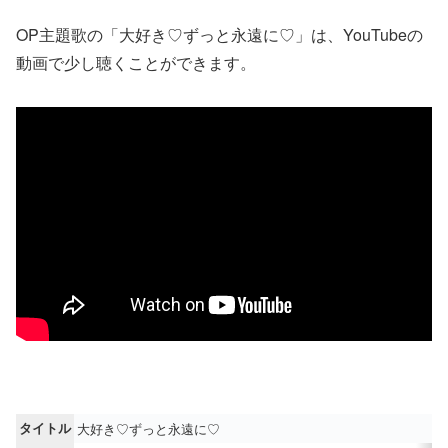
OP主題歌の「大好き♡ずっと永遠に♡」は、YouTubeの
動画で少し聴くことができます。
タイトル
大好き♡ずっと永遠に♡