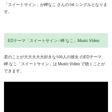
「スイートサイン」が岬なこ さんの1st シングルとなりま
す。
EDテーマ「スイートサイン / 岬 なこ」Music Video
君のことが大大大大大好きな100人の彼女 のEDテーマ、
岬 なこ「スイートサイン」は Music Video で聴くことが
できます。