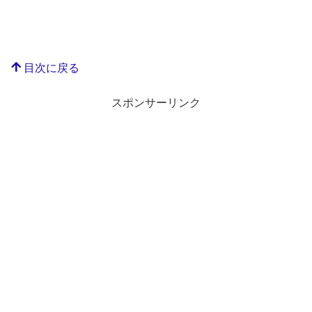
目次に戻る
スポンサーリンク