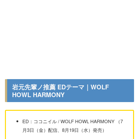
岩元先輩ノ推薦 EDテーマ｜WOLF
HOWL HARMONY
ED：ココニイル / WOLF HOWL HARMONY （7
月3日（金）配信、8月19日（水）発売）