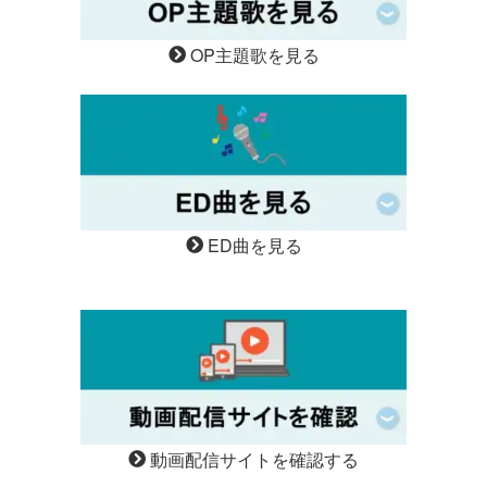
OP主題歌を見る
ED曲を見る
動画配信サイトを確認する