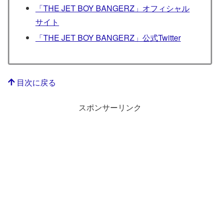
「THE JET BOY BANGERZ」オフィシャル
サイト
「THE JET BOY BANGERZ」公式Twitter
目次に戻る
スポンサーリンク