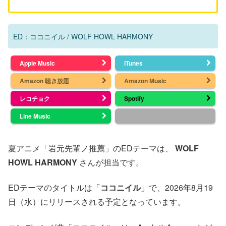
ED：ココニイル / WOLF HOWL HARMONY
Apple Music
iTunes
Amazon 聴き放題
Amazon Music
レコチョク
Spotify
Line Music
夏アニメ「岩元先輩ノ推薦」のEDテーマは、
WOLF
HOWL HARMONY
さんが担当です。
EDテーマのタイトルは「
ココニイル
」で、2026年8月19
日（水）にリリースされる予定となっています。