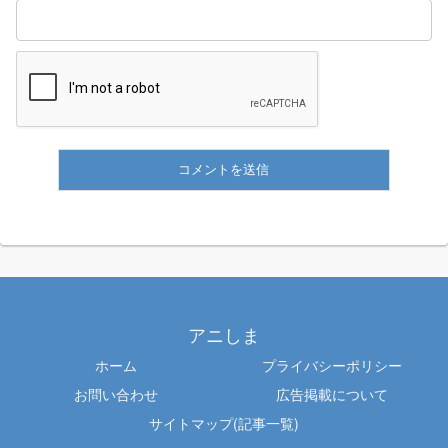
アニしま
ホーム
プライバシーポリシー
お問い合わせ
広告掲載について
サイトマップ(記事一覧)