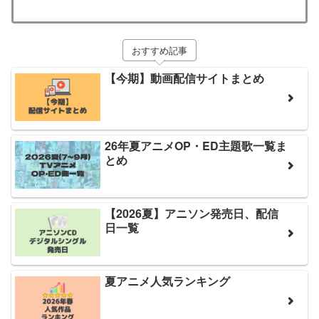
おすすめ記事
【今期】動画配信サイトまとめ
26年夏アニメOP・ED主題歌一覧ま
とめ
【2026夏】アニソン発売日、配信
日一覧
夏アニメ人気ランキング