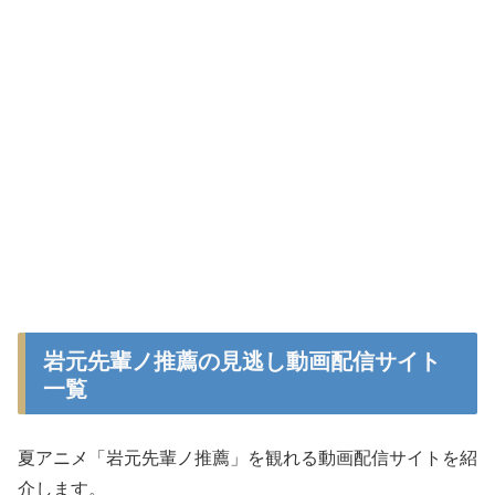
岩元先輩ノ推薦の見逃し動画配信サイト
一覧
夏アニメ「岩元先輩ノ推薦」を観れる動画配信サイトを紹
介します。