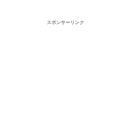
スポンサーリンク