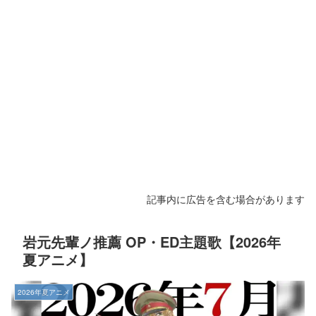
記事内に広告を含む場合があります
岩元先輩ノ推薦 OP・ED主題歌【2026年
夏アニメ】
2026年夏アニメ