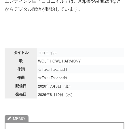
エンディング曲「ココニイル」は、AppleやAmazonなど
からデジタル配信が開始しています。
タイトル
ココニイル
歌
WOLF HOWL HARMONY
作詞
☆Taku Takahashi
作曲
☆Taku Takahashi
配信日
2026年7月3日（金）
発売日
2026年8月19日（水）