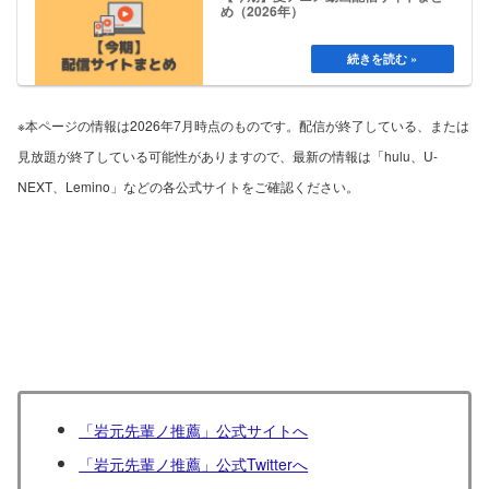
め（2026年）
※本ページの情報は2026年7月時点のものです。配信が終了している、または
見放題が終了している可能性がありますので、最新の情報は「hulu、U-
NEXT、Lemino」などの各公式サイトをご確認ください。
「岩元先輩ノ推薦」公式サイトへ
「岩元先輩ノ推薦」公式Twitterへ