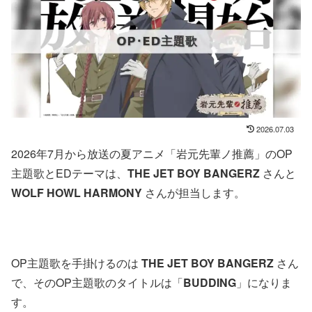
2026.07.03
2026年7月から放送の夏アニメ「岩元先輩ノ推薦」のOP
主題歌とEDテーマは、
THE JET BOY BANGERZ
さんと
WOLF HOWL HARMONY
さんが担当します。
OP主題歌を手掛けるのは
THE JET BOY BANGERZ
さん
で、そのOP主題歌のタイトルは「
BUDDING
」になりま
す。