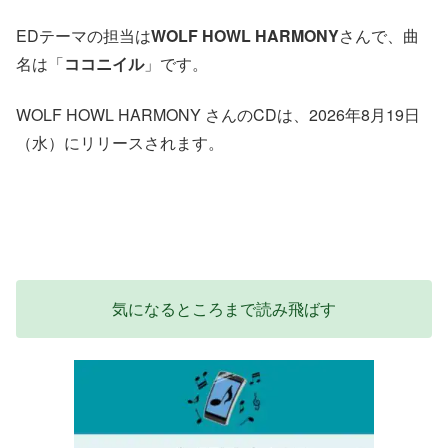
EDテーマの担当は
WOLF HOWL HARMONY
さんで、曲
名は「
ココニイル
」です。
WOLF HOWL HARMONY さんのCDは、2026年8月19日
（水）にリリースされます。
気になるところまで読み飛ばす