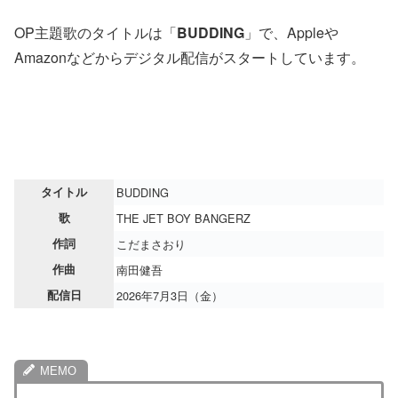
OP主題歌のタイトルは「
BUDDING
」で、Appleや
Amazonなどからデジタル配信がスタートしています。
タイトル
BUDDING
歌
THE JET BOY BANGERZ
作詞
こだまさおり
作曲
南田健吾
配信日
2026年7月3日（金）