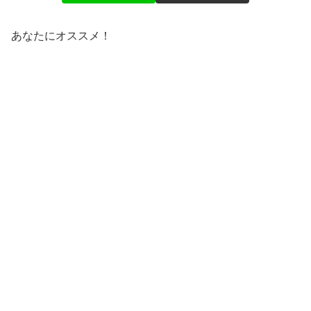
あなたにオススメ！