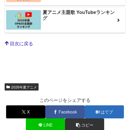
夏アニメ主題歌 YouTubeランキン
グ
目次に戻る
2026年夏アニメ
このページをシェアする
X
Facebook
はてブ
LINE
コピー