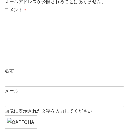
メールアドレスが公開されることはありません。
コメント
※
名前
メール
画像に表示された文字を入力してください