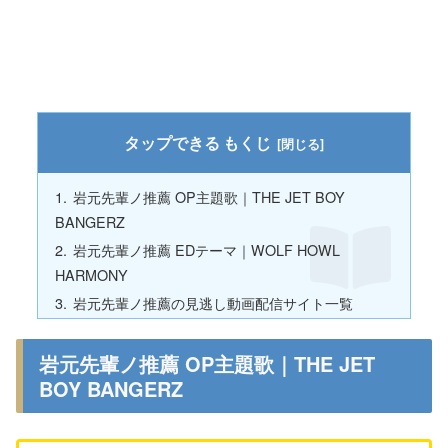
もくじ
岩元先輩ノ推薦 OP主題歌｜THE JET BOY
BANGERZ
岩元先輩ノ推薦 EDテーマ｜WOLF HOWL
HARMONY
岩元先輩ノ推薦の見逃し動画配信サイト一覧
岩元先輩ノ推薦 OP主題歌｜THE JET
BOY BANGERZ