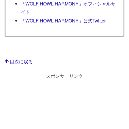
「WOLF HOWL HARMONY」オフィシャルサ
イト
「WOLF HOWL HARMONY」公式Twitter
目次に戻る
スポンサーリンク