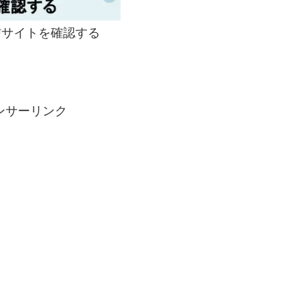
サイトを確認する
ンサーリンク