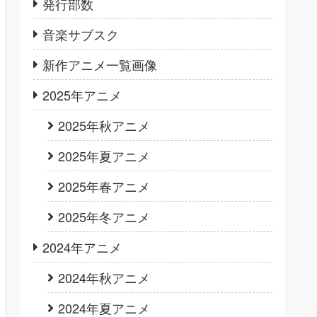
発行部数
音楽サブスク
新作アニメ一覧画像
2025年アニメ
2025年秋アニメ
2025年夏アニメ
2025年春アニメ
2025年冬アニメ
2024年アニメ
2024年秋アニメ
2024年夏アニメ