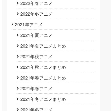
2022年春アニメ
2022年冬アニメ
2021年アニメ
2021年夏アニメ
2021年夏アニメまとめ
2021年秋アニメ
2021年秋アニメまとめ
2021年春アニメまとめ
2021年春アニメ
2021年冬アニメまとめ
2021年冬アニメ