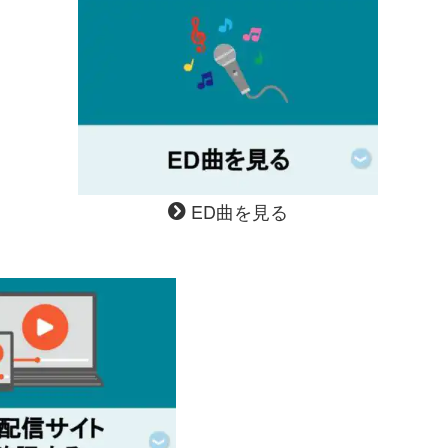
ED曲を見る