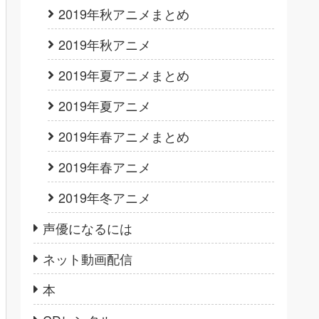
2019年秋アニメまとめ
2019年秋アニメ
2019年夏アニメまとめ
2019年夏アニメ
2019年春アニメまとめ
2019年春アニメ
2019年冬アニメ
声優になるには
ネット動画配信
本