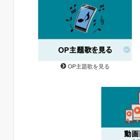
OP主題歌を見る