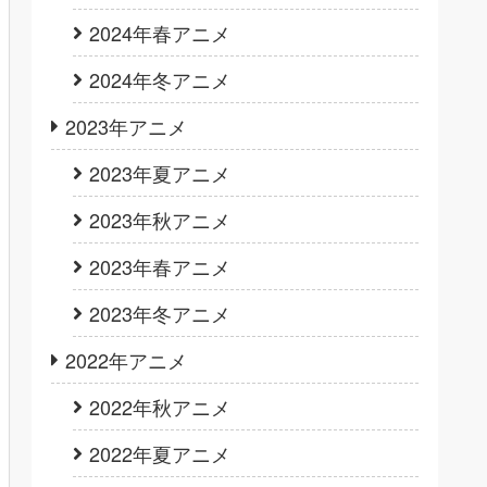
2024年春アニメ
2024年冬アニメ
2023年アニメ
2023年夏アニメ
2023年秋アニメ
2023年春アニメ
2023年冬アニメ
2022年アニメ
2022年秋アニメ
2022年夏アニメ