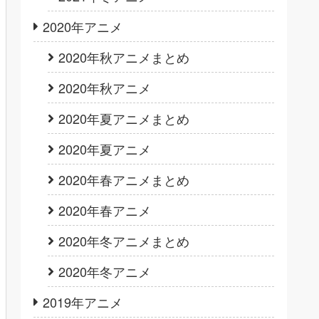
2020年アニメ
2020年秋アニメまとめ
2020年秋アニメ
2020年夏アニメまとめ
2020年夏アニメ
2020年春アニメまとめ
2020年春アニメ
2020年冬アニメまとめ
2020年冬アニメ
2019年アニメ