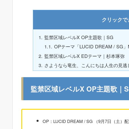
監禁区域レベルX OP主題歌｜SG
OPテーマ「LUCID DREAM / SG」Mu
監禁区域レベルX EDテーマ｜杉本琢弥
さようなら竜生、こんにちは人生の見逃
監禁区域レベルX OP主題歌｜S
OP：LUCID DREAM / SG （9月7日（土）