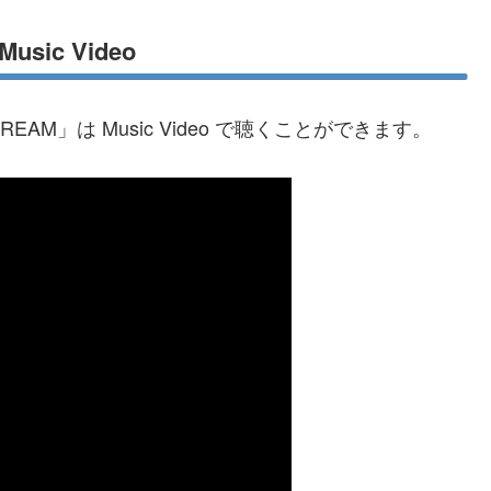
sic Video
EAM」は Music Video で聴くことができます。