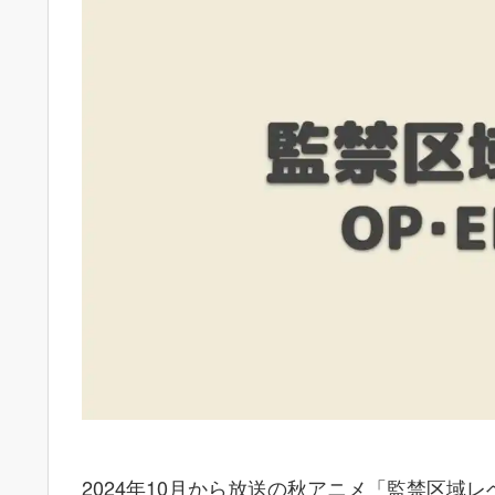
2024年10月から放送の秋アニメ「監禁区域レ