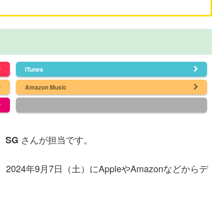
iTunes
Amazon Music
、
さんが担当です。
SG
2024年9月7日（土）にAppleやAmazonなどからデ