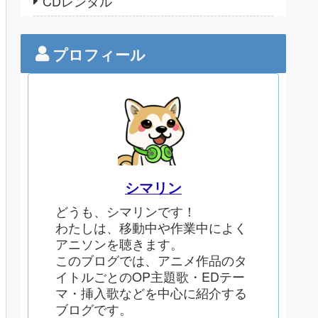
CDレンタル
プロフィール
シマリン
どうも、シマリンです！
わたしは、移動中や作業中によく
アニソンを聴きます。
このブログでは、アニメ作品のタ
イトルごとのOP主題歌・EDテー
マ・挿入歌などを中心に紹介する
ブログです。