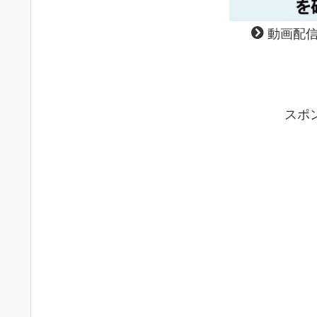
動画配信
スポ