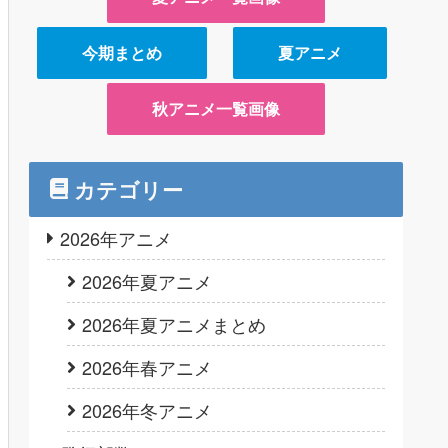
今期まとめ
夏アニメ
秋アニメ一覧画像
カテゴリー
2026年アニメ
2026年夏アニメ
2026年夏アニメまとめ
2026年春アニメ
2026年冬アニメ