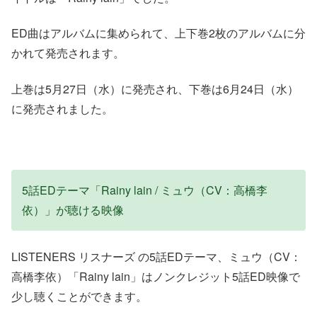
ED曲はアルバムに集められて、上下巻2枚のアルバムに分
かれて発売されます。
上巻は5月27日（水）に発売され、下巻は6月24日（水）
に発売されました。
5話EDテーマ「Rainy lain / ミュウ（CV：高橋李
依）」が聴ける映像
LISTENERS リスナーズ の5話EDテーマ、ミュウ（CV：
高橋李依）「Rainy lain」はノンクレジット5話ED映像で
少し聴くことができます。