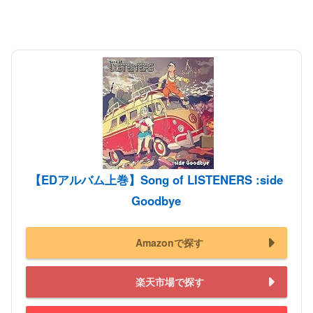
【EDアルバム上巻】Song of LISTENERS :side
Goodbye
Amazonで探す
楽天市場で探す