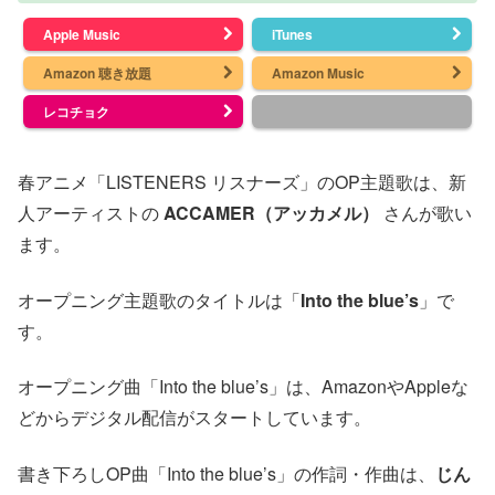
Apple Music
iTunes
Amazon 聴き放題
Amazon Music
レコチョク
春アニメ「LISTENERS リスナーズ」のOP主題歌は、新
人アーティストの
ACCAMER（アッカメル）
さんが歌い
ます。
オープニング主題歌のタイトルは「
Into the blue’s
」で
す。
オープニング曲「Into the blue’s」は、AmazonやAppleな
どからデジタル配信がスタートしています。
書き下ろしOP曲「Into the blue’s」の作詞・作曲は、
じん