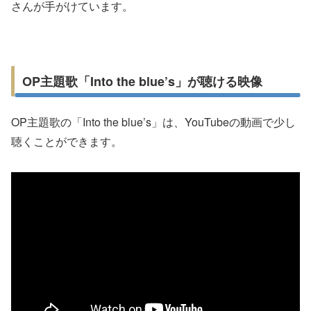
さんが手がけています。
OP主題歌「Into the blue’s」が聴ける映像
OP主題歌の「Into the blue’s」は、YouTubeの動画で少し
聴くことができます。