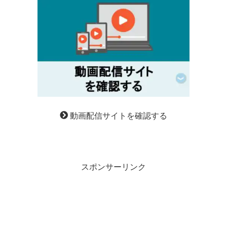
動画配信サイトを確認する
スポンサーリンク