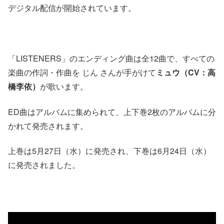
デジタル配信が開始されています。
「LISTENERS」のエンディング曲は全12曲で、すべての
楽曲の作詞・作曲を じん さんが手がけて
ミュウ（CV：高
橋李依）
が歌います。
ED曲はアルバムに集められて、上下巻2枚のアルバムに分
かれて発売されます。
上巻は5月27日（水）に発売され、下巻は6月24日（水）
に発売されました。