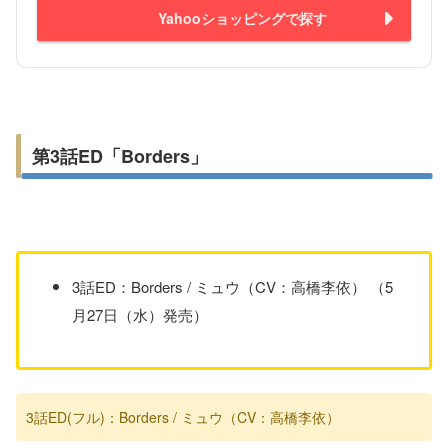
Yahooショッピングで探す
第3話ED「Borders」
3話ED：Borders / ミュウ（CV：高橋李依） （5
月27日（水）発売）
3話ED(フル)：Borders / ミュウ（CV：高橋李依）