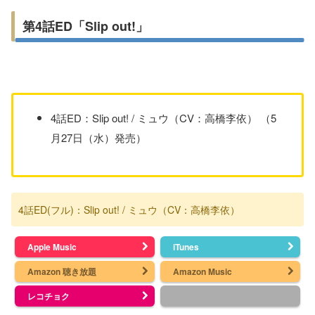
第4話ED「Slip out!」
4話ED：Slip out! / ミュウ（CV：高橋李依） （5
月27日（水）発売）
4話ED(フル)：Slip out! / ミュウ（CV：高橋李依）
Apple Music
iTunes
Amazon 聴き放題
Amazon Music
レコチョク