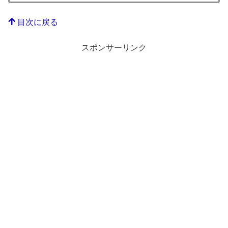
目次に戻る
スポンサーリンク