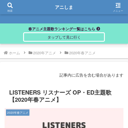
アニしま
アニしま
検索
メニュー
春アニメ主題歌ランキング一覧はこちら
ホーム
2020年アニメ
2020年春アニメ
記事内に広告を含む場合があります
LISTENERS リスナーズ OP・ED主題歌
【2020年春アニメ】
2020年春アニメ