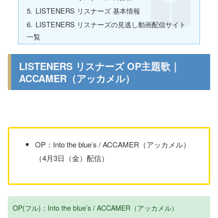
LISTENERS リスナーズ 基本情報
LISTENERS リスナーズの見逃し動画配信サイト
一覧
LISTENERS リスナーズ OP主題歌｜
ACCAMER（アッカメル）
OP：Into the blue’s / ACCAMER（アッカメル）
（4月3日（金）配信）
OP(フル)：Into the blue’s / ACCAMER（アッカメル）