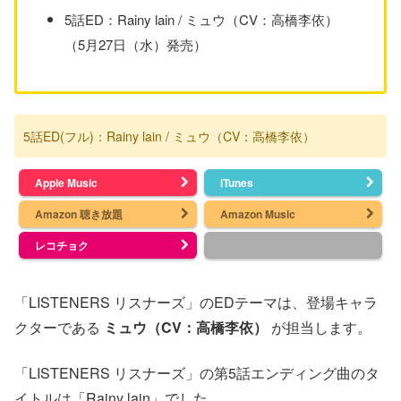
5話ED：Rainy lain / ミュウ（CV：高橋李依）
（5月27日（水）発売）
5話ED(フル)：Rainy lain / ミュウ（CV：高橋李依）
Apple Music
iTunes
Amazon 聴き放題
Amazon Music
レコチョク
「LISTENERS リスナーズ」のEDテーマは、登場キャラ
クターである
ミュウ（CV：高橋李依）
が担当します。
「LISTENERS リスナーズ」の第5話エンディング曲のタ
イトルは「Rainy lain」でした。