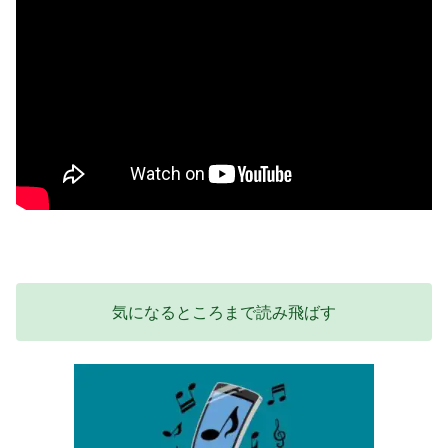
気になるところまで読み飛ばす