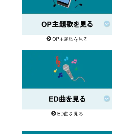
OP主題歌を見る
ED曲を見る