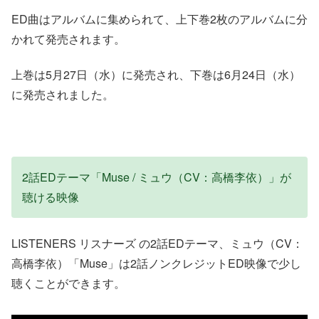
ED曲はアルバムに集められて、上下巻2枚のアルバムに分
かれて発売されます。
上巻は5月27日（水）に発売され、下巻は6月24日（水）
に発売されました。
2話EDテーマ「Muse / ミュウ（CV：高橋李依）」が
聴ける映像
LISTENERS リスナーズ の2話EDテーマ、ミュウ（CV：
高橋李依）「Muse」は2話ノンクレジットED映像で少し
聴くことができます。