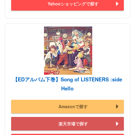
Yahooショッピングで探す
【EDアルバム下巻】Song of LISTENERS :side
Hello
Amazonで探す
楽天市場で探す