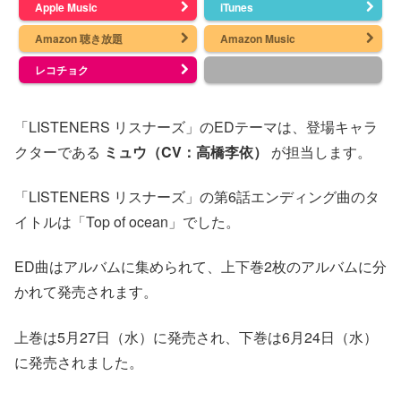
Apple Music
iTunes
Amazon 聴き放題
Amazon Music
レコチョク
「LISTENERS リスナーズ」のEDテーマは、登場キャラ
クターである
ミュウ（CV：高橋李依）
が担当します。
「LISTENERS リスナーズ」の第6話エンディング曲のタ
イトルは「Top of ocean」でした。
ED曲はアルバムに集められて、上下巻2枚のアルバムに分
かれて発売されます。
上巻は5月27日（水）に発売され、下巻は6月24日（水）
に発売されました。