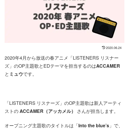
2020.06.24
2020年4月から放送の春アニメ「LISTENERS リスナー
ズ」のOP主題歌とEDテーマを担当するのは
ACCAMER
と
ミュウ
です。
「LISTENERS リスナーズ」のOP主題歌は新人アーティ
ストの
ACCAMER（アッカメル）
さんが担当します。
オープニング主題歌のタイトルは「
Into the blue’s
」で、