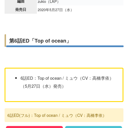
編曲
zukio（LAP）
発売日
2020年5月27日（水）
第6話ED「Top of ocean」
6話ED：Top of ocean / ミュウ（CV：高橋李依）
（5月27日（水）発売）
6話ED(フル)：Top of ocean / ミュウ（CV：高橋李依）