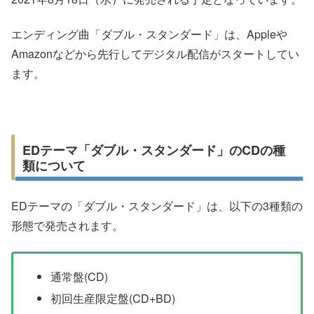
エンディング曲「ダブル・スタンダード」は、Appleや
Amazonなどから先行してデジタル配信がスタートしてい
ます。
EDテーマ「ダブル・スタンダード」のCDの種
類について
EDテーマの「ダブル・スタンダード」は、以下の3種類の
形態で発売されます。
通常盤(CD)
初回生産限定盤(CD+BD)