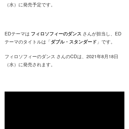
（水）に発売予定です。
EDテーマは
フィロソフィーのダンス
さんが担当し、ED
テーマのタイトルは「
ダブル・スタンダード
」です。
フィロソフィーのダンス さんのCDは、2021年8月18日
（水）に発売されます。