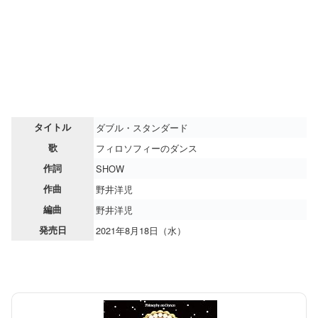
タイトル
ダブル・スタンダード
歌
フィロソフィーのダンス
作詞
SHOW
作曲
野井洋児
編曲
野井洋児
発売日
2021年8月18日（水）