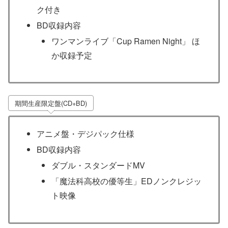
ク付き
BD収録内容
ワンマンライブ「Cup Ramen Night」 ほ
か収録予定
期間生産限定盤(CD+BD)
アニメ盤・デジパック仕様
BD収録内容
ダブル・スタンダードMV
「魔法科高校の優等生」EDノンクレジッ
ト映像