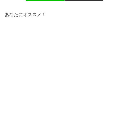
あなたにオススメ！