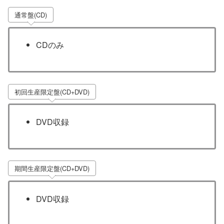
通常盤(CD)
CDのみ
初回生産限定盤(CD+DVD)
DVD収録
期間生産限定盤(CD+DVD)
DVD収録