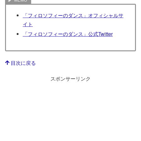
「フィロソフィーのダンス」オフィシャルサ
イト
「フィロソフィーのダンス」公式Twitter
目次に戻る
スポンサーリンク