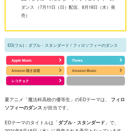
ダンス （7月11日（日）配信、8月18日（水）発
売）
ED(フル)：ダブル・スタンダード / フィロソフィーのダンス
Apple Music
iTunes
Amazon 聴き放題
Amazon Music
レコチョク
夏アニメ「魔法科高校の優等生」のEDテーマは、
フィロ
ソフィーのダンス
が担当です。
EDテーマのタイトルは「
ダブル・スタンダード
」で、
2021年8月18日（水）に発売される予定となっています。