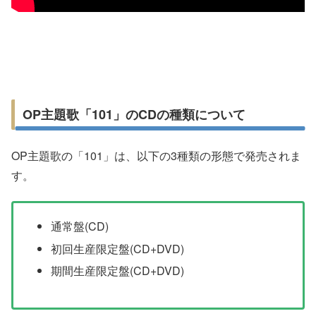
OP主題歌「101」のCDの種類について
OP主題歌の「101」は、以下の3種類の形態で発売されま
す。
通常盤(CD)
初回生産限定盤(CD+DVD)
期間生産限定盤(CD+DVD)