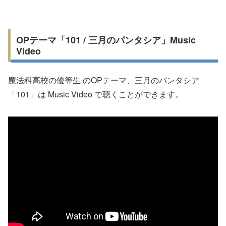
OPテーマ「101 / 三月のパンタシア」Music
Video
魔法科高校の優等生 のOPテーマ、三月のパンタシア
「101」は Music Video で聴くことができます。