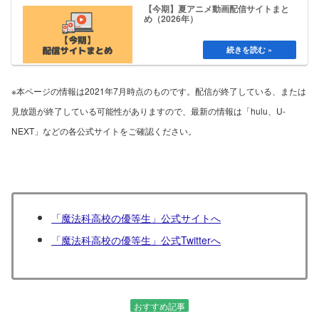
【今期】夏アニメ動画配信サイトまと
め（2026年）
※本ページの情報は2021年7月時点のものです。配信が終了している、または
見放題が終了している可能性がありますので、最新の情報は「hulu、U-
NEXT」などの各公式サイトをご確認ください。
「魔法科高校の優等生」公式サイトへ
「魔法科高校の優等生」公式Twitterへ
おすすめ記事