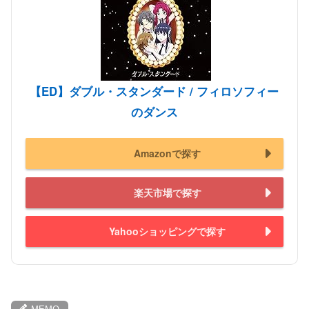
【ED】ダブル・スタンダード / フィロソフィー
のダンス
Amazonで探す
楽天市場で探す
Yahooショッピングで探す