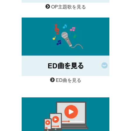
OP主題歌を見る
ED曲を見る