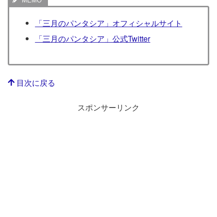
「三月のパンタシア」オフィシャルサイト
「三月のパンタシア」公式Twitter
目次に戻る
スポンサーリンク