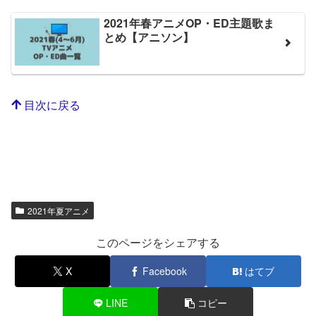
2021年春アニメOP・ED主題歌ま
とめ【アニソン】
目次に戻る
2021年夏アニメ
このページをシェアする
X
Facebook
はてブ
LINE
コピー