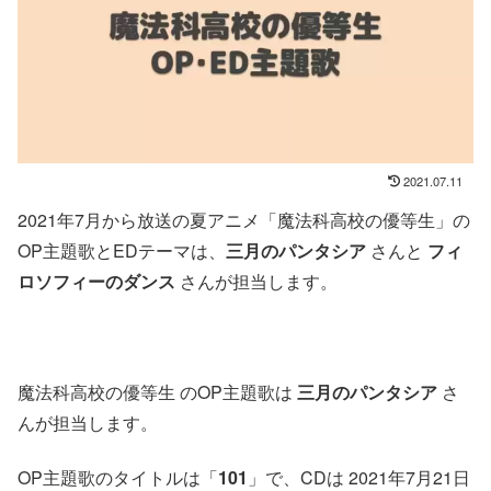
2021.07.11
2021年7月から放送の夏アニメ「魔法科高校の優等生」の
OP主題歌とEDテーマは、
三月のパンタシア
さんと
フィ
ロソフィーのダンス
さんが担当します。
魔法科高校の優等生 のOP主題歌は
三月のパンタシア
さ
んが担当します。
OP主題歌のタイトルは「
101
」で、CDは 2021年7月21日