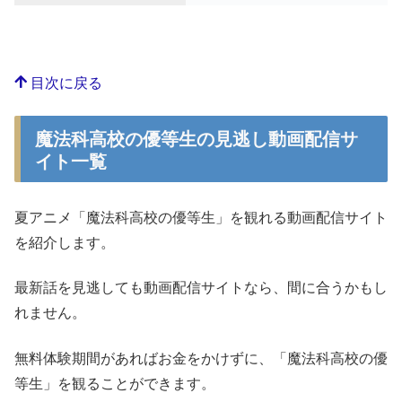
目次に戻る
魔法科高校の優等生の見逃し動画配信サ
イト一覧
夏アニメ「魔法科高校の優等生」を観れる動画配信サイト
を紹介します。
最新話を見逃しても動画配信サイトなら、間に合うかもし
れません。
無料体験期間があればお金をかけずに、「魔法科高校の優
等生」を観ることができます。