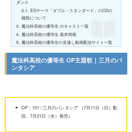
ダンス
EDテーマ「ダブル・スタンダード」のCDの
種類について
魔法科高校の優等生 のキャスト一覧
魔法科高校の優等生 基本情報
魔法科高校の優等生の見逃し動画配信サイト一覧
魔法科高校の優等生 OP主題歌｜三月のパ
ンタシア
OP：101 / 三月のパンタシア （7月11日（日）配
信、7月21日（水）発売）