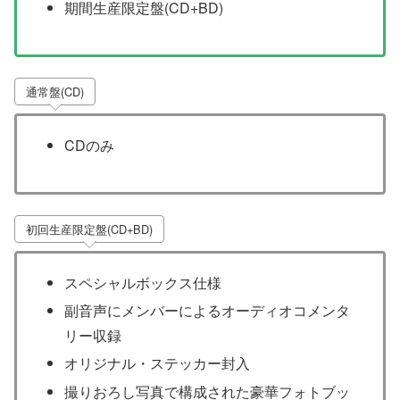
期間生産限定盤(CD+BD)
通常盤(CD)
CDのみ
初回生産限定盤(CD+BD)
スペシャルボックス仕様
副音声にメンバーによるオーディオコメンタ
リー収録
オリジナル・ステッカー封入
撮りおろし写真で構成された豪華フォトブッ