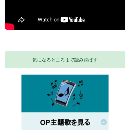
気になるところまで読み飛ばす