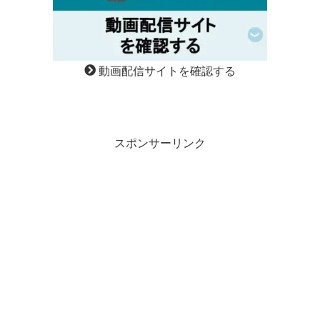
動画配信サイトを確認する
スポンサーリンク