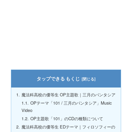
もくじ
魔法科高校の優等生 OP主題歌｜三月のパンタシア
OPテーマ「101 / 三月のパンタシア」Music
Video
OP主題歌「101」のCDの種類について
魔法科高校の優等生 EDテーマ｜フィロソフィーの