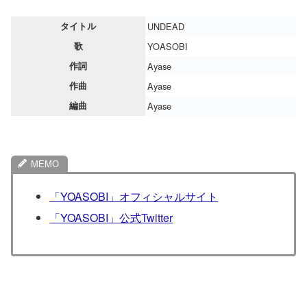
タイトル
UNDEAD
歌
YOASOBI
作詞
Ayase
作曲
Ayase
編曲
Ayase
「YOASOBI」オフィシャルサイト
「YOASOBI」公式Twitter