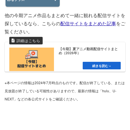
他の今期アニメ作品もまとめて一緒に観れる配信サイトを
探しているなら、こちらの
配信サイトをまとめた記事
をご
覧ください。
【今期】夏アニメ動画配信サイトまと
め（2026年）
※本ページの情報は2024年7月時点のものです。配信が終了している、または
見放題が終了している可能性がありますので、最新の情報は「hulu、U-
NEXT」などの各公式サイトをご確認ください。