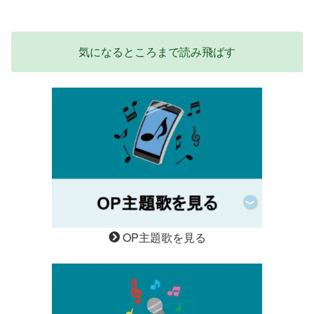
気になるところまで読み飛ばす
OP主題歌を見る