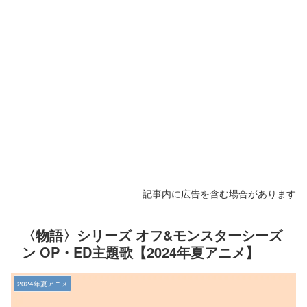
記事内に広告を含む場合があります
〈物語〉シリーズ オフ&モンスターシーズ
ン OP・ED主題歌【2024年夏アニメ】
2024年夏アニメ