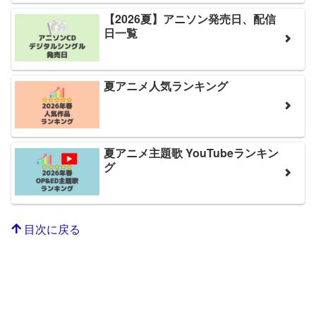
【2026夏】アニソン発売日、配信
日一覧
夏アニメ人気ランキング
夏アニメ主題歌 YouTubeランキン
グ
目次に戻る