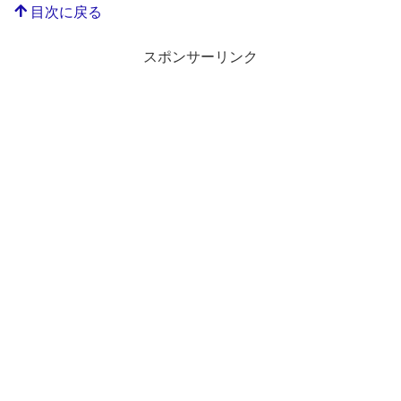
目次に戻る
スポンサーリンク