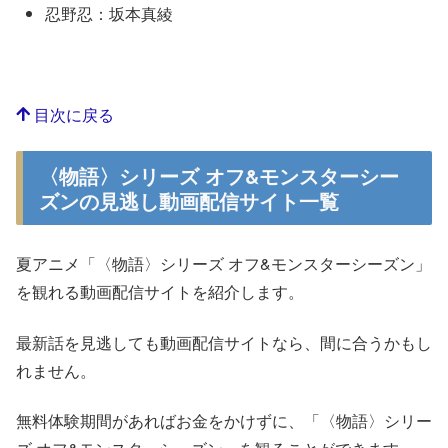
忍野忍：坂本真綾
目次に戻る
〈物語〉シリーズ オフ&モンスターシー
ズンの見逃し動画配信サイト一覧
夏アニメ「〈物語〉シリーズ オフ&モンスターシーズン」
を観れる動画配信サイトを紹介します。
最新話を見逃しても動画配信サイトなら、間に合うかもし
れません。
無料体験期間があればお金をかけずに、「〈物語〉シリー