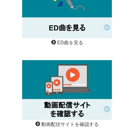
ED曲を見る
動画配信サイトを確認する