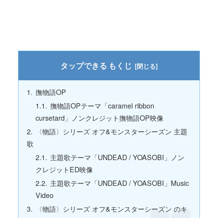
もくじ
撫物語OP
撫物語OPテーマ「caramel ribbon
cursetard」ノンクレジット撫物語OP映像
〈物語〉シリーズ オフ&モンスターシーズン 主題
歌
主題歌テーマ「UNDEAD / YOASOBI」ノン
クレジットED映像
主題歌テーマ「UNDEAD / YOASOBI」Music
Video
〈物語〉シリーズ オフ&モンスターシーズン のキ