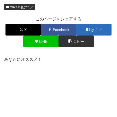
2024年夏アニメ
このページをシェアする
X
Facebook
はてブ
LINE
コピー
あなたにオススメ！