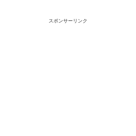
スポンサーリンク