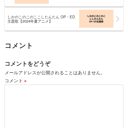
しかのこのこのここしたんたん OP・ED
主題歌【2024年夏アニメ】
コメント
コメントをどうぞ
メールアドレスが公開されることはありません。
コメント
※