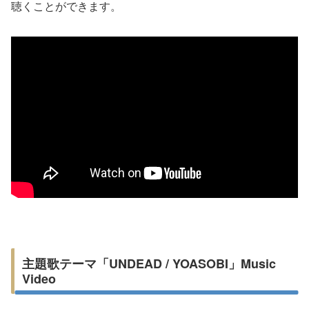
聴くことができます。
主題歌テーマ「UNDEAD / YOASOBI」Music
Video