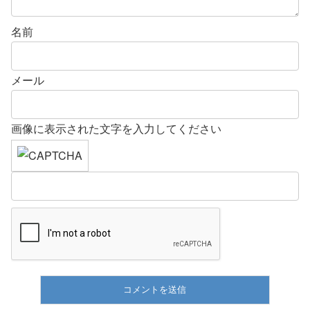
名前
メール
画像に表示された文字を入力してください