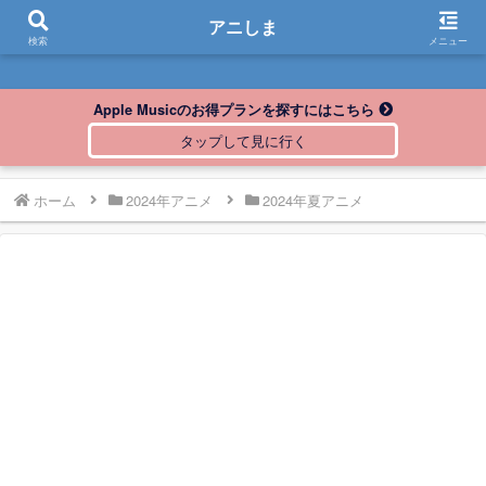
アニしま
アニしま
検索
メニュー
Apple Musicのお得プランを探すにはこちら
ホーム
2024年アニメ
2024年夏アニメ