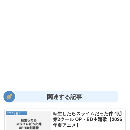
関連する記事
転生したらスライムだった件 4期
2026年夏アニメ
第2クール OP・ED主題歌【2026
年夏アニメ】