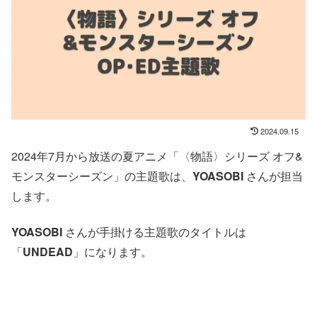
2024.09.15
2024年7月から放送の夏アニメ「〈物語〉シリーズ オフ&
モンスターシーズン」の主題歌は、
YOASOBI
さんが担当
します。
YOASOBI
さんが手掛ける主題歌のタイトルは
「
UNDEAD
」になります。