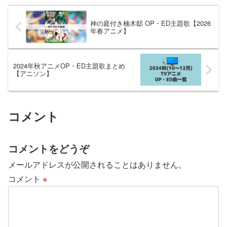
神の庭付き楠木邸 OP・ED主題歌【2026
年春アニメ】
2024年秋アニメOP・ED主題歌まとめ
【アニソン】
コメント
コメントをどうぞ
メールアドレスが公開されることはありません。
コメント
※