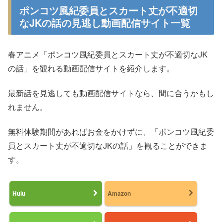
ポンコツ風紀委員とスカート丈が不適切
なJKの話の見逃し動画配信サイト一覧
春アニメ「ポンコツ風紀委員とスカート丈が不適切なJK
の話」を観れる動画配信サイトを紹介します。
最新話を見逃しても動画配信サイトなら、間に合うかもし
れません。
無料体験期間があればお金をかけずに、「ポンコツ風紀委
員とスカート丈が不適切なJKの話」を観ることができま
す。
Hulu
Amazon