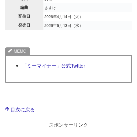
編曲
さすけ
配信日
2026年4月14日（火）
発売日
2026年5月13日（水）
「ミーマイナー」公式Twitter
目次に戻る
スポンサーリンク