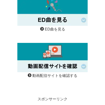
ED曲を見る
動画配信サイトを確認する
スポンサーリンク