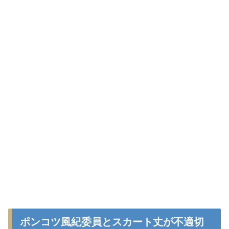
ポンコツ風紀委員とスカート丈が不適切