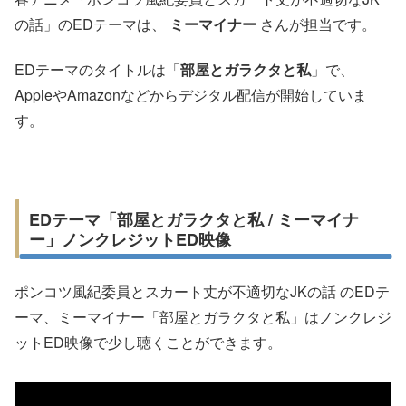
の話」のEDテーマは、
ミーマイナー
さんが担当です。
EDテーマのタイトルは「
部屋とガラクタと私
」で、
AppleやAmazonなどからデジタル配信が開始していま
す。
EDテーマ「部屋とガラクタと私 / ミーマイナ
ー」ノンクレジットED映像
ポンコツ風紀委員とスカート丈が不適切なJKの話 のEDテ
ーマ、ミーマイナー「部屋とガラクタと私」はノンクレジ
ットED映像で少し聴くことができます。