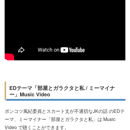
EDテーマ「部屋とガラクタと私 / ミーマイナ
ー」Music Video
ポンコツ風紀委員とスカート丈が不適切なJKの話 のEDテ
ーマ、ミーマイナー「部屋とガラクタと私」は Music
Video で聴くことができます。