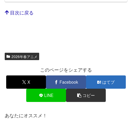
目次に戻る
2026年春アニメ
このページをシェアする
X
Facebook
はてブ
LINE
コピー
あなたにオススメ！