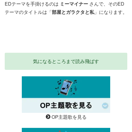
EDテーマを手掛けるのは
ミーマイナー
さんで、そのED
テーマのタイトルは「
部屋とガラクタと私
」になります。
気になるところまで読み飛ばす
OP主題歌を見る