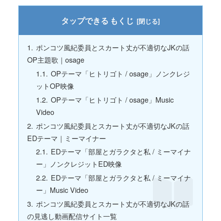
もくじ
ポンコツ風紀委員とスカート丈が不適切なJKの話
OP主題歌｜osage
OPテーマ「ヒトリゴト / osage」ノンクレジ
ットOP映像
OPテーマ「ヒトリゴト / osage」Music
Video
ポンコツ風紀委員とスカート丈が不適切なJKの話
EDテーマ｜ミーマイナー
EDテーマ「部屋とガラクタと私 / ミーマイナ
ー」ノンクレジットED映像
EDテーマ「部屋とガラクタと私 / ミーマイナ
ー」Music Video
ポンコツ風紀委員とスカート丈が不適切なJKの話
の見逃し動画配信サイト一覧