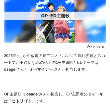
2026.04.28
2026年4月から放送の春アニメ「ポンコツ風紀委員とスカ
ート丈が不適切なJKの話」のOP主題歌とEDテーマは、
osage
さんと
ミーマイナー
さんが担当します。
OP主題歌は
osage
さんが担当し、OP主題歌のタイトル
は「
ヒトリゴト
」です。