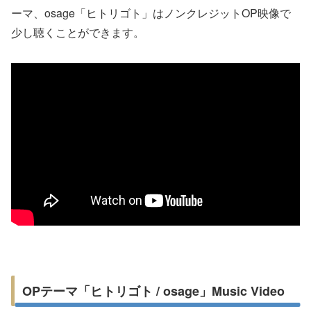
ーマ、osage「ヒトリゴト」はノンクレジットOP映像で
少し聴くことができます。
OPテーマ「ヒトリゴト / osage」Music Video