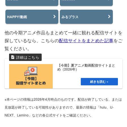
HAPPY!動画
みるプラス
他の今期アニメ作品もまとめて一緒に観れる配信サイトを
探しているなら、こちらの
配信サイトをまとめた記事
をご
覧ください。
【今期】夏アニメ動画配信サイトまと
め（2026年）
※本ページの情報は2026年4月時点のものです。配信が終了している、または
見放題が終了している可能性がありますので、最新の情報は「hulu、U-
NEXT、Lemino」などの各公式サイトをご確認ください。