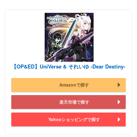
【OP&ED】UniVerse & それいゆ -Dear Destiny-
Amazonで探す
楽天市場で探す
Yahooショッピングで探す