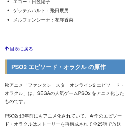
エコー：日笠陽子
ゲッテムハルト：飛田展男
メルフォンシーナ：花澤香菜
目次に戻る
PSO2 エピソード・オラクル の原作
秋アニメ「ファンタシースターオンライン2 エピソード・
オラクル」は、SEGAの人気ゲームPSO2 をアニメ化した
ものです。
PSO2は3年前にもアニメ化されていて、今作のエピソー
ド・オラクルはストーリーを再構成されて全25話で放送