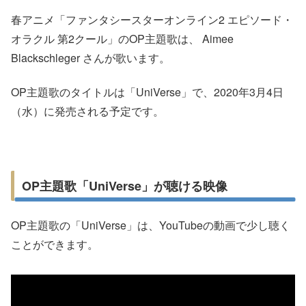
春アニメ「ファンタシースターオンライン2 エピソード・
オラクル 第2クール」のOP主題歌は、 Aimee
Blackschleger さんが歌います。
OP主題歌のタイトルは「UniVerse」で、2020年3月4日
（水）に発売される予定です。
OP主題歌「UniVerse」が聴ける映像
OP主題歌の「UniVerse」は、YouTubeの動画で少し聴く
ことができます。