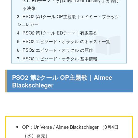
EDテーマ「それいゆ -Dear Destiny-」が聴け
る映像
PSO2 第1クール OP主題歌｜エイミー・ブラック
シュレガー
PSO2 第1クール EDテーマ｜有坂美香
PSO2 エピソード・オラクル のキャスト一覧
PSO2 エピソード・オラクル の原作
PSO2 エピソード・オラクル 基本情報
PSO2 第2クール OP主題歌｜Aimee
Blackschleger
OP：UniVerse / Aimee Blackschleger （3月4日
（水）発売）