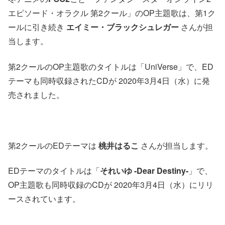
エピソード・オラクル 第2クール」のOP主題歌は、第1ク
ールに引き続き
エイミー・ブラックシュレガー
さんが担
当します。
第2クールのOP主題歌のタイトルは「UniVerse」で、ED
テーマも同時収録されたCDが 2020年3月4日（水）に発
売されました。
第2クールのEDテーマは
桃井はるこ
さんが担当します。
EDテーマのタイトルは「
それいゆ -Dear Destiny-
」で、
OP主題歌も同時収録のCDが 2020年3月4日（水）にリリ
ースされています。