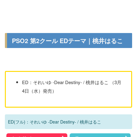
PSO2 第2クール EDテーマ｜桃井はるこ
ED：それいゆ -Dear Destiny- / 桃井はるこ （3月
4日（水）発売）
ED(フル)：それいゆ -Dear Destiny- / 桃井はるこ