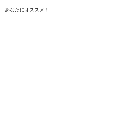
あなたにオススメ！