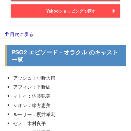
Yahooショッピングで探す
目次に戻る
PSO2 エピソード・オラクル のキャスト
一覧
アッシュ：小野大輔
アフィン：下野紘
マトイ：佐藤聡美
シオン：緒方恵美
ルーサー：櫻井孝宏
ゼノ：木村良平