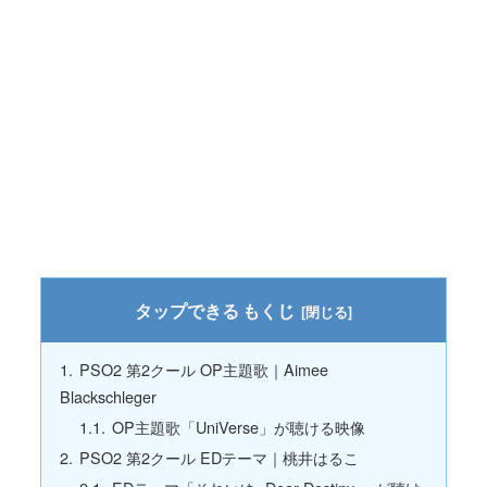
もくじ
PSO2 第2クール OP主題歌｜Aimee
Blackschleger
OP主題歌「UniVerse」が聴ける映像
PSO2 第2クール EDテーマ｜桃井はるこ