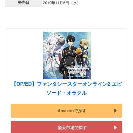
発売日
2019年11月6日（水）
【OP/ED】ファンタシースターオンライン2 エピ
ソード・オラクル
Amazonで探す
楽天市場で探す