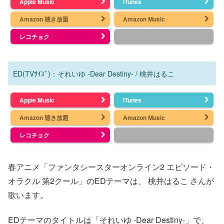
Apple Music
iTunes
Amazon 聴き放題
Amazon Music
レコチョク
ED(TVｻｲｽﾞ)：それいゆ -Dear Destiny- / 桃井はるこ
Apple Music
iTunes
Amazon 聴き放題
Amazon Music
レコチョク
春アニメ「ファンタシースターオンライン2 エピソード・
オラクル 第2クール」のEDテーマは、 桃井はるこ さんが
歌います。
EDテーマのタイトルは「それいゆ -Dear Destiny-」で、