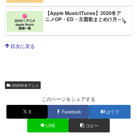
【Apple Music/iTunes】2020冬ア
ニメOP・ED・主題歌まとめ(1月～)
目次に戻る
2020年冬アニメ
このページをシェアする
X
Facebook
はてブ
LINE
コピー