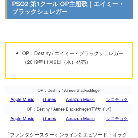
PSO2 第1クール OP主題歌｜エイミー・
ブラックシュレガー
OP：Destiny / エイミー・ブラックシュレガー
（2019年11月6日（水）発売）
OP：Destiny / Aimee Blackschleger
Apple Music
iTunes
Amazon Music
レコチョク
(TVサイズ)
OP：Destiny / Aimee Blackschleger
Apple Music
iTunes
Amazon Music
レコチョク
「ファンタシースターオンライン2 エピソード・オラク