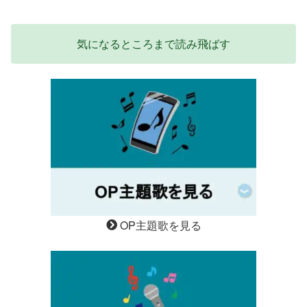
気になるところまで読み飛ばす
OP主題歌を見る