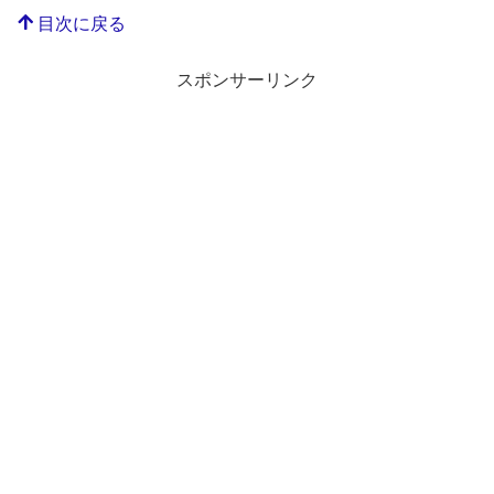
目次に戻る
スポンサーリンク