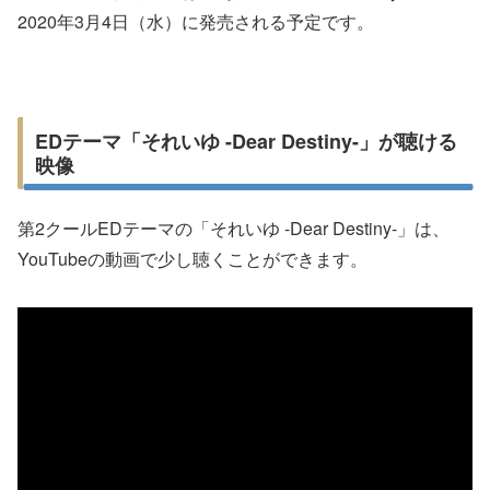
2020年3月4日（水）に発売される予定です。
EDテーマ「それいゆ -Dear Destiny-」が聴ける
映像
第2クールEDテーマの「それいゆ -Dear Destiny-」は、
YouTubeの動画で少し聴くことができます。