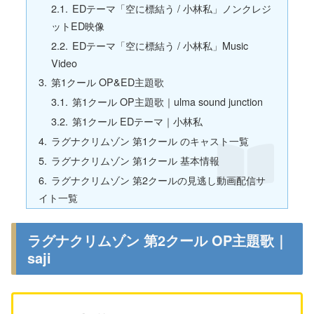
EDテーマ「空に標結う / 小林私」ノンクレジ
ットED映像
EDテーマ「空に標結う / 小林私」Music
Video
第1クール OP&ED主題歌
第1クール OP主題歌｜ulma sound junction
第1クール EDテーマ｜小林私
ラグナクリムゾン 第1クール のキャスト一覧
ラグナクリムゾン 第1クール 基本情報
ラグナクリムゾン 第2クールの見逃し動画配信サ
イト一覧
ラグナクリムゾン 第2クール OP主題歌｜
saji