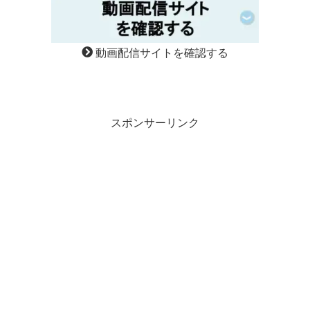
動画配信サイトを確認する
スポンサーリンク