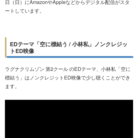
日（日）にAmazonやAppleなどからデジタル配信がスタ
ートしています。
EDテーマ「空に標結う / 小林私」ノンクレジッ
トED映像
ラグナクリムゾン 第2クール のEDテーマ、小林私「空に
標結う」はノンクレジットED映像で少し聴くことができ
ます。