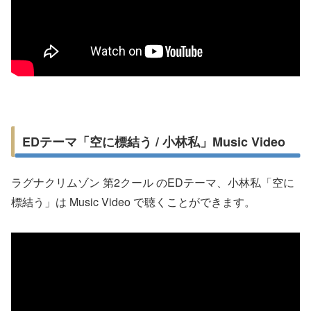
EDテーマ「空に標結う / 小林私」Music Video
ラグナクリムゾン 第2クール のEDテーマ、小林私「空に
標結う」は Music Video で聴くことができます。