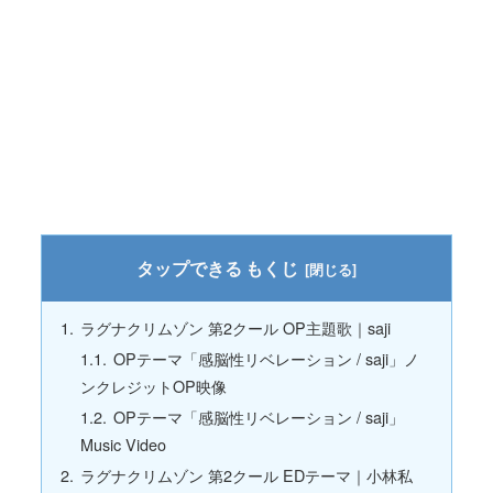
もくじ
ラグナクリムゾン 第2クール OP主題歌｜saji
OPテーマ「感脳性リベレーション / saji」ノ
ンクレジットOP映像
OPテーマ「感脳性リベレーション / saji」
Music Video
ラグナクリムゾン 第2クール EDテーマ｜小林私