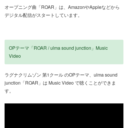
オープニング曲「ROAR」は、AmazonやAppleなどから
デジタル配信がスタートしています。
OPテーマ「ROAR / ulma sound junction」Music
Video
ラグナクリムゾン 第1クール のOPテーマ、ulma sound
junction「ROAR」は Music Video で聴くことができま
す。