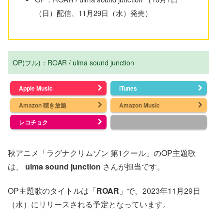
（日）配信、11月29日（水）発売）
OP(フル)：ROAR / ulma sound junction
Apple Music
iTunes
Amazon 聴き放題
Amazon Music
レコチョク
秋アニメ「ラグナクリムゾン 第1クール」のOP主題歌
は、
ulma sound junction
さんが担当です。
OP主題歌のタイトルは「
ROAR
」で、2023年11月29日
（水）にリリースされる予定となっています。