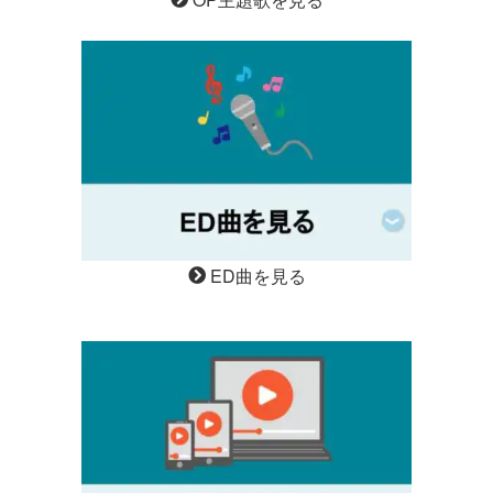
ED曲を見る