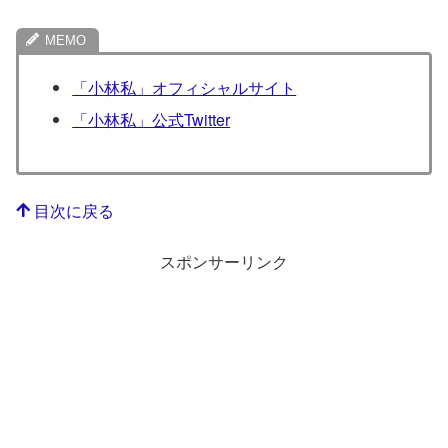
「小林私」オフィシャルサイト
「小林私」公式Twitter
目次に戻る
スポンサーリンク