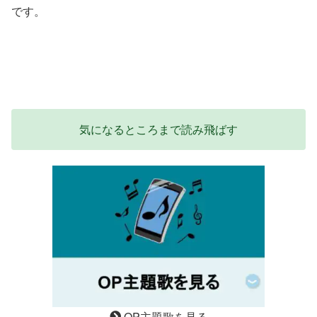
です。
気になるところまで読み飛ばす
OP主題歌を見る