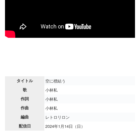
タイトル
空に標結う
歌
小林私
作詞
小林私
作曲
小林私
編曲
レトロリロン
配信日
2024年1月14日（日）