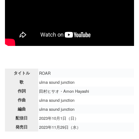
タイトル
ROAR
歌
ulma sound junction
作詞
田村ヒサオ・Amon Hayashi
作曲
ulma sound junction
編曲
ulma sound junction
配信日
2023年10月1日（日）
発売日
2023年11月29日（水）