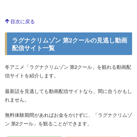
目次に戻る
ラグナクリムゾン 第2クールの見逃し動画
配信サイト一覧
冬アニメ「ラグナクリムゾン 第2クール」を観れる動画配
信サイトを紹介します。
最新話を見逃しても動画配信サイトなら、間に合うかもし
れません。
無料体験期間があればお金をかけずに、「ラグナクリムゾ
ン 第2クール」を観ることができます。