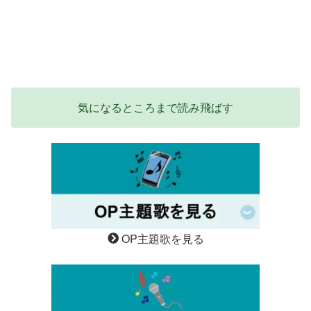
気になるところまで読み飛ばす
OP主題歌を見る