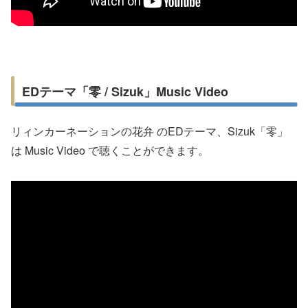
EDテーマ「零 / Sizuk」Music Video
リィンカーネーションの花弁 のEDテーマ、Sizuk「零」
は Music Video で聴くことができます。