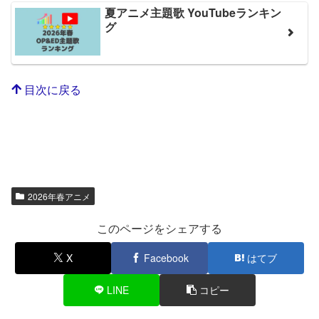
夏アニメ主題歌 YouTubeランキン
グ
目次に戻る
2026年春アニメ
このページをシェアする
X
Facebook
はてブ
LINE
コピー