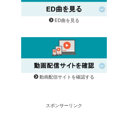
ED曲を見る
動画配信サイトを確認する
スポンサーリンク