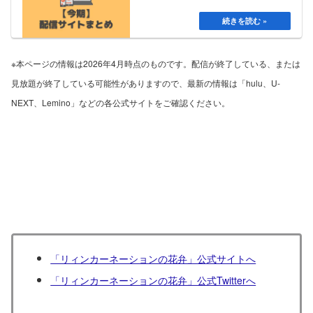
※本ページの情報は2026年4月時点のものです。配信が終了している、または
見放題が終了している可能性がありますので、最新の情報は「hulu、U-
NEXT、Lemino」などの各公式サイトをご確認ください。
「リィンカーネーションの花弁」公式サイトへ
「リィンカーネーションの花弁」公式Twitterへ