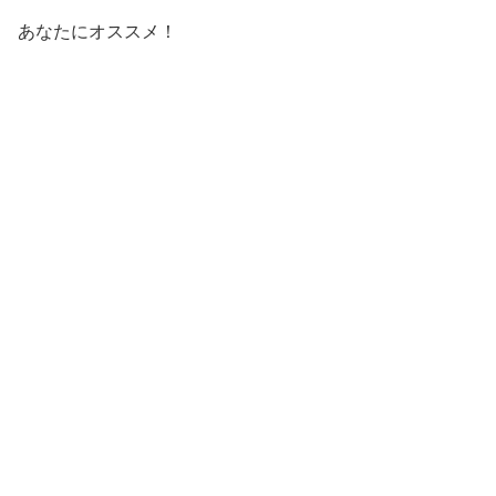
あなたにオススメ！