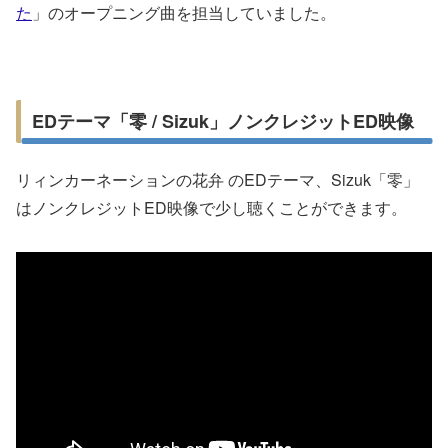
た
」のオープニング曲を担当していました。
EDテーマ「零 / Sizuk」ノンクレジットED映像
リィンカーネーションの花弁 のEDテーマ、Sizuk「零」
はノンクレジットED映像で少し聴くことができます。