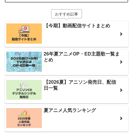
おすすめ記事
【今期】動画配信サイトまとめ
26年夏アニメOP・ED主題歌一覧ま
とめ
【2026夏】アニソン発売日、配信
日一覧
夏アニメ人気ランキング