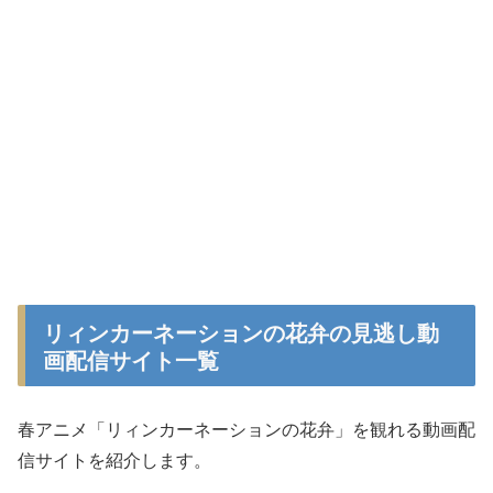
リィンカーネーションの花弁の見逃し動
画配信サイト一覧
春アニメ「リィンカーネーションの花弁」を観れる動画配
信サイトを紹介します。