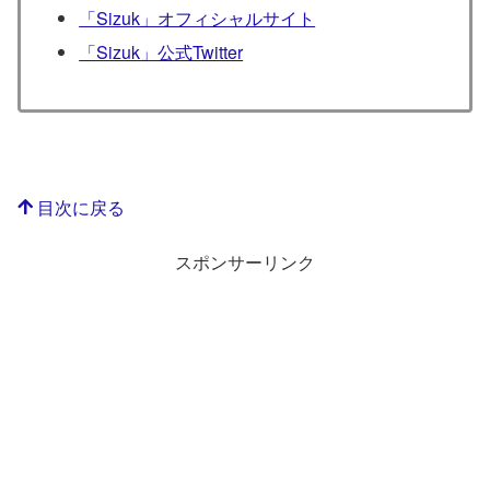
「Sizuk」オフィシャルサイト
「Sizuk」公式Twitter
目次に戻る
スポンサーリンク