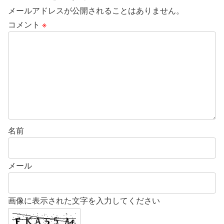
メールアドレスが公開されることはありません。
コメント
※
名前
メール
画像に表示された文字を入力してください