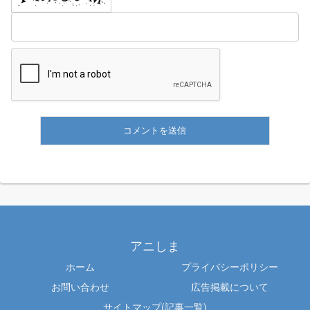
アニしま
ホーム
プライバシーポリシー
お問い合わせ
広告掲載について
サイトマップ(記事一覧)