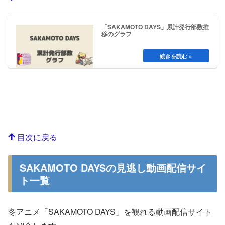
「SAKAMOTO DAYS」累計発行部数推
移のグラフ
目次に戻る
SAKAMOTO DAYSの見逃し動画配信サイ
ト一覧
冬アニメ「SAKAMOTO DAYS」を観れる動画配信サイト