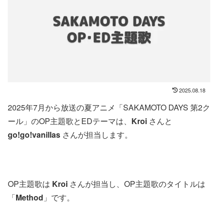
2025.08.18
2025年7月から放送の夏アニメ「SAKAMOTO DAYS 第2ク
ール」のOP主題歌とEDテーマは、
Kroi
さんと
go!go!vanillas
さんが担当します。
OP主題歌は
Kroi
さんが担当し、OP主題歌のタイトルは
「
Method
」です。