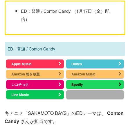
ED：普通 / Conton Candy （1月17日（金）配
信）
ED：普通 / Conton Candy
Apple Music
iTunes
Amazon 聴き放題
Amazon Music
レコチョク
Spotify
Line Music
冬アニメ「SAKAMOTO DAYS」のEDテーマは、
Conton
Candy
さんが担当です。