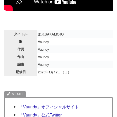
タイトル
走れSAKAMOTO
歌
Vaundy
作詞
Vaundy
作曲
Vaundy
編曲
Vaundy
配信日
2025年1月12日（日）
「Vaundy」オフィシャルサイト
「Vaundy」公式Twitter