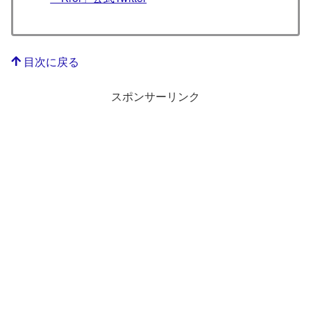
目次に戻る
スポンサーリンク