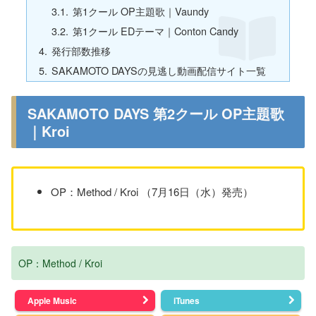
第1クール OP主題歌｜Vaundy
第1クール EDテーマ｜Conton Candy
発行部数推移
SAKAMOTO DAYSの見逃し動画配信サイト一覧
SAKAMOTO DAYS 第2クール OP主題歌
｜Kroi
OP：Method / Kroi （7月16日（水）発売）
OP：Method / Kroi
Apple Music
iTunes