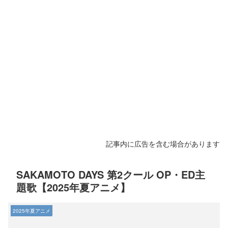
記事内に広告を含む場合があります
SAKAMOTO DAYS 第2クール OP・ED主
題歌【2025年夏アニメ】
2025年夏アニメ