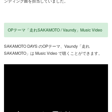
ンディング曲を担当していました。
OPテーマ「走れSAKAMOTO / Vaundy」Music Video
SAKAMOTO DAYS のOPテーマ、Vaundy「走れ
SAKAMOTO」は Music Video で聴くことができます。