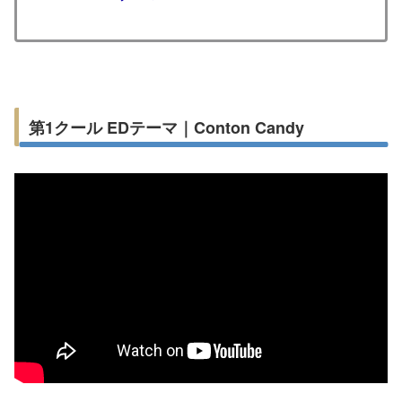
第1クール EDテーマ｜Conton Candy