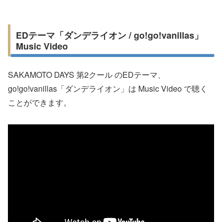
EDテーマ「ダンデライオン / go!go!vanillas」
Music Video
SAKAMOTO DAYS 第2クール のEDテーマ、
go!go!vanillas「ダンデライオン」は Music Video で聴く
ことができます。