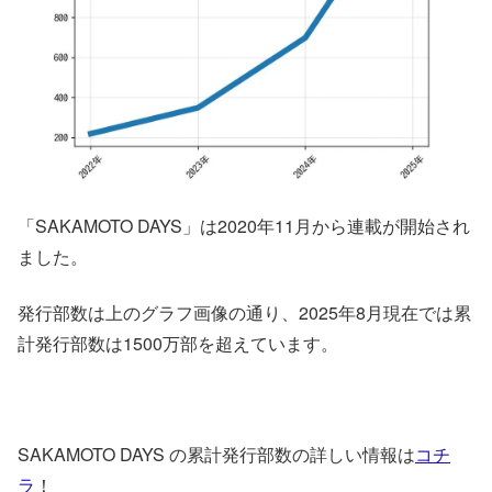
「SAKAMOTO DAYS」は2020年11月から連載が開始され
ました。
発行部数は上のグラフ画像の通り、2025年8月現在では累
計発行部数は1500万部を超えています。
SAKAMOTO DAYS の累計発行部数の詳しい情報は
コチ
ラ
！