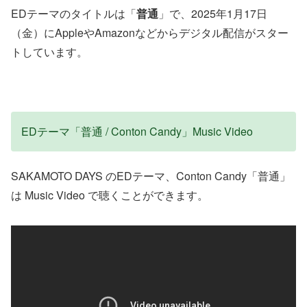
EDテーマのタイトルは「
普通
」で、2025年1月17日
（金）にAppleやAmazonなどからデジタル配信がスター
トしています。
EDテーマ「普通 / Conton Candy」Music Video
SAKAMOTO DAYS のEDテーマ、Conton Candy「普通」
は Music Video で聴くことができます。