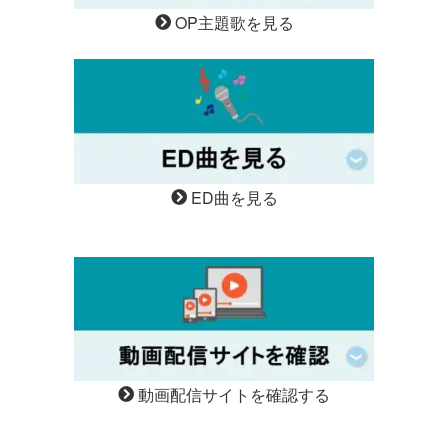
OP主題歌を見る
ED曲を見る
動画配信サイトを確認する