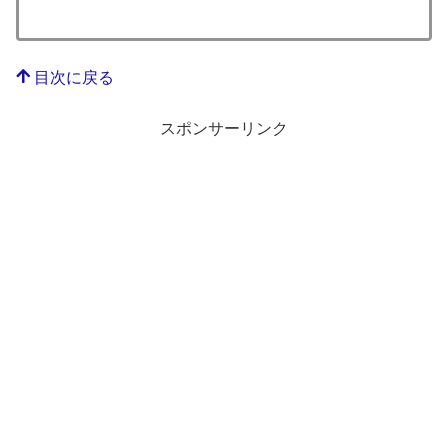
目次に戻る
スポンサーリンク