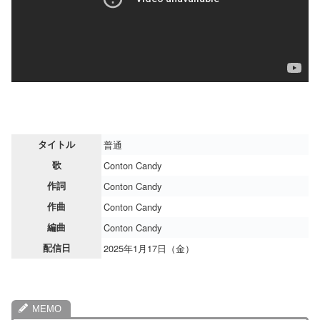
タイトル
普通
歌
Conton Candy
作詞
Conton Candy
作曲
Conton Candy
編曲
Conton Candy
配信日
2025年1月17日（金）