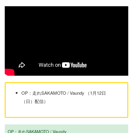
OP：走れSAKAMOTO / Vaundy （1月12日
（日）配信）
OP：走れSAKAMOTO / Vaundy