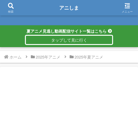
アニしま
アニしま
検索
メニュー
夏アニメ見逃し動画配信サイト一覧はこちら
ホーム
2025年アニメ
2025年夏アニメ