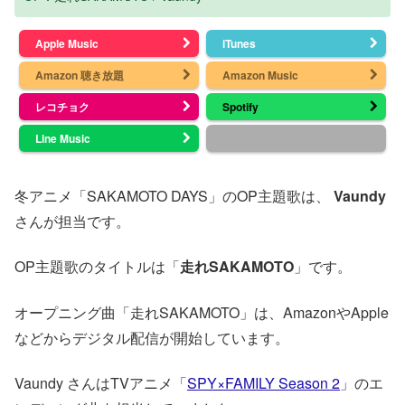
Apple Music
iTunes
Amazon 聴き放題
Amazon Music
レコチョク
Spotify
Line Music
冬アニメ「SAKAMOTO DAYS」のOP主題歌は、
Vaundy
さんが担当です。
OP主題歌のタイトルは「
走れSAKAMOTO
」です。
オープニング曲「走れSAKAMOTO」は、AmazonやApple
などからデジタル配信が開始しています。
Vaundy さんはTVアニメ「
SPY×FAMILY Season 2
」のエ