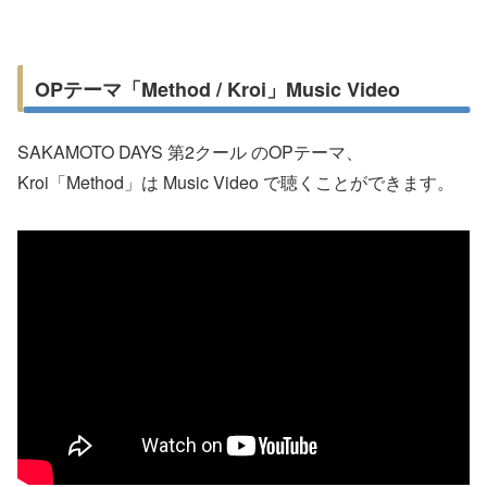
OPテーマ「Method / Kroi」Music Video
SAKAMOTO DAYS 第2クール のOPテーマ、
Kroi「Method」は Music Video で聴くことができます。