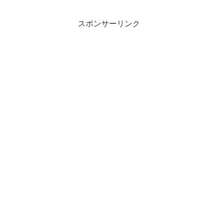
スポンサーリンク