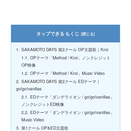
もくじ
SAKAMOTO DAYS 第2クール OP主題歌｜Kroi
OPテーマ「Method / Kroi」ノンクレジット
OP映像
OPテーマ「Method / Kroi」Music Video
SAKAMOTO DAYS 第2クール EDテーマ｜
go!go!vanillas
EDテーマ「ダンデライオン / go!go!vanillas」
ノンクレジットED映像
EDテーマ「ダンデライオン / go!go!vanillas」
Music Video
第1クール OP&ED主題歌