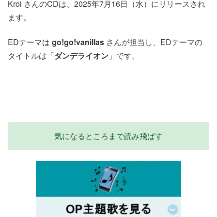
Kroi さんのCDは、2025年7月16日（水）にリリースされ
ます。
EDテーマは
go!go!vanillas
さんが担当し、EDテーマの
タイトルは「
ダンデライオン
」です。
気になるところまで読み飛ばす