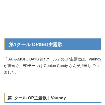
第1クール OP&ED主題歌
「SAKAMOTO DAYS 第1クール」のOP主題歌は、Vaundy
が担当で、EDテーマは Conton Candy さんが担当してい
ました。
第1クール OP主題歌｜Vaundy