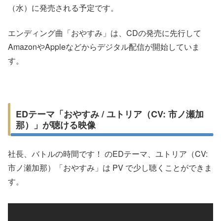
（水）に発売される予定です。
エンディング曲「おやすみ」は、CDの発売に先行して
AmazonやAppleなどからデジタル配信が開始していま
す。
EDテーマ「おやすみ / ユトリア（CV: 市ノ瀬加
那）」が聴ける映像
社長、バトルの時間です！ のEDテーマ、ユトリア（CV:
市ノ瀬加那）「おやすみ」は PV で少し聴くことができま
す。