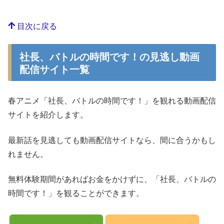
目次に戻る
社長、バトルの時間です！の見逃し動画
配信サイト一覧
春アニメ「社長、バトルの時間です！」を観れる動画配信
サイトを紹介します。
最新話を見逃しても動画配信サイトなら、間に合うかもし
れません。
無料体験期間があればお金をかけずに、「社長、バトルの
時間です！」を観ることができます。