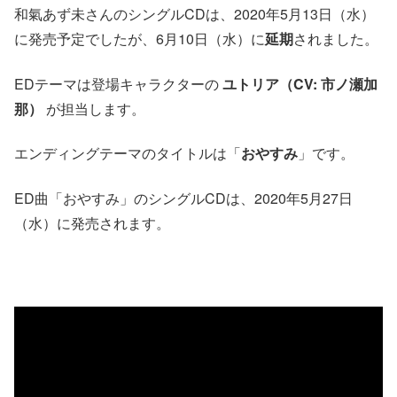
和氣あず未さんのシングルCDは、2020年5月13日（水）
に発売予定でしたが、6月10日（水）に
延期
されました。
EDテーマは登場キャラクターの
ユトリア（CV: 市ノ瀬加
那）
が担当します。
エンディングテーマのタイトルは「
おやすみ
」です。
ED曲「おやすみ」のシングルCDは、2020年5月27日
（水）に発売されます。