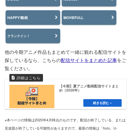
HAPPY!動画
MOVIEFULL
クランクイン！
他の今期アニメ作品もまとめて一緒に観れる配信サイトを
探しているなら、こちらの
配信サイトをまとめた記事
をご
覧ください。
【今期】夏アニメ動画配信サイトまと
め（2026年）
※本ページの情報は2020年4月時点のものです。配信が終了している、または
見放題が終了している可能性がありますので、最新の情報は「hulu、U-