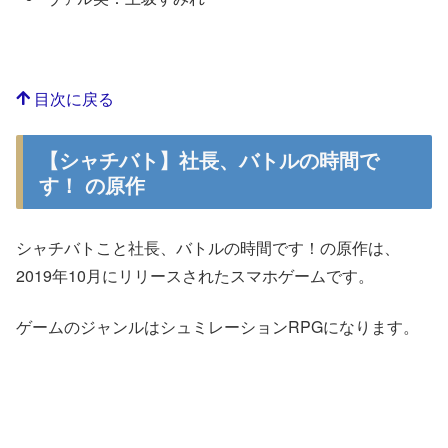
目次に戻る
【シャチバト】社長、バトルの時間で
す！ の原作
シャチバトこと社長、バトルの時間です！の原作は、
2019年10月にリリースされたスマホゲームです。
ゲームのジャンルはシュミレーションRPGになります。