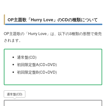
OP主題歌「Hurry Love」のCDの種類について
OP主題歌の「Hurry Love」は、以下の3種類の形態で発売
されます。
通常盤(CD)
初回限定盤A(CD+DVD)
初回限定盤B(CD+DVD)
通常盤(CD)