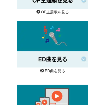
OP主題歌を見る
ED曲を見る