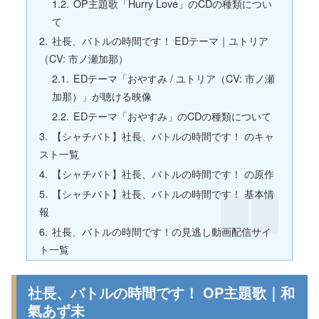
OP主題歌「Hurry Love」のCDの種類につい
て
社長、バトルの時間です！ EDテーマ｜ユトリア
（CV: 市ノ瀬加那）
EDテーマ「おやすみ / ユトリア（CV: 市ノ瀬
加那）」が聴ける映像
EDテーマ「おやすみ」のCDの種類について
【シャチバト】社長、バトルの時間です！ のキャ
スト一覧
【シャチバト】社長、バトルの時間です！ の原作
【シャチバト】社長、バトルの時間です！ 基本情
報
社長、バトルの時間です！の見逃し動画配信サイ
ト一覧
社長、バトルの時間です！ OP主題歌｜和
氣あず未