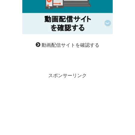
動画配信サイトを確認する
スポンサーリンク