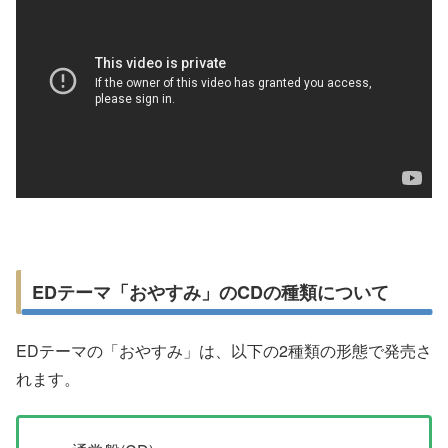
EDテーマ「おやすみ」のCDの種類について
EDテーマの「おやすみ」は、以下の2種類の形態で発売さ
れます。