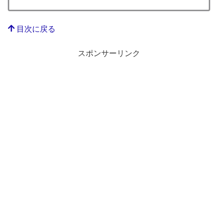
目次に戻る
スポンサーリンク