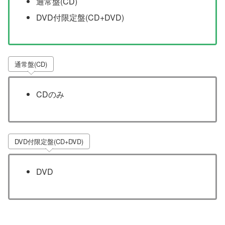
通常盤(CD)
DVD付限定盤(CD+DVD)
通常盤(CD)
CDのみ
DVD付限定盤(CD+DVD)
DVD