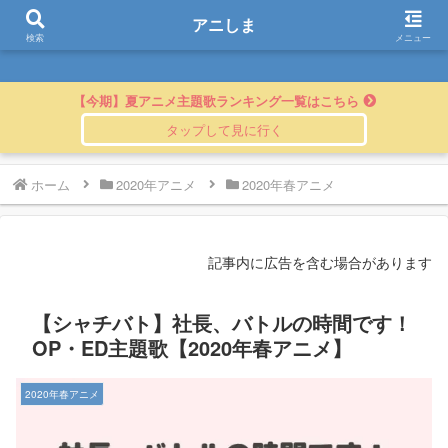
アニしま
アニしま
検索
メニュー
【今期】夏アニメ主題歌ランキング一覧はこちら
ホーム
2020年アニメ
2020年春アニメ
記事内に広告を含む場合があります
【シャチバト】社長、バトルの時間です！
OP・ED主題歌【2020年春アニメ】
2020年春アニメ