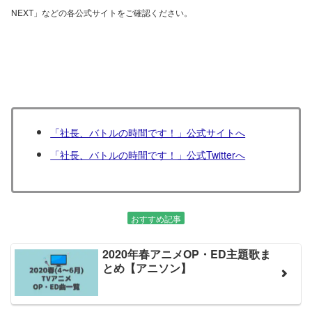
NEXT」などの各公式サイトをご確認ください。
「社長、バトルの時間です！」公式サイトへ
「社長、バトルの時間です！」公式Twitterへ
おすすめ記事
2020年春アニメOP・ED主題歌ま
とめ【アニソン】