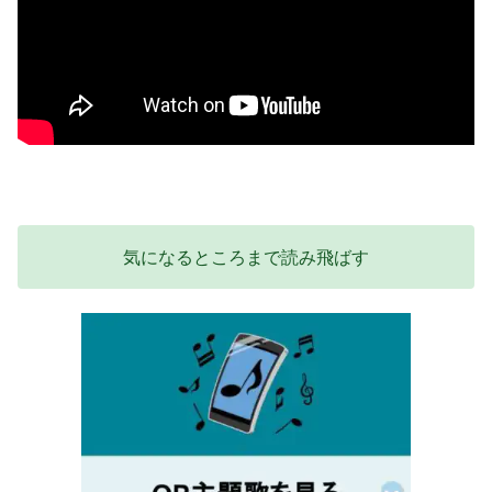
気になるところまで読み飛ばす