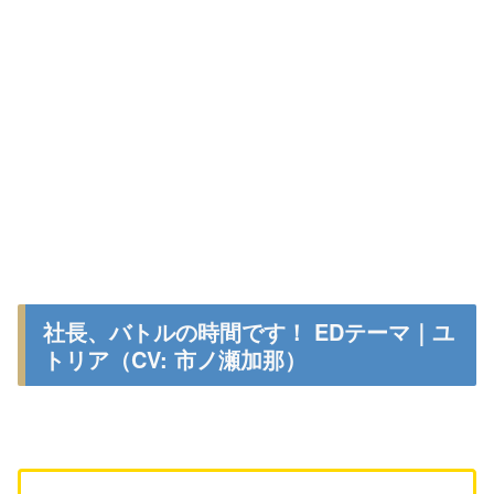
社長、バトルの時間です！ EDテーマ｜ユ
トリア（CV: 市ノ瀬加那）