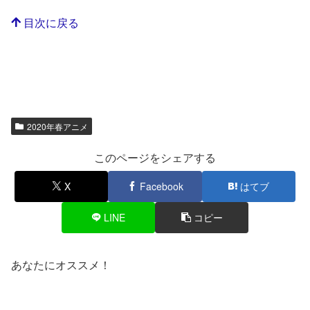
目次に戻る
2020年春アニメ
このページをシェアする
X
Facebook
はてブ
LINE
コピー
あなたにオススメ！