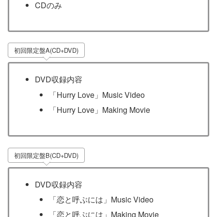
CDのみ
初回限定盤A(CD+DVD)
DVD収録内容
「Hurry Love」Music Video
「Hurry Love」Making Movie
初回限定盤B(CD+DVD)
DVD収録内容
「恋と呼ぶには」Music Video
「恋と呼ぶには」Making Movie