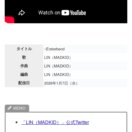
タイトル
¬Ersterbend
歌
LIN（MADKID）
作曲
LIN（MADKID）
編曲
LIN（MADKID）
配信日
2026年1月7日（水）
「LIN（MADKID）」公式Twitter