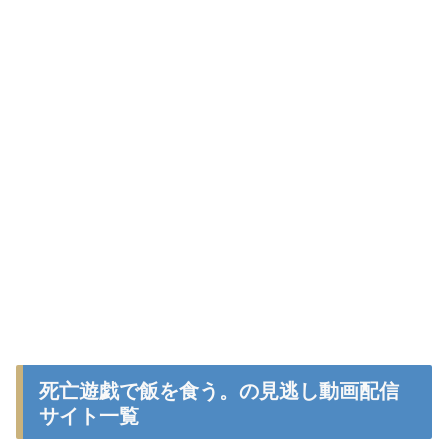
死亡遊戯で飯を食う。の見逃し動画配信
サイト一覧