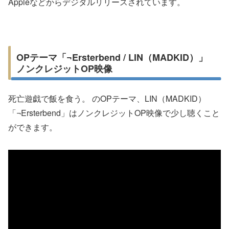
Appleなどからデジタルリリースされています。
OPテーマ「¬Ersterbend / LIN（MADKID）」
ノンクレジットOP映像
死亡遊戯で飯を食う。 のOPテーマ、LIN（MADKID）
「¬Ersterbend」はノンクレジットOP映像で少し聴くこと
ができます。