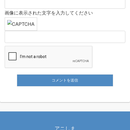
画像に表示された文字を入力してください
アニしま