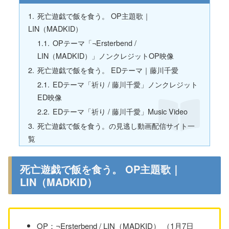
死亡遊戯で飯を食う。 OP主題歌｜
LIN（MADKID）
OPテーマ「¬Ersterbend /
LIN（MADKID）」ノンクレジットOP映像
死亡遊戯で飯を食う。 EDテーマ｜藤川千愛
EDテーマ「祈り / 藤川千愛」ノンクレジット
ED映像
EDテーマ「祈り / 藤川千愛」Music Video
死亡遊戯で飯を食う。の見逃し動画配信サイト一
覧
死亡遊戯で飯を食う。 OP主題歌｜
LIN（MADKID）
OP：¬Ersterbend / LIN（MADKID） （1月7日