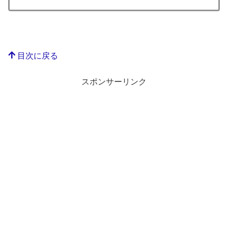
目次に戻る
スポンサーリンク