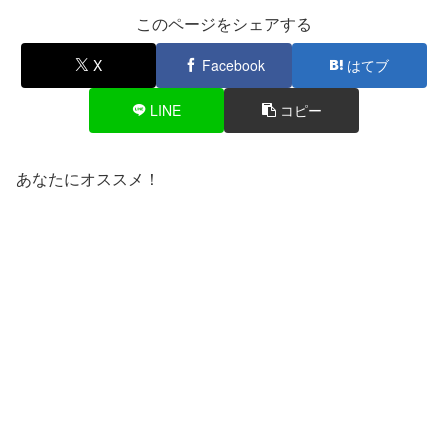
このページをシェアする
X
Facebook
はてブ
LINE
コピー
あなたにオススメ！