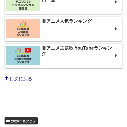
夏アニメ人気ランキング
夏アニメ主題歌 YouTubeランキン
グ
目次に戻る
2026年冬アニメ