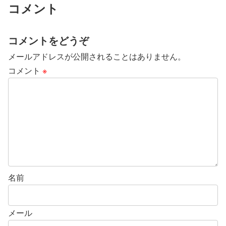
コメント
コメントをどうぞ
メールアドレスが公開されることはありません。
コメント
※
名前
メール