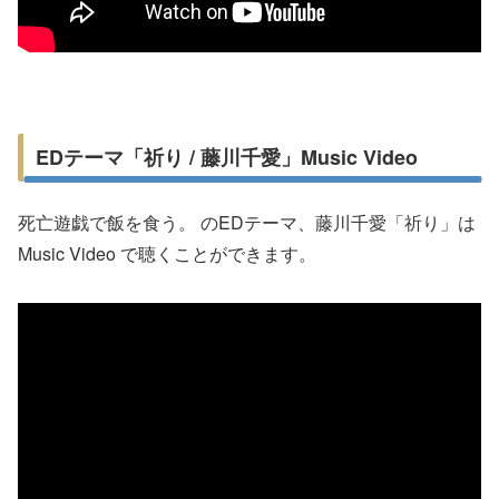
EDテーマ「祈り / 藤川千愛」Music Video
死亡遊戯で飯を食う。 のEDテーマ、藤川千愛「祈り」は
Music Video で聴くことができます。