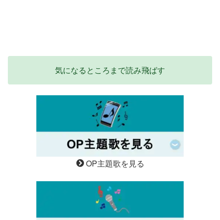
気になるところまで読み飛ばす
OP主題歌を見る