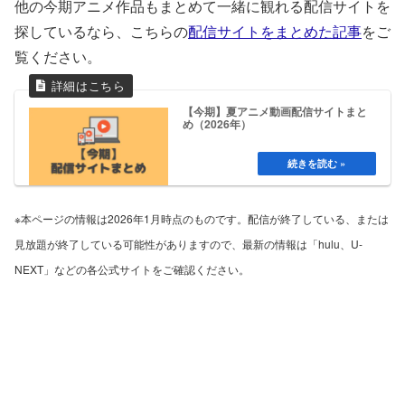
他の今期アニメ作品もまとめて一緒に観れる配信サイトを
探しているなら、こちらの
配信サイトをまとめた記事
をご
覧ください。
【今期】夏アニメ動画配信サイトまと
め（2026年）
※本ページの情報は2026年1月時点のものです。配信が終了している、または
見放題が終了している可能性がありますので、最新の情報は「hulu、U-
NEXT」などの各公式サイトをご確認ください。