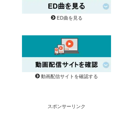
ED曲を見る
動画配信サイトを確認する
スポンサーリンク