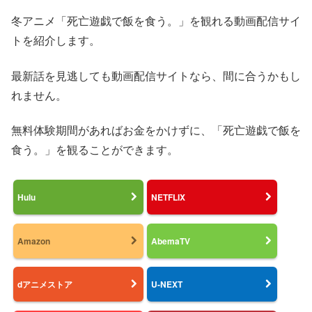
冬アニメ「死亡遊戯で飯を食う。」を観れる動画配信サイ
トを紹介します。
最新話を見逃しても動画配信サイトなら、間に合うかもし
れません。
無料体験期間があればお金をかけずに、「死亡遊戯で飯を
食う。」を観ることができます。
Hulu
NETFLIX
Amazon
AbemaTV
dアニメストア
U-NEXT