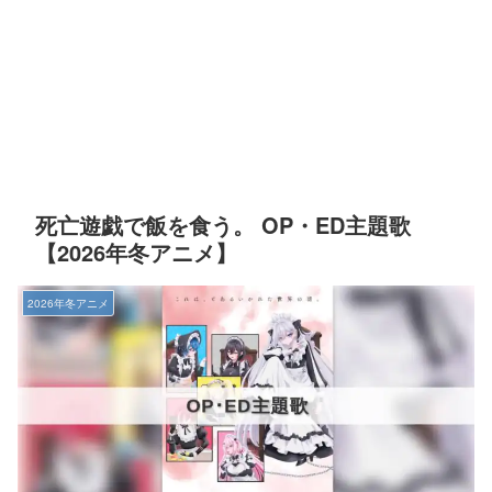
死亡遊戯で飯を食う。 OP・ED主題歌
【2026年冬アニメ】
2026年冬アニメ