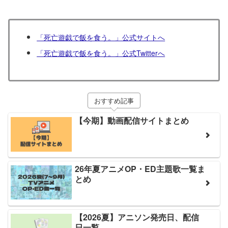
「死亡遊戯で飯を食う。」公式サイトへ
「死亡遊戯で飯を食う。」公式Twitterへ
おすすめ記事
【今期】動画配信サイトまとめ
26年夏アニメOP・ED主題歌一覧ま
とめ
【2026夏】アニソン発売日、配信
日一覧