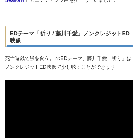
EDテーマ「祈り / 藤川千愛」ノンクレジットED
映像
死亡遊戯で飯を食う。 のEDテーマ、藤川千愛「祈り」は
ノンクレジットED映像で少し聴くことができます。