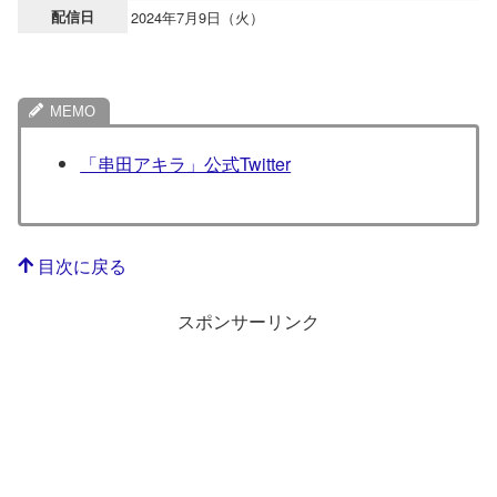
配信日
2024年7月9日（火）
「串田アキラ」公式Twitter
目次に戻る
スポンサーリンク