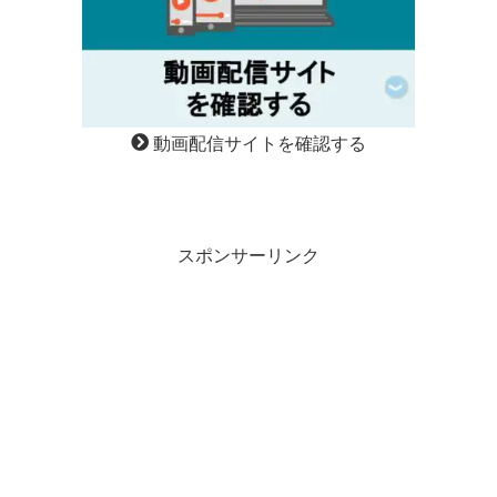
動画配信サイトを確認する
スポンサーリンク