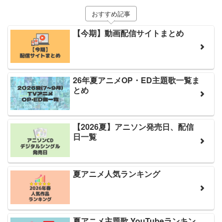
おすすめ記事
【今期】動画配信サイトまとめ
26年夏アニメOP・ED主題歌一覧ま
とめ
【2026夏】アニソン発売日、配信
日一覧
夏アニメ人気ランキング
夏アニメ主題歌 YouTubeランキン