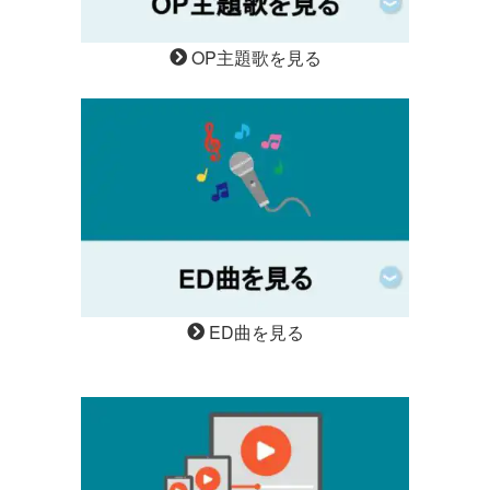
OP主題歌を見る
ED曲を見る