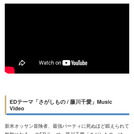
EDテーマ「さがしもの / 藤川千愛」Music
Video
新米オッサン冒険者、最強パーティに死ぬほど鍛えられて