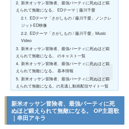
新米オッサン冒険者、最強パーティに死ぬほど鍛
えられて無敵になる。 EDテーマ｜藤川千愛
EDテーマ「さがしもの / 藤川千愛」ノンクレ
ジットED映像
EDテーマ「さがしもの / 藤川千愛」Music
Video
新米オッサン冒険者、最強パーティに死ぬほど鍛
えられて無敵になる。 のキャスト一覧
新米オッサン冒険者、最強パーティに死ぬほど鍛
えられて無敵になる。 基本情報
新米オッサン冒険者、最強パーティに死ぬほど鍛
えられて無敵になる。の見逃し動画配信サイト一覧
新米オッサン冒険者、最強パーティに死
ぬほど鍛えられて無敵になる。 OP主題歌
｜串田アキラ