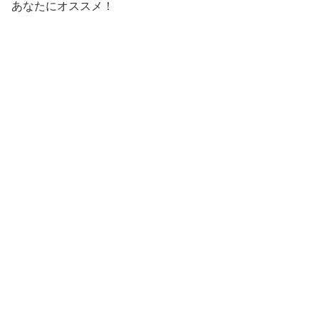
あなたにオススメ！