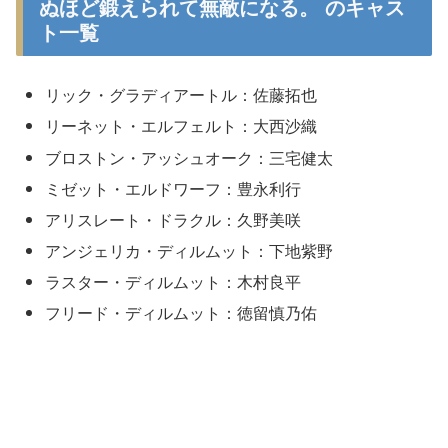
ぬほど鍛えられて無敵になる。 のキャス
ト一覧
リック・グラディアートル：佐藤拓也
リーネット・エルフェルト：大西沙織
ブロストン・アッシュオーク：三宅健太
ミゼット・エルドワーフ：豊永利行
アリスレート・ドラクル：久野美咲
アンジェリカ・ディルムット：下地紫野
ラスター・ディルムット：木村良平
フリード・ディルムット：徳留慎乃佑