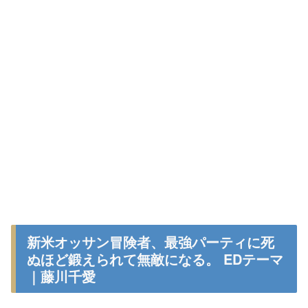
新米オッサン冒険者、最強パーティに死
ぬほど鍛えられて無敵になる。 EDテーマ
｜藤川千愛