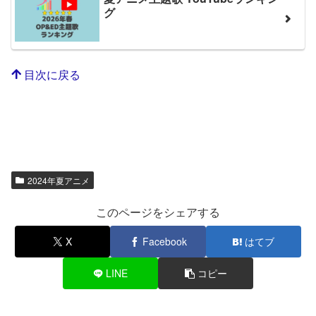
グ
目次に戻る
2024年夏アニメ
このページをシェアする
X
Facebook
はてブ
LINE
コピー