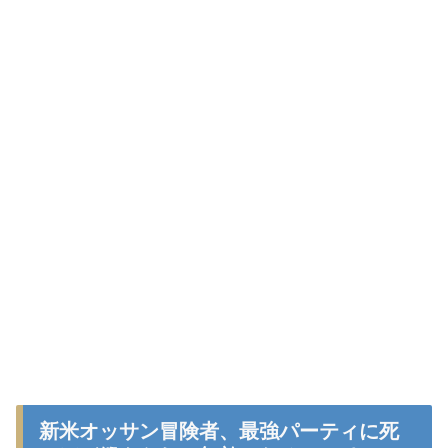
新米オッサン冒険者、最強パーティに死