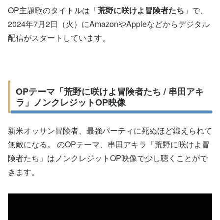
OP主題歌のタイトルは「
荒野に咲けよ冒険者たち
」で、
2024年7月2日（火）にAmazonやAppleなどからデジタル
配信がスタートしています。
OPテーマ「荒野に咲けよ冒険者たち / 串田アキ
ラ」ノンクレジットOP映像
新米オッサン冒険者、最強パーティに死ぬほど鍛えられて
無敵になる。 のOPテーマ、串田アキラ「荒野に咲けよ冒
険者たち」はノンクレジットOP映像で少し聴くことがで
きます。