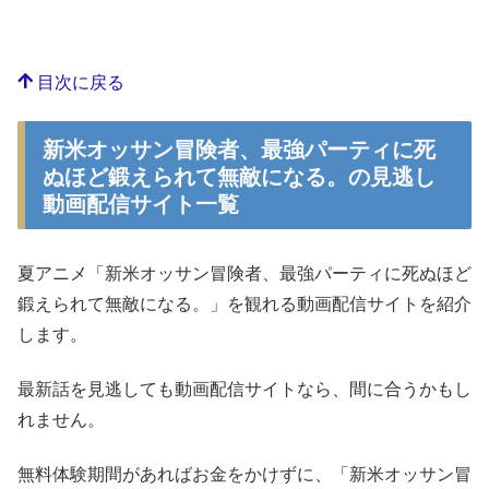
目次に戻る
新米オッサン冒険者、最強パーティに死
ぬほど鍛えられて無敵になる。の見逃し
動画配信サイト一覧
夏アニメ「新米オッサン冒険者、最強パーティに死ぬほど
鍛えられて無敵になる。」を観れる動画配信サイトを紹介
します。
最新話を見逃しても動画配信サイトなら、間に合うかもし
れません。
無料体験期間があればお金をかけずに、「新米オッサン冒