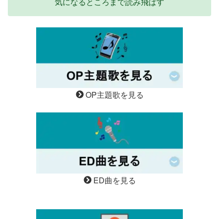
気になるところまで読み飛ばす
OP主題歌を見る
ED曲を見る