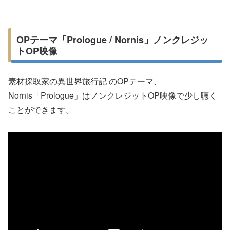
OPテーマ「Prologue / Nornis」ノンクレジッ
トOP映像
素材採取家の異世界旅行記 のOPテーマ、
Nornis「Prologue」はノンクレジットOP映像で少し聴く
ことができます。