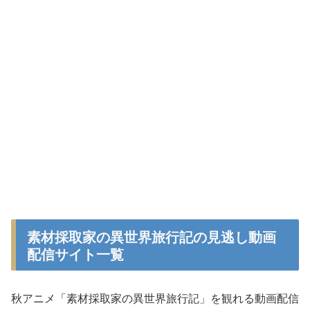
素材採取家の異世界旅行記の見逃し動画
配信サイト一覧
秋アニメ「素材採取家の異世界旅行記」を観れる動画配信