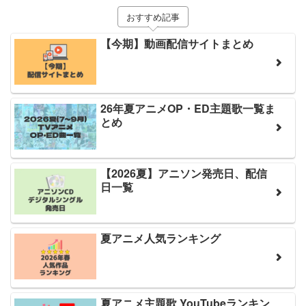
おすすめ記事
【今期】動画配信サイトまとめ
26年夏アニメOP・ED主題歌一覧ま
とめ
【2026夏】アニソン発売日、配信
日一覧
夏アニメ人気ランキング
夏アニメ主題歌 YouTubeランキン