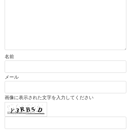
名前
メール
画像に表示された文字を入力してください