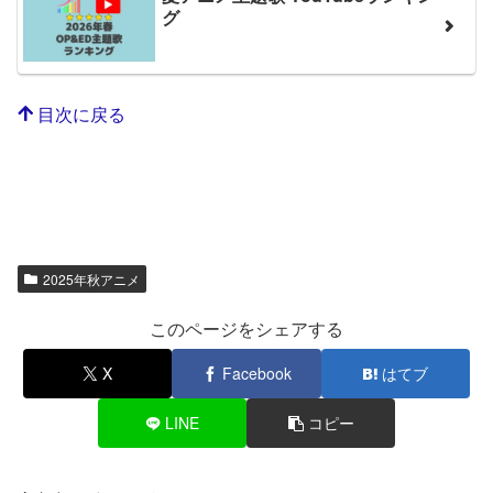
グ
目次に戻る
2025年秋アニメ
このページをシェアする
X
Facebook
はてブ
LINE
コピー