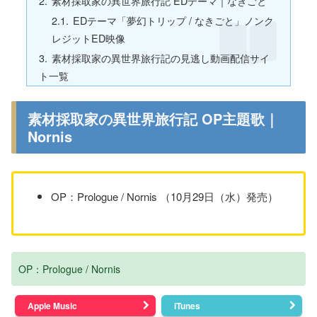
素材採取家の異世界旅行記 EDテーマ｜なきごと
EDテーマ「夢幻トリップ / なきごと」ノンク
レジットED映像
素材採取家の異世界旅行記の見逃し動画配信サイ
ト一覧
素材採取家の異世界旅行記 OP主題歌｜
Nornis
OP：Prologue / Nornis （10月29日（水）発売）
OP：Prologue / Nornis
Apple Music
iTunes