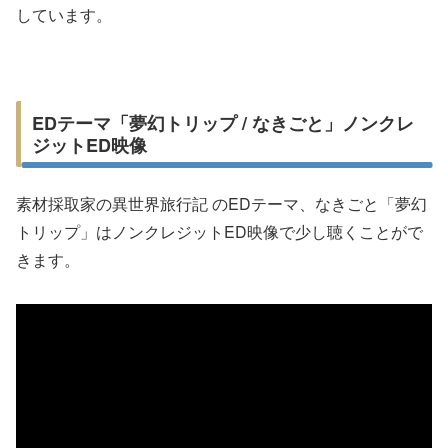
しています。
EDテーマ「夢幻トリップ / なきごと」ノンクレ
ジットED映像
素材採取家の異世界旅行記 のEDテーマ、なきごと「夢幻
トリップ」はノンクレジットED映像で少し聴くことがで
きます。