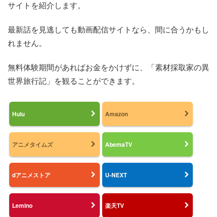
サイトを紹介します。
最新話を見逃しても動画配信サイトなら、間に合うかもし
れません。
無料体験期間があればお金をかけずに、「素材採取家の異
世界旅行記」を観ることができます。
Hulu
Amazon
アニメタイムズ
AbemaTV
dアニメストア
U-NEXT
Lemino
楽天TV