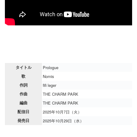
タイトル
Prologue
歌
Nornis
作詞
fifi leger
作曲
THE CHARM PARK
編曲
THE CHARM PARK
配信日
2025年10月7日（火）
発売日
2025年10月29日（水）