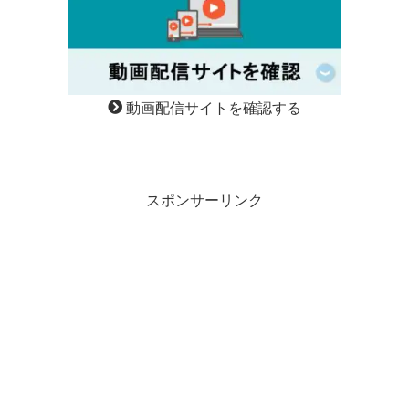
動画配信サイトを確認する
スポンサーリンク