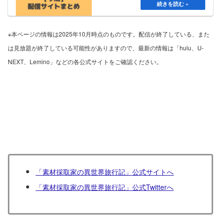
※本ページの情報は2025年10月時点のものです。配信が終了している、また
は見放題が終了している可能性がありますので、最新の情報は「hulu、U-
NEXT、Lemino」などの各公式サイトをご確認ください。
「素材採取家の異世界旅行記」公式サイトへ
「素材採取家の異世界旅行記」公式Twitterへ