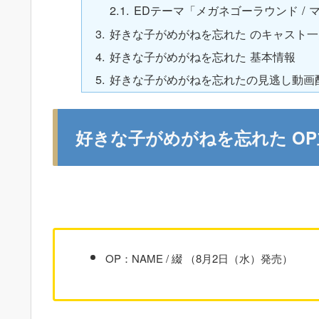
EDテーマ「メガネゴーラウンド /
好きな子がめがねを忘れた のキャスト一
好きな子がめがねを忘れた 基本情報
好きな子がめがねを忘れたの見逃し動画
好きな子がめがねを忘れた O
OP：NAME / 綴 （8月2日（水）発売）