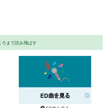
ころまで読み飛ばす
ED曲を見る