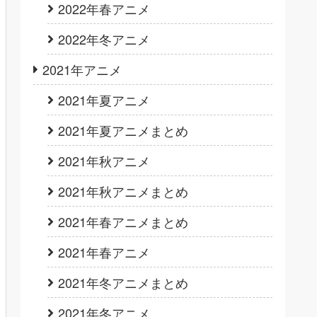
2022年春アニメ
2022年冬アニメ
2021年アニメ
2021年夏アニメ
2021年夏アニメまとめ
2021年秋アニメ
2021年秋アニメまとめ
2021年春アニメまとめ
2021年春アニメ
2021年冬アニメまとめ
2021年冬アニメ