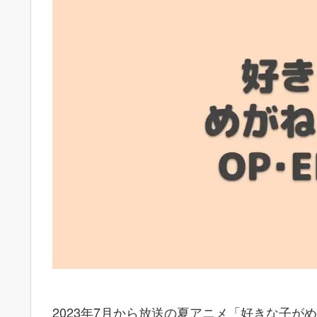
2023年7月から放送の夏アニメ「好きな子が