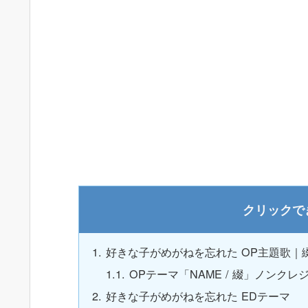
好きな子がめがねを忘れた OP主題歌｜
OPテーマ「NAME / 綴」ノンクレ
好きな子がめがねを忘れた EDテーマ