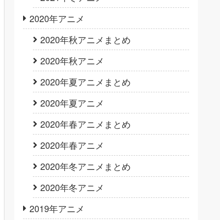
2020年アニメ
2020年秋アニメまとめ
2020年秋アニメ
2020年夏アニメまとめ
2020年夏アニメ
2020年春アニメまとめ
2020年春アニメ
2020年冬アニメまとめ
2020年冬アニメ
2019年アニメ