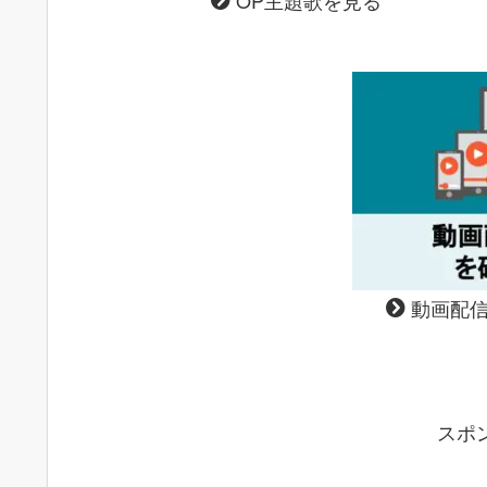
動画配信
スポ