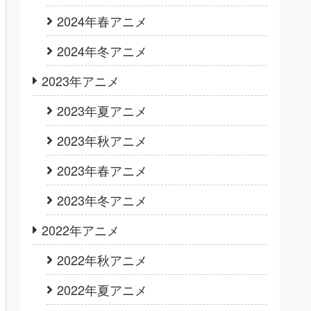
2024年春アニメ
2024年冬アニメ
2023年アニメ
2023年夏アニメ
2023年秋アニメ
2023年春アニメ
2023年冬アニメ
2022年アニメ
2022年秋アニメ
2022年夏アニメ