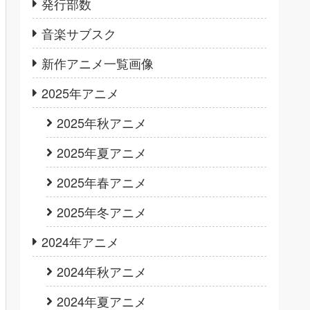
発行部数
音楽サブスク
新作アニメ一覧画像
2025年アニメ
2025年秋アニメ
2025年夏アニメ
2025年春アニメ
2025年冬アニメ
2024年アニメ
2024年秋アニメ
2024年夏アニメ