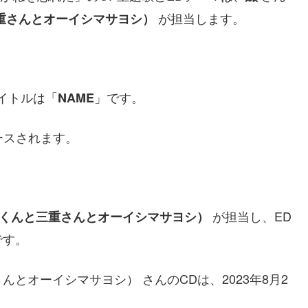
が担当します。
重さんとオーイシマサヨシ）
イトルは「
」です。
NAME
リースされます。
が担当し、ED
くんと三重さんとオーイシマサヨシ）
です。
とオーイシマサヨシ） さんのCDは、2023年8月2