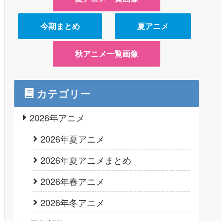
今期まとめ
夏アニメ
秋アニメ一覧画像
カテゴリー
2026年アニメ
2026年夏アニメ
2026年夏アニメまとめ
2026年春アニメ
2026年冬アニメ