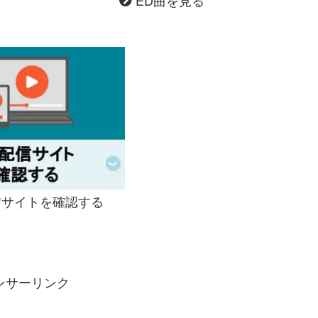
サイトを確認する
ンサーリンク