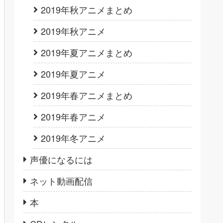
2019年秋アニメまとめ
2019年秋アニメ
2019年夏アニメまとめ
2019年夏アニメ
2019年春アニメまとめ
2019年春アニメ
2019年冬アニメ
声優になるには
ネット動画配信
本