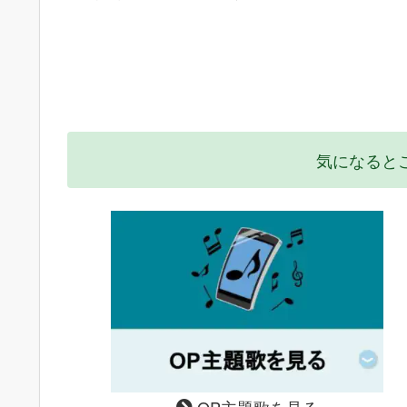
気になると
OP主題歌を見る