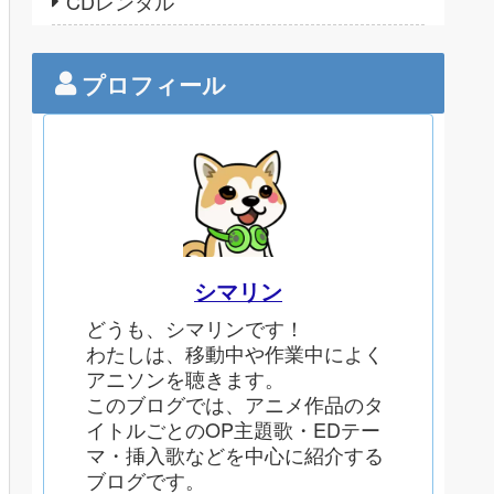
CDレンタル
プロフィール
シマリン
どうも、シマリンです！
わたしは、移動中や作業中によく
アニソンを聴きます。
このブログでは、アニメ作品のタ
イトルごとのOP主題歌・EDテー
マ・挿入歌などを中心に紹介する
ブログです。