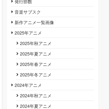
発行部数
音楽サブスク
新作アニメ一覧画像
2025年アニメ
2025年秋アニメ
2025年夏アニメ
2025年春アニメ
2025年冬アニメ
2024年アニメ
2024年秋アニメ
2024年夏アニメ