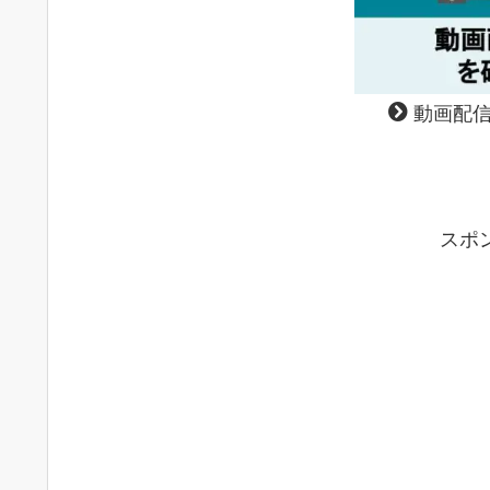
動画配信
スポ