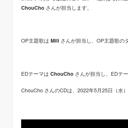
さんが担当します。
ChouCho
OP主題歌は
さんが担当し、OP主題歌の
Mili
EDテーマは
さんが担当し、EDテ
ChouCho
ChouCho さんのCDは、2022年5月25日