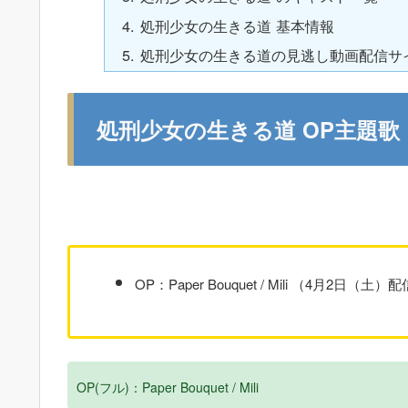
処刑少女の生きる道 基本情報
処刑少女の生きる道の見逃し動画配信サ
処刑少女の生きる道 OP主題歌｜M
OP：Paper Bouquet / Mili （4月2日（土）
OP(フル)：Paper Bouquet / Mili