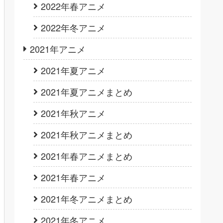
2022年春アニメ
2022年冬アニメ
2021年アニメ
2021年夏アニメ
2021年夏アニメまとめ
2021年秋アニメ
2021年秋アニメまとめ
2021年春アニメまとめ
2021年春アニメ
2021年冬アニメまとめ
2021年冬アニメ