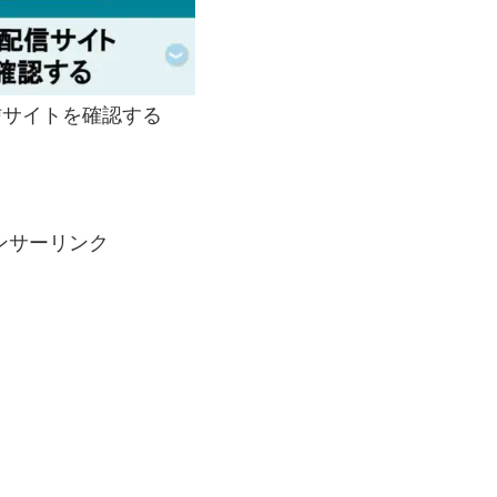
サイトを確認する
ンサーリンク