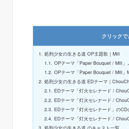
処刑少女の生きる道 OP主題歌｜Mili
OPテーマ「Paper Bouquet / M
OPテーマ「Paper Bouquet / Mili」M
処刑少女の生きる道 EDテーマ｜ChouCh
EDテーマ「灯火セレナード / Chou
EDテーマ「灯火セレナード / ChouCho
EDテーマ「灯火セレナード」のCD
EDテーマ「灯火セレナード / Cho
処刑少女の生きる道 のキャスト一覧