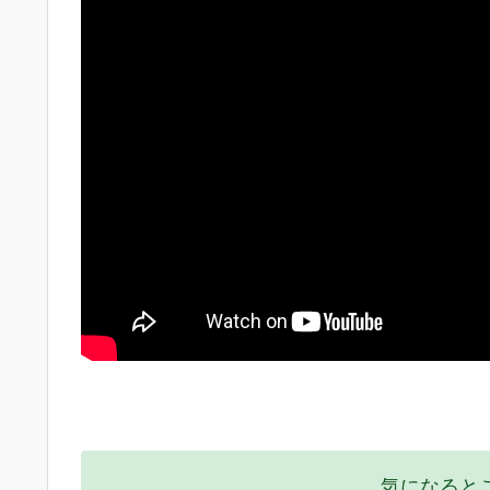
気になると