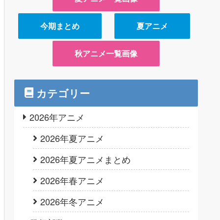
今期まとめ
夏アニメ
秋アニメ一覧画像
カテゴリー
2026年アニメ
2026年夏アニメ
2026年夏アニメまとめ
2026年春アニメ
2026年冬アニメ