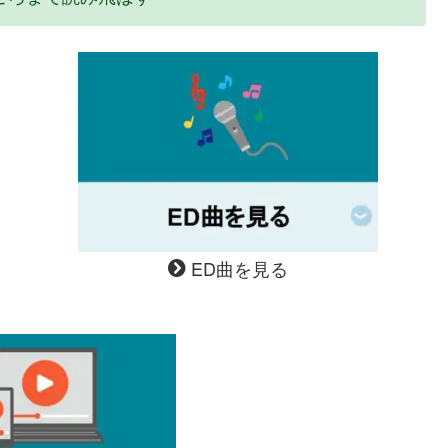
ED曲を見る