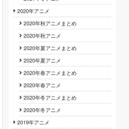
2020年アニメ
2020年秋アニメまとめ
2020年秋アニメ
2020年夏アニメまとめ
2020年夏アニメ
2020年春アニメまとめ
2020年春アニメ
2020年冬アニメまとめ
2020年冬アニメ
2019年アニメ