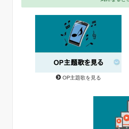
OP主題歌を見る