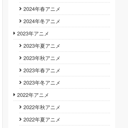
2024年春アニメ
2024年冬アニメ
2023年アニメ
2023年夏アニメ
2023年秋アニメ
2023年春アニメ
2023年冬アニメ
2022年アニメ
2022年秋アニメ
2022年夏アニメ