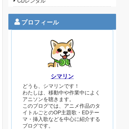
CDレンタル
プロフィール
シマリン
どうも、シマリンです！
わたしは、移動中や作業中によく
アニソンを聴きます。
このブログでは、アニメ作品のタ
イトルごとのOP主題歌・EDテー
マ・挿入歌などを中心に紹介する
ブログです。