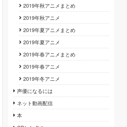
2019年秋アニメまとめ
2019年秋アニメ
2019年夏アニメまとめ
2019年夏アニメ
2019年春アニメまとめ
2019年春アニメ
2019年冬アニメ
声優になるには
ネット動画配信
本