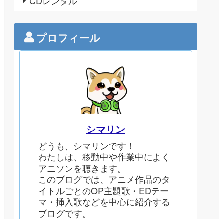
CDレンタル
プロフィール
シマリン
どうも、シマリンです！
わたしは、移動中や作業中によく
アニソンを聴きます。
このブログでは、アニメ作品のタ
イトルごとのOP主題歌・EDテー
マ・挿入歌などを中心に紹介する
ブログです。