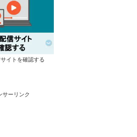
サイトを確認する
ンサーリンク