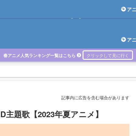
ア
アニしま
ア
春アニメ人気ランキング一覧はこちら
記事内に広告を含む場合があります
D主題歌【2023年夏アニメ】