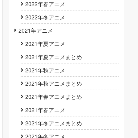
2022年春アニメ
2022年冬アニメ
2021年アニメ
2021年夏アニメ
2021年夏アニメまとめ
2021年秋アニメ
2021年秋アニメまとめ
2021年春アニメまとめ
2021年春アニメ
2021年冬アニメまとめ
2021年冬アニメ