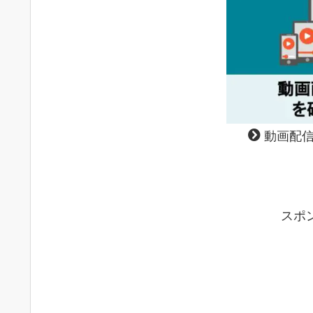
動画配信
スポ