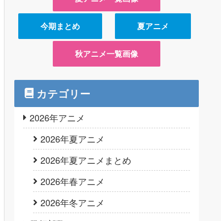
今期まとめ
夏アニメ
秋アニメ一覧画像
カテゴリー
2026年アニメ
2026年夏アニメ
2026年夏アニメまとめ
2026年春アニメ
2026年冬アニメ