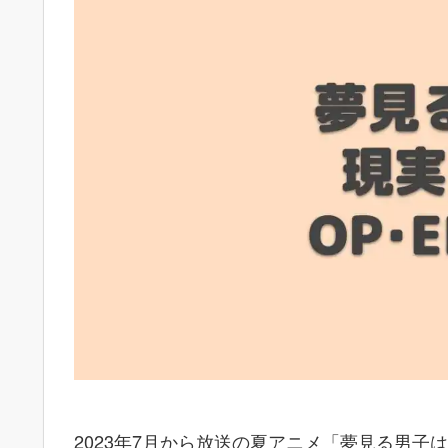
2023年7月から放送の夏アニメ「夢見る男子