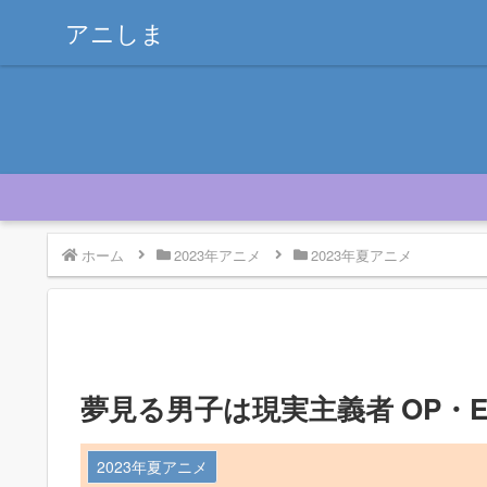
アニしま
ホーム
2023年アニメ
2023年夏アニメ
夢見る男子は現実主義者 OP・E
2023年夏アニメ