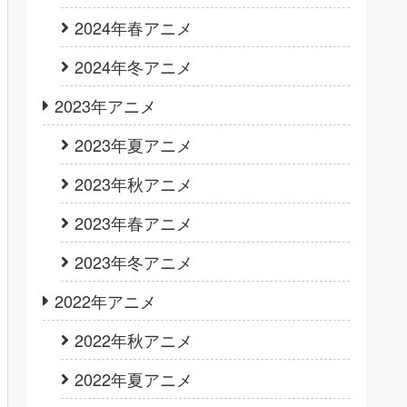
2024年春アニメ
2024年冬アニメ
2023年アニメ
2023年夏アニメ
2023年秋アニメ
2023年春アニメ
2023年冬アニメ
2022年アニメ
2022年秋アニメ
2022年夏アニメ