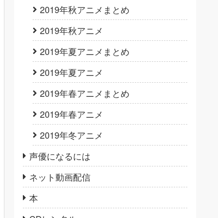
2019年秋アニメまとめ
2019年秋アニメ
2019年夏アニメまとめ
2019年夏アニメ
2019年春アニメまとめ
2019年春アニメ
2019年冬アニメ
声優になるには
ネット動画配信
本