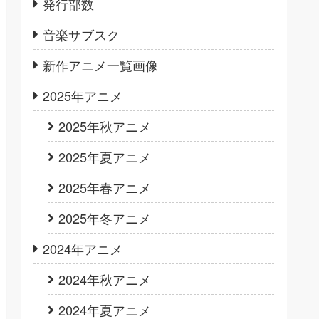
発行部数
音楽サブスク
新作アニメ一覧画像
2025年アニメ
2025年秋アニメ
2025年夏アニメ
2025年春アニメ
2025年冬アニメ
2024年アニメ
2024年秋アニメ
2024年夏アニメ