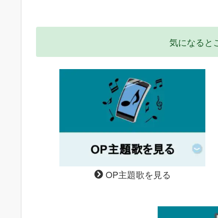
気になると
OP主題歌を見る