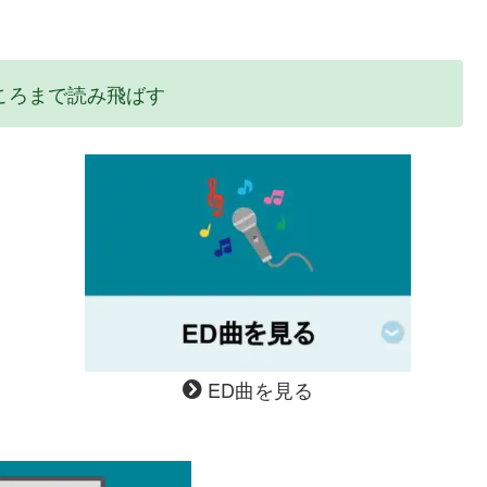
ころまで読み飛ばす
ED曲を見る