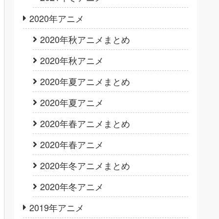
2020年アニメ
2020年秋アニメまとめ
2020年秋アニメ
2020年夏アニメまとめ
2020年夏アニメ
2020年春アニメまとめ
2020年春アニメ
2020年冬アニメまとめ
2020年冬アニメ
2019年アニメ