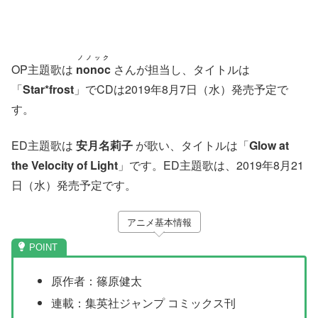
ノノック
OP主題歌は
nonoc
さんが担当し、タイトルは
「
Star*frost
」でCDは2019年8月7日（水）発売予定で
す。
ED主題歌は
安月名莉子
が歌い、タイトルは「
Glow at
the Velocity of Light
」です。ED主題歌は、2019年8月21
日（水）発売予定です。
アニメ基本情報
原作者：篠原健太
連載：集英社ジャンプ コミックス刊