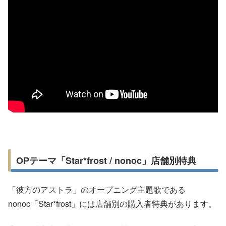
OPテーマ「Star*frost / nonoc」店舗別特典
「彼方のアストラ」のオープニング主題歌である
nonoc「Star*frost」には店舗別の購入者特典があります。