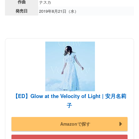
作曲
ナスカ
発売日
2019年8月21日（水）
【ED】Glow at the Velocity of Light | 安月名莉
子
Amazonで探す