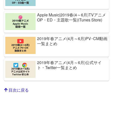
Apple Music|2019春(4～6月)TVアニメ
OP・ED・主題歌一覧(iTunes Store)
2019年春アニメ(4月～6月)PV･CM動画
一覧まとめ
2019年春アニメ(4月～6月)公式サイ
ト・Twitter一覧まとめ
目次に戻る