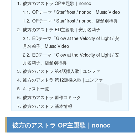
彼方のアストラ OP主題歌｜nonoc
OPテーマ「Star*frost / nonoc」Music Video
OPテーマ「Star*frost / nonoc」店舗別特典
彼方のアストラ ED主題歌｜安月名莉子
EDテーマ「Glow at the Velocity of Light / 安
月名莉子」Music Video
EDテーマ「Glow at the Velocity of Light / 安
月名莉子」店舗別特典
彼方のアストラ 第4話挿入歌 | ユンファ
彼方のアストラ 第12話挿入歌 | ユンファ
キャスト一覧
彼方のアストラ 原作コミック
彼方のアストラ 基本情報
彼方のアストラ OP主題歌｜nonoc