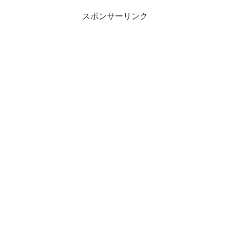
スポンサーリンク