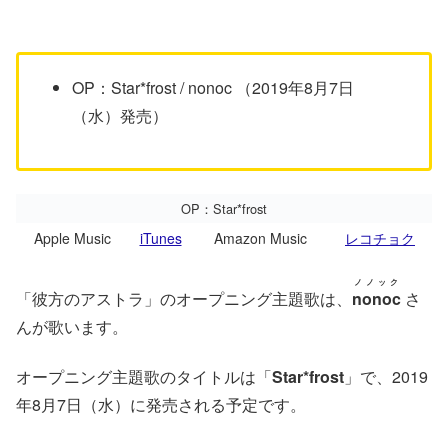
OP：Star*frost / nonoc （2019年8月7日
（水）発売）
OP：Star*frost
Apple Music
iTunes
Amazon Music
レコチョク
ノノック
「彼方のアストラ」のオープニング主題歌は、
nonoc
さ
んが歌います。
オープニング主題歌のタイトルは「
Star*frost
」で、2019
年8月7日（水）に発売される予定です。