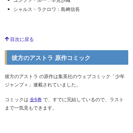
シャルス・ラクロワ：島﨑信長
目次に戻る
彼方のアストラ 原作コミック
彼方のアストラ の原作は集英社のウェブコミック「少年
ジャンプ＋」連載されていました。
コミックは
全5巻
で、すでに完結しているので、ラスト
まで一気見もできます。