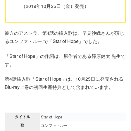
（2019年10月25日（金）発売）
彼方のアストラ、第4話の挿入歌は、早見沙織さんが演じ
るユンファ・ルー で「Star of Hope」でした。
「Star of Hope」の作詞は、原作者である篠原健太 先生で
す。
第4話挿入歌「Star of Hope」は、10月25日に発売される
Blu-ray上巻の初回生産特典として含まれています。
タイトル
Star of Hope
歌
ユンファ・ルー