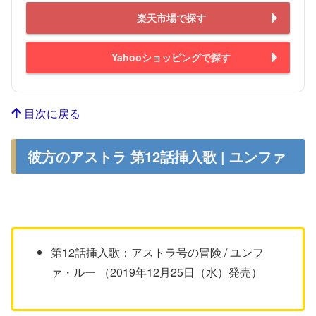
楽天市場で探す
Yahooショッピングで探す
目次に戻る
彼方のアストラ 第12話挿入歌 | ユンファ
第12話挿入歌：アストラ号の冒険 / ユンフ
ァ・ルー （2019年12月25日（水）発売）