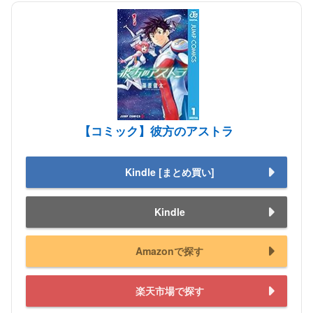
【コミック】彼方のアストラ
Kindle [まとめ買い]
Kindle
Amazonで探す
楽天市場で探す