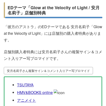
EDテーマ「Glow at the Velocity of Light / 安月
名莉子」店舗別特典
「彼方のアストラ」のEDテーマである 安月名莉子「Glow
at the Velocity of Light」には店舗別の購入者特典がありま
す。
店舗別購入者特典には安月名莉子さんの複製サイン＆コメ
ント入りアー写ブロマイドです。
安月名莉子さん複製サイン＆コメント入りアー写ブロマイド
TSUTAYA
HMV&BOOKS online
アニメイト