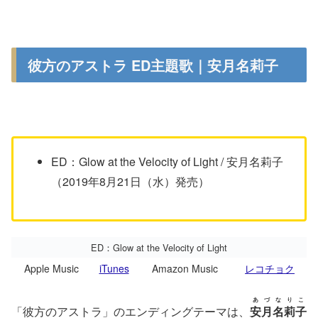
彼方のアストラ ED主題歌｜安月名莉子
ED：Glow at the Velocity of Light / 安月名莉子
（2019年8月21日（水）発売）
ED：Glow at the Velocity of Light
Apple Music
iTunes
Amazon Music
レコチョク
あづなりこ
「彼方のアストラ」のエンディングテーマは、
安月名莉子