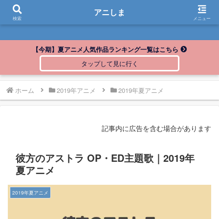
アニしま
アニしま
検索
メニュー
【今期】夏アニメ人気作品ランキング一覧はこちら
ホーム
2019年アニメ
2019年夏アニメ
記事内に広告を含む場合があります
彼方のアストラ OP・ED主題歌｜2019年
夏アニメ
2019年夏アニメ