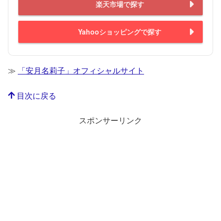
楽天市場で探す
Yahooショッピングで探す
≫
「安月名莉子」オフィシャルサイト
目次に戻る
スポンサーリンク