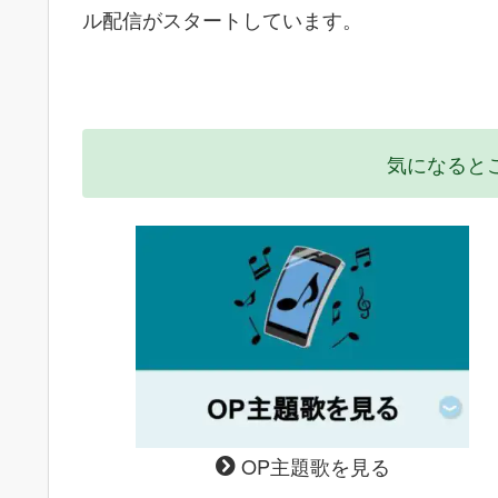
ル配信がスタートしています。
気になると
OP主題歌を見る