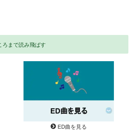
ころまで読み飛ばす
ED曲を見る