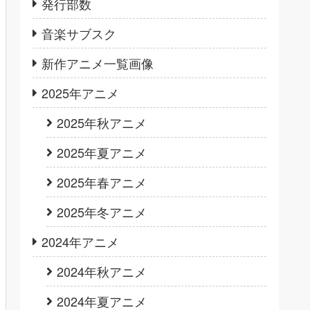
発行部数
音楽サブスク
新作アニメ一覧画像
2025年アニメ
2025年秋アニメ
2025年夏アニメ
2025年春アニメ
2025年冬アニメ
2024年アニメ
2024年秋アニメ
2024年夏アニメ