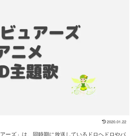
2020.01.22
ビュアーズ」は、同時期に放送しているドロヘドロやバ