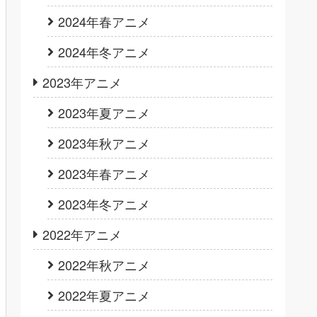
2024年春アニメ
2024年冬アニメ
2023年アニメ
2023年夏アニメ
2023年秋アニメ
2023年春アニメ
2023年冬アニメ
2022年アニメ
2022年秋アニメ
2022年夏アニメ