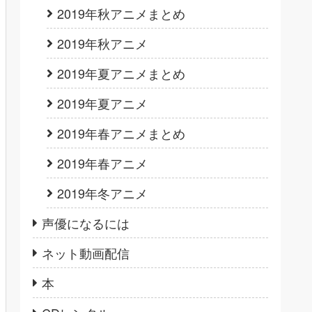
2019年秋アニメまとめ
2019年秋アニメ
2019年夏アニメまとめ
2019年夏アニメ
2019年春アニメまとめ
2019年春アニメ
2019年冬アニメ
声優になるには
ネット動画配信
本