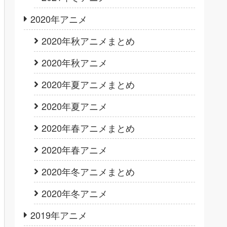
2020年アニメ
2020年秋アニメまとめ
2020年秋アニメ
2020年夏アニメまとめ
2020年夏アニメ
2020年春アニメまとめ
2020年春アニメ
2020年冬アニメまとめ
2020年冬アニメ
2019年アニメ