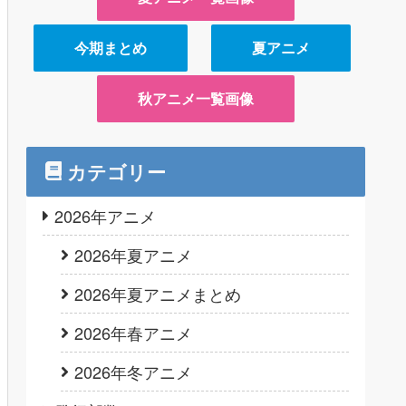
今期まとめ
夏アニメ
秋アニメ一覧画像
カテゴリー
2026年アニメ
2026年夏アニメ
2026年夏アニメまとめ
2026年春アニメ
2026年冬アニメ