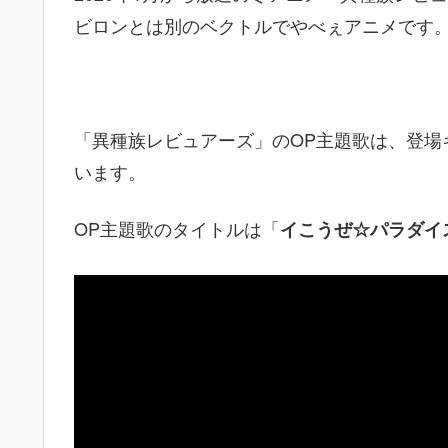
ビロンとは別のベクトルでやべぇアニメです
「異種族レビュアーズ」のOP主題歌は、登場
います。
OP主題歌のタイトルは「
イこうぜ☆パラダイ