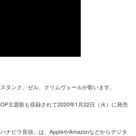
のスタンク、ゼル、クリムヴェールが歌います。
OP主題歌も収録されて2020年1月22日（火）に発売
ナビラ音頭」は、AppleやAmazonなどからデジタ