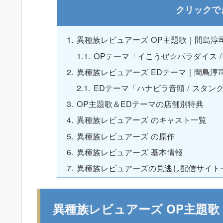
異種族レビュアーズ OP主題歌｜間島淳
OPテーマ「イこうぜ☆パラダイス 
異種族レビュアーズ EDテーマ｜間島淳
EDテーマ「ハナビラ音頭 / スタ
OP主題歌＆EDテーマの店舗別特典
異種族レビュアーズ のキャスト一覧
異種族レビュアーズ の原作
異種族レビュアーズ 基本情報
異種族レビュアーズの見逃し配信サイト
異種族レビュアーズ OP主題