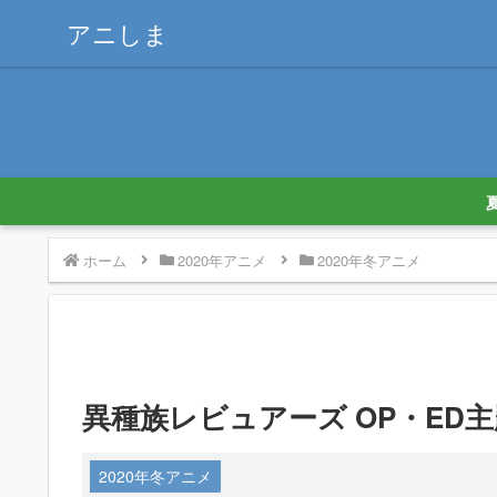
アニしま
ホーム
2020年アニメ
2020年冬アニメ
異種族レビュアーズ OP・ED主
2020年冬アニメ