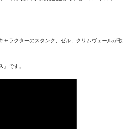
。
キャラクターのスタンク、ゼル、クリムヴェールが歌
」です。
ス