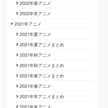
2022年春アニメ
2022年冬アニメ
2021年アニメ
2021年夏アニメ
2021年夏アニメまとめ
2021年秋アニメ
2021年秋アニメまとめ
2021年春アニメまとめ
2021年春アニメ
2021年冬アニメまとめ
2021年冬アニメ