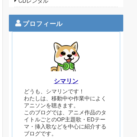
CDレンタル
プロフィール
シマリン
どうも、シマリンです！
わたしは、移動中や作業中によく
アニソンを聴きます。
このブログでは、アニメ作品のタ
イトルごとのOP主題歌・EDテー
マ・挿入歌などを中心に紹介する
ブログです。