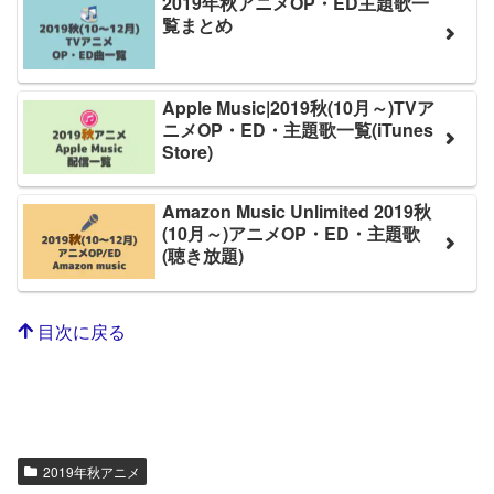
2019年秋アニメOP・ED主題歌一
覧まとめ
Apple Music|2019秋(10月～)TVア
ニメOP・ED・主題歌一覧(iTunes
Store)
Amazon Music Unlimited 2019秋
(10月～)アニメOP・ED・主題歌
(聴き放題)
目次に戻る
2019年秋アニメ