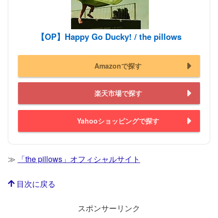
【OP】Happy Go Ducky! / the pillows
Amazonで探す
楽天市場で探す
Yahooショッピングで探す
≫
「the pillows」オフィシャルサイト
目次に戻る
スポンサーリンク