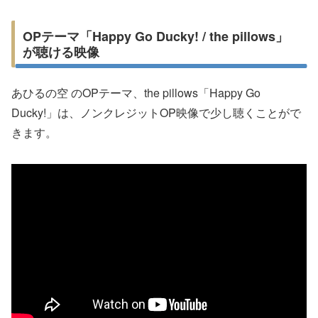
OPテーマ「Happy Go Ducky! / the pillows」
が聴ける映像
あひるの空 のOPテーマ、the pillows「Happy Go
Ducky!」は、ノンクレジットOP映像で少し聴くことがで
きます。