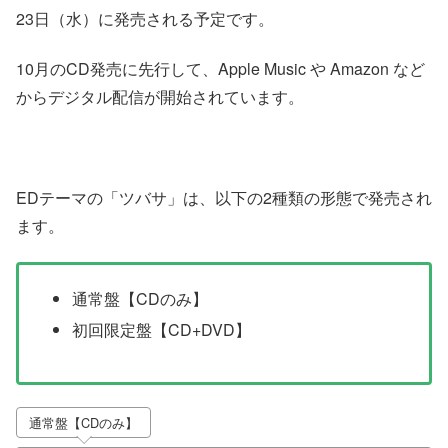
23日（水）に発売される予定です。
10月のCD発売に先行して、Apple Music や Amazon など
からデジタル配信が開始されています。
EDテーマの「ツバサ」は、以下の2種類の形態で発売され
ます。
通常盤【CDのみ】
初回限定盤【CD+DVD】
通常盤【CDのみ】