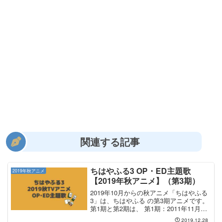
関連する記事
ちはやふる3 OP・ED主題歌
2019年秋アニメ
【2019年秋アニメ】（第3期）
2019年10月からの秋アニメ「ちはやふる
3」は、ちはやふる の第3期アニメです。
第1期と第2期は、 第1期：2011年11月～
2012年3月 第2期：2013年1月～2013年6
2019.12.28