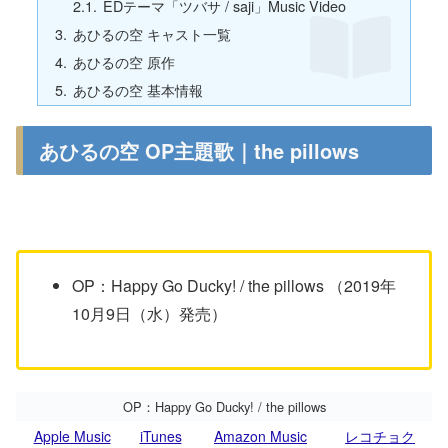
EDテーマ「ツバサ / saji」Music Video
あひるの空 キャスト一覧
あひるの空 原作
あひるの空 基本情報
あひるの空 OP主題歌｜the pillows
OP：Happy Go Ducky! / the pillows （2019年
10月9日（水）発売）
OP：Happy Go Ducky! / the pillows
Apple Music
iTunes
Amazon Music
レコチョク