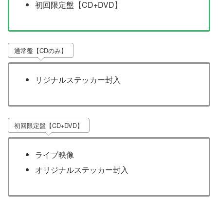
初回限定盤【CD+DVD】
通常盤【CDのみ】
リジナルステッカー封入
初回限定盤【CD+DVD】
ライブ映像
オリジナルステッカー封入