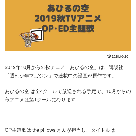
2020.06.26
2019年10月からの秋アニメ「あひるの空」は、講談社
「週刊少年マガジン」で連載中の漫画が原作です。
あひるの空 は全4クールで放送される予定で、10月からの
秋アニメは第1クールになります。
OP主題歌は the pillows さんが担当し、タイトルは