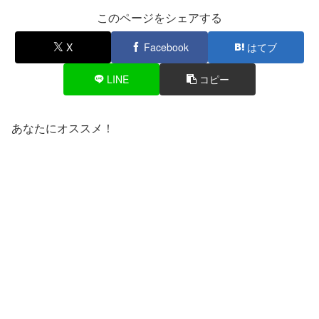
このページをシェアする
X
Facebook
はてブ
LINE
コピー
あなたにオススメ！