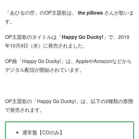
「あひるの空」のOP主題歌は、
the pillows
さんが歌いま
す。
OP主題歌のタイトルは「
Happy Go Ducky!
」で、2019
年10月9日（水）に発売されました。
OP曲「Happy Go Ducky!」は、AppleやAmazonなどから
デジタル配信が開始されています。
OP主題歌の「Happy Go Ducky!」は、以下の2種類の形態
で発売されます。
通常盤【CDのみ】