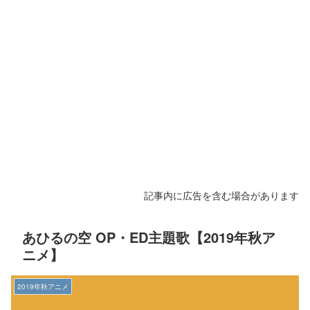
記事内に広告を含む場合があります
あひるの空 OP・ED主題歌【2019年秋ア
ニメ】
2019年秋アニメ