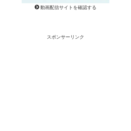
動画配信サイトを確認する
スポンサーリンク