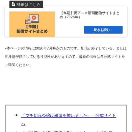
【今期】夏アニメ動画配信サイトまと
め（2026年）
※本ページの情報は2026年7月時点のものです。配信が終了している、または
見放題が終了している可能性がありますので、最新の情報は各公式サイトを
ご確認ください。
「ブチ切れ令嬢は報復を誓いました。」公式サイト
へ