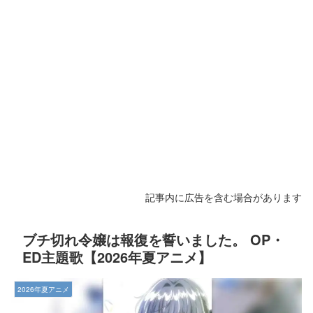
記事内に広告を含む場合があります
ブチ切れ令嬢は報復を誓いました。 OP・
ED主題歌【2026年夏アニメ】
2026年夏アニメ