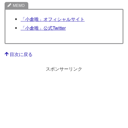
「小倉唯」オフィシャルサイト
「小倉唯」公式Twitter
目次に戻る
スポンサーリンク