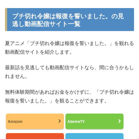
ブチ切れ令嬢は報復を誓いました。の見
逃し動画配信サイト一覧
夏アニメ「ブチ切れ令嬢は報復を誓いました。」を観れる
動画配信サイトを紹介します。
最新話を見逃しても動画配信サイトなら、間に合うかもし
れません。
無料体験期間があればお金をかけずに、「ブチ切れ令嬢は
報復を誓いました。」を観ることができます。
Amazon
AbemaTV