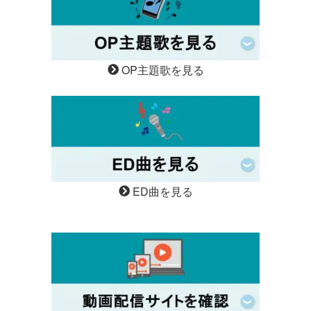
OP主題歌を見る
ED曲を見る