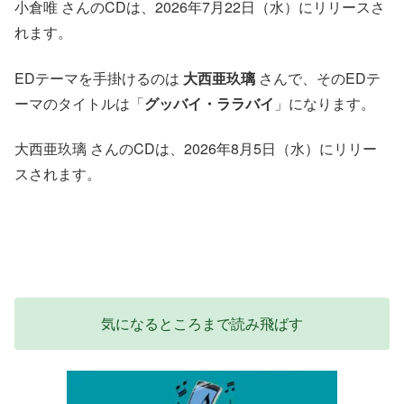
小倉唯 さんのCDは、2026年7月22日（水）にリリースさ
れます。
EDテーマを手掛けるのは
大西亜玖璃
さんで、そのEDテ
ーマのタイトルは「
グッバイ・ララバイ
」になります。
大西亜玖璃 さんのCDは、2026年8月5日（水）にリリー
スされます。
気になるところまで読み飛ばす