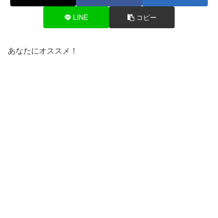
LINE
コピー
あなたにオススメ！