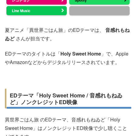
Line Music
夏アニメ「異世界ごはん旅」のEDテーマは、
音感れもね
ゐど
さんが担当です。
EDテーマのタイトルは「
Holy Sweet Home
」で、Apple
やAmazonなどからデジタルリリースされています。
EDテーマ「Holy Sweet Home / 音感れもねゐ
ど」ノンクレジットED映像
異世界ごはん旅 のEDテーマ、音感れもねゐど「Holy
Sweet Home」はノンクレジットED映像で少し聴くこと