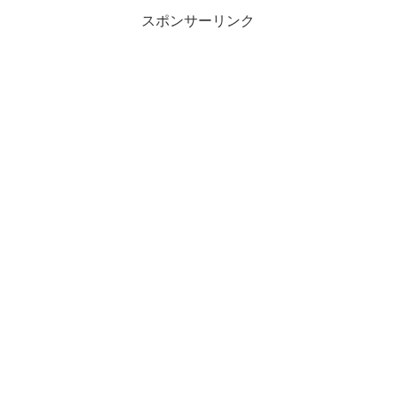
スポンサーリンク