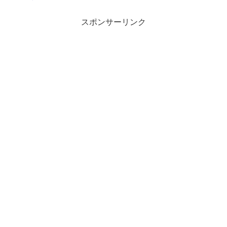
スポンサーリンク