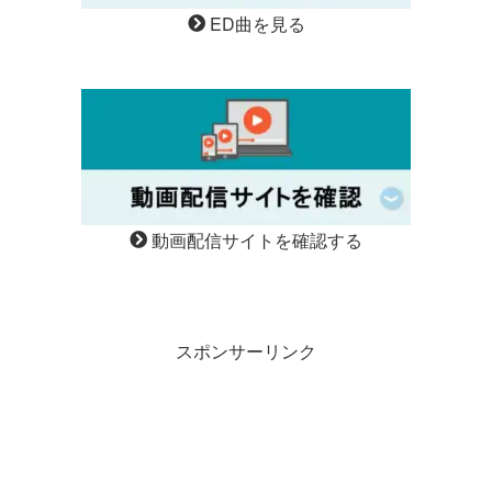
ED曲を見る
動画配信サイトを確認する
スポンサーリンク