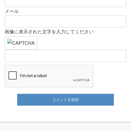
メール
画像に表示された文字を入力してください