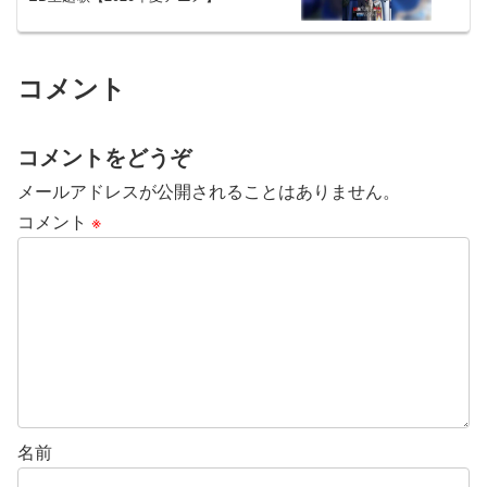
コメント
コメントをどうぞ
メールアドレスが公開されることはありません。
コメント
※
名前