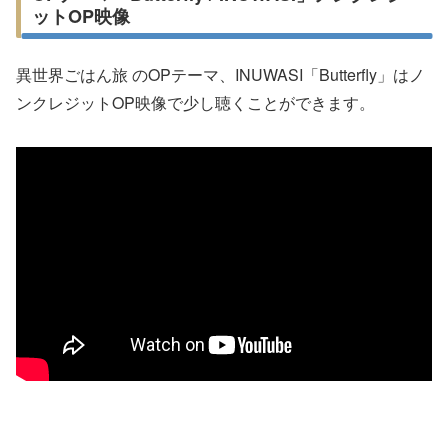
ットOP映像
異世界ごはん旅 のOPテーマ、INUWASI「Butterfly」はノ
ンクレジットOP映像で少し聴くことができます。