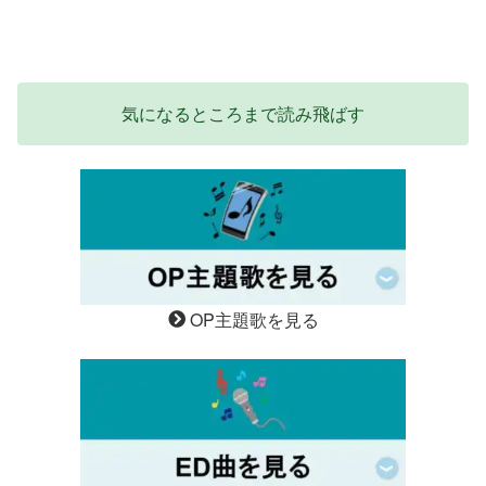
気になるところまで読み飛ばす
OP主題歌を見る