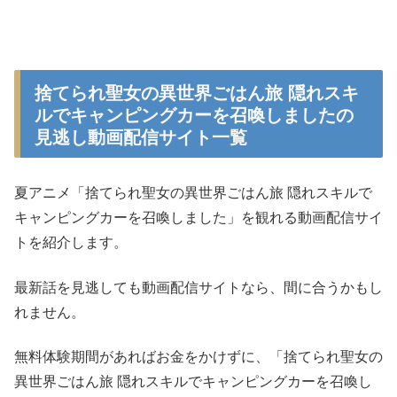
捨てられ聖女の異世界ごはん旅 隠れスキ
ルでキャンピングカーを召喚しましたの
見逃し動画配信サイト一覧
夏アニメ「捨てられ聖女の異世界ごはん旅 隠れスキルで
キャンピングカーを召喚しました」を観れる動画配信サイ
トを紹介します。
最新話を見逃しても動画配信サイトなら、間に合うかもし
れません。
無料体験期間があればお金をかけずに、「捨てられ聖女の
異世界ごはん旅 隠れスキルでキャンピングカーを召喚し