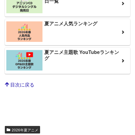
日一覧
夏アニメ人気ランキング
夏アニメ主題歌 YouTubeランキン
グ
目次に戻る
2026年夏アニメ