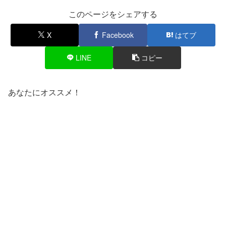
このページをシェアする
X
Facebook
はてブ
LINE
コピー
あなたにオススメ！