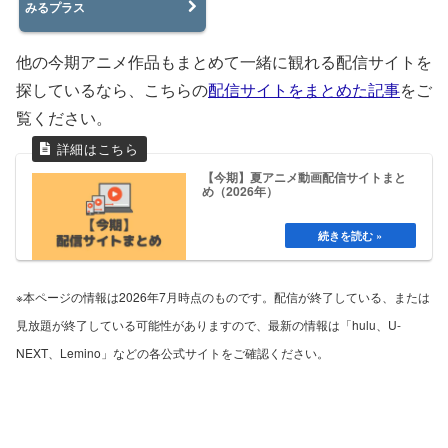
みるプラス
他の今期アニメ作品もまとめて一緒に観れる配信サイトを
探しているなら、こちらの
配信サイトをまとめた記事
をご
覧ください。
【今期】夏アニメ動画配信サイトまと
め（2026年）
※本ページの情報は2026年7月時点のものです。配信が終了している、または
見放題が終了している可能性がありますので、最新の情報は「hulu、U-
NEXT、Lemino」などの各公式サイトをご確認ください。