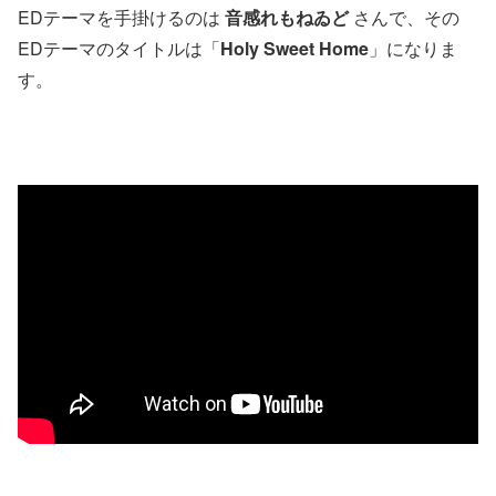
EDテーマを手掛けるのは
音感れもねゐど
さんで、その
EDテーマのタイトルは「
Holy Sweet Home
」になりま
す。