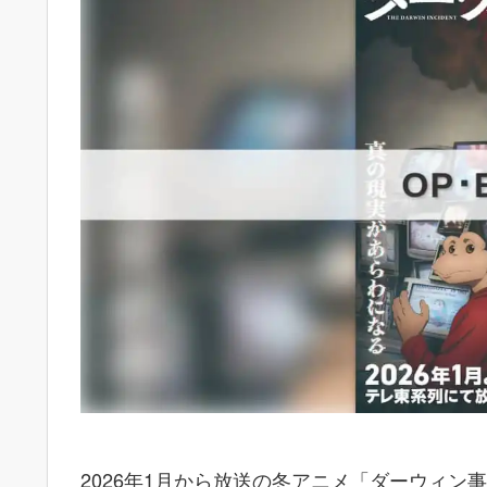
2026年1月から放送の冬アニメ「ダーウィン