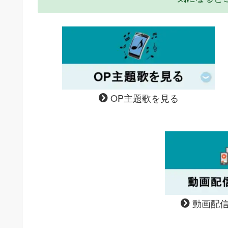
OP主題歌を見る
動画配信