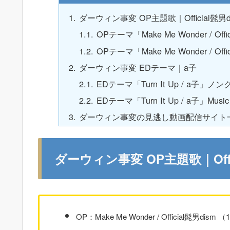
ダーウィン事変 OP主題歌｜Official髭男d
OPテーマ「Make Me Wonder / O
OPテーマ「Make Me Wonder / Offic
ダーウィン事変 EDテーマ｜a子
EDテーマ「Turn It Up / a子」
EDテーマ「Turn It Up / a子」Music 
ダーウィン事変の見逃し動画配信サイト
ダーウィン事変 OP主題歌｜Offic
OP：Make Me Wonder / Official髭男di