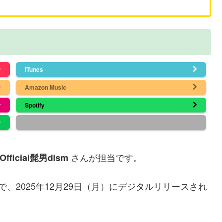
iTunes
Amazon Music
Spotify
さんが担当です。
Official髭男dism
で、2025年12月29日（月）にデジタルリリースされ