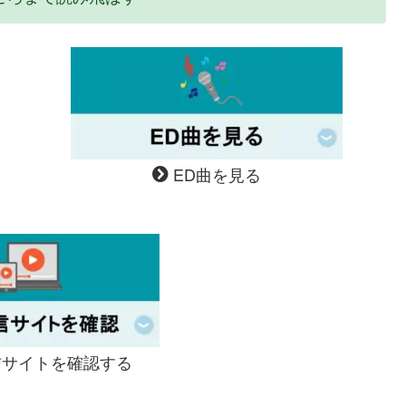
ED曲を見る
サイトを確認する