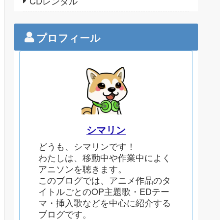
CDレンタル
プロフィール
シマリン
どうも、シマリンです！
わたしは、移動中や作業中によく
アニソンを聴きます。
このブログでは、アニメ作品のタ
イトルごとのOP主題歌・EDテー
マ・挿入歌などを中心に紹介する
ブログです。