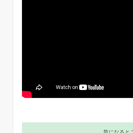
気になると