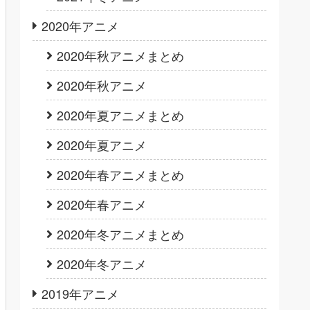
2020年アニメ
2020年秋アニメまとめ
2020年秋アニメ
2020年夏アニメまとめ
2020年夏アニメ
2020年春アニメまとめ
2020年春アニメ
2020年冬アニメまとめ
2020年冬アニメ
2019年アニメ