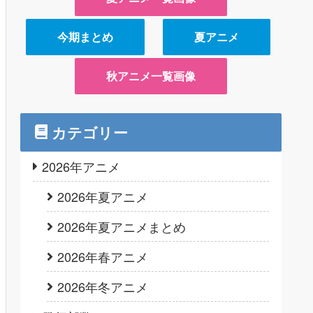
今期まとめ
夏アニメ
秋アニメ一覧画像
カテゴリー
2026年アニメ
2026年夏アニメ
2026年夏アニメまとめ
2026年春アニメ
2026年冬アニメ