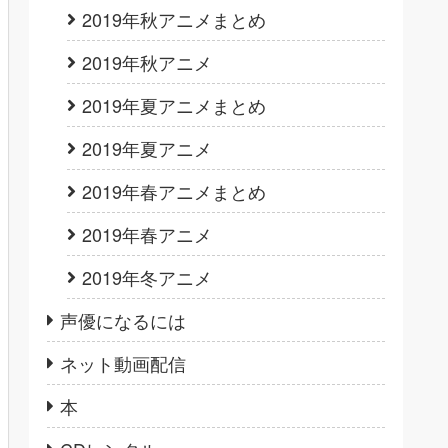
2019年秋アニメまとめ
2019年秋アニメ
2019年夏アニメまとめ
2019年夏アニメ
2019年春アニメまとめ
2019年春アニメ
2019年冬アニメ
声優になるには
ネット動画配信
本