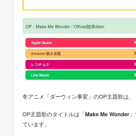
OP：Make Me Wonder / Official髭男dism
Apple Music
Amazon 聴き放題
レコチョク
Line Music
冬アニメ「ダーウィン事変」のOP主題歌は、
OP主題歌のタイトルは「
」
Make Me Wonder
ています。