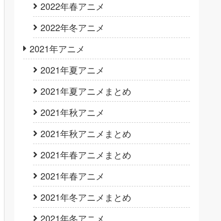
2022年春アニメ
2022年冬アニメ
2021年アニメ
2021年夏アニメ
2021年夏アニメまとめ
2021年秋アニメ
2021年秋アニメまとめ
2021年春アニメまとめ
2021年春アニメ
2021年冬アニメまとめ
2021年冬アニメ