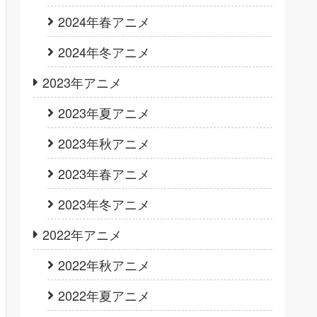
2024年春アニメ
2024年冬アニメ
2023年アニメ
2023年夏アニメ
2023年秋アニメ
2023年春アニメ
2023年冬アニメ
2022年アニメ
2022年秋アニメ
2022年夏アニメ