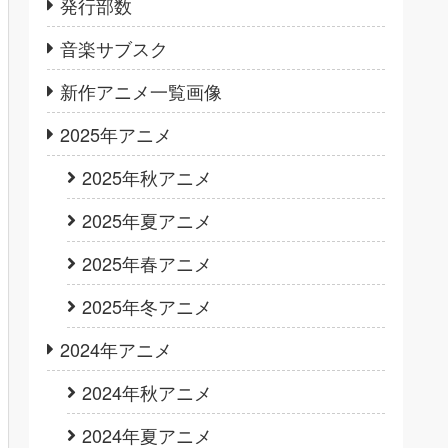
発行部数
音楽サブスク
新作アニメ一覧画像
2025年アニメ
2025年秋アニメ
2025年夏アニメ
2025年春アニメ
2025年冬アニメ
2024年アニメ
2024年秋アニメ
2024年夏アニメ