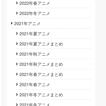
2022年春アニメ
2022年冬アニメ
2021年アニメ
2021年夏アニメ
2021年夏アニメまとめ
2021年秋アニメ
2021年秋アニメまとめ
2021年春アニメまとめ
2021年春アニメ
2021年冬アニメまとめ
2021年冬アニメ