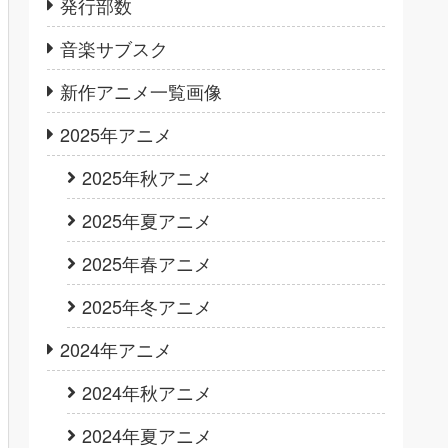
発行部数
音楽サブスク
新作アニメ一覧画像
2025年アニメ
2025年秋アニメ
2025年夏アニメ
2025年春アニメ
2025年冬アニメ
2024年アニメ
2024年秋アニメ
2024年夏アニメ