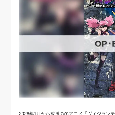
2026年1月から放送の冬アニメ「ヴィジランテ -