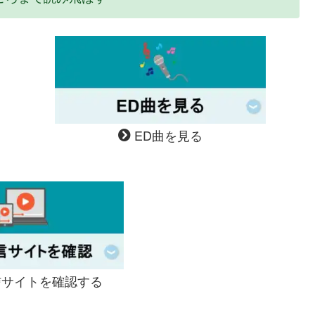
ED曲を見る
サイトを確認する