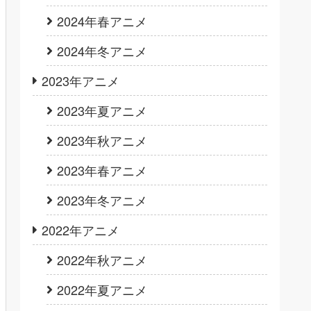
2024年春アニメ
2024年冬アニメ
2023年アニメ
2023年夏アニメ
2023年秋アニメ
2023年春アニメ
2023年冬アニメ
2022年アニメ
2022年秋アニメ
2022年夏アニメ