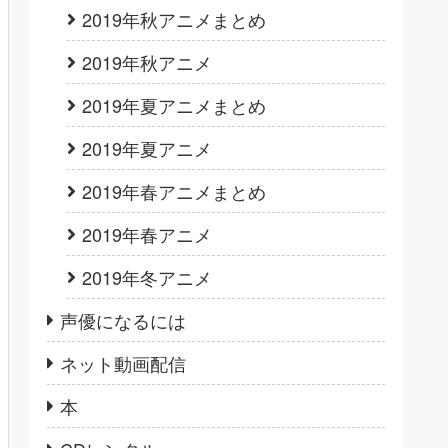
2019年秋アニメまとめ
2019年秋アニメ
2019年夏アニメまとめ
2019年夏アニメ
2019年春アニメまとめ
2019年春アニメ
2019年冬アニメ
声優になるには
ネット動画配信
本