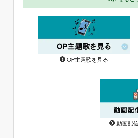
OP主題歌を見る
動画配信