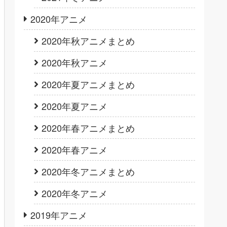
2020年アニメ
2020年秋アニメまとめ
2020年秋アニメ
2020年夏アニメまとめ
2020年夏アニメ
2020年春アニメまとめ
2020年春アニメ
2020年冬アニメまとめ
2020年冬アニメ
2019年アニメ