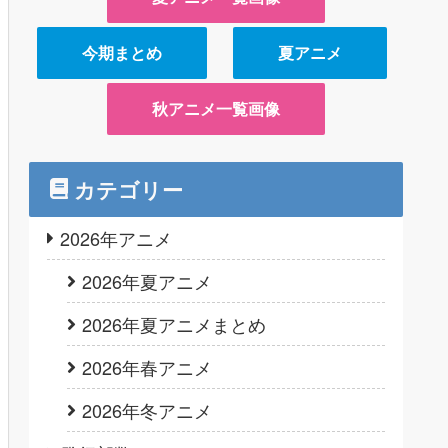
今期まとめ
夏アニメ
秋アニメ一覧画像
カテゴリー
2026年アニメ
2026年夏アニメ
2026年夏アニメまとめ
2026年春アニメ
2026年冬アニメ