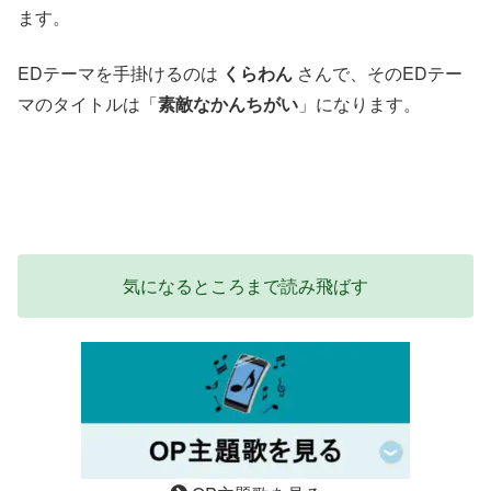
ます。
EDテーマを手掛けるのは
くらわん
さんで、そのEDテー
マのタイトルは「
素敵なかんちがい
」になります。
気になるところまで読み飛ばす