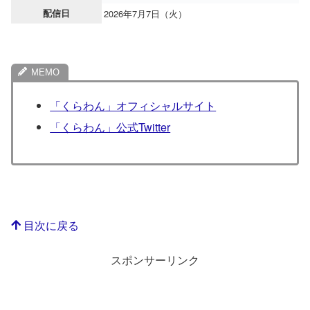
配信日
2026年7月7日（火）
「くらわん」オフィシャルサイト
「くらわん」公式Twitter
目次に戻る
スポンサーリンク