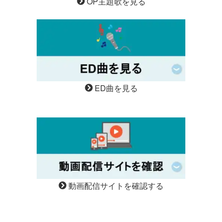
OP主題歌を見る
ED曲を見る
動画配信サイトを確認する