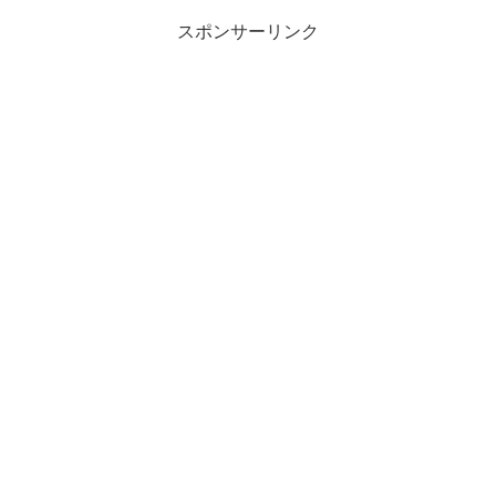
スポンサーリンク