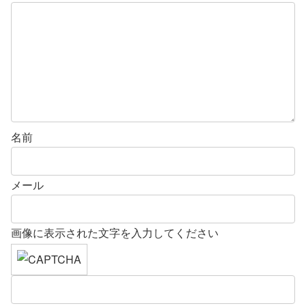
名前
メール
画像に表示された文字を入力してください