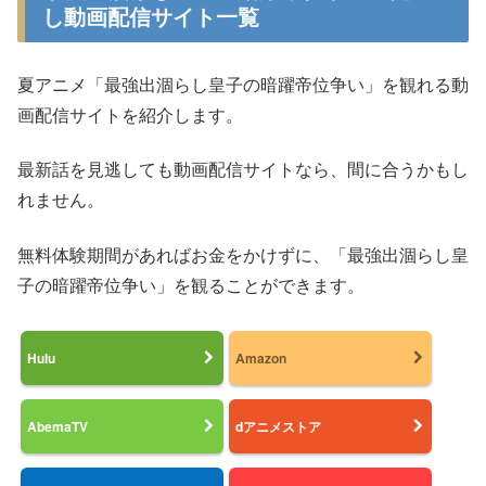
し動画配信サイト一覧
夏アニメ「最強出涸らし皇子の暗躍帝位争い」を観れる動
画配信サイトを紹介します。
最新話を見逃しても動画配信サイトなら、間に合うかもし
れません。
無料体験期間があればお金をかけずに、「最強出涸らし皇
子の暗躍帝位争い」を観ることができます。
Hulu
Amazon
AbemaTV
dアニメストア