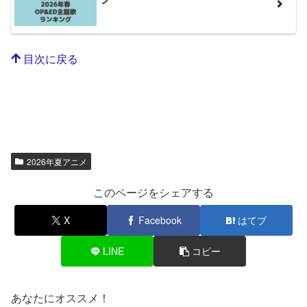
目次に戻る
2026年夏アニメ
このページをシェアする
X
Facebook
はてブ
LINE
コピー
あなたにオススメ！