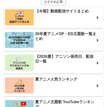
おすすめ記事
【今期】動画配信サイトまとめ
26年夏アニメOP・ED主題歌一覧ま
とめ
【2026夏】アニソン発売日、配信
日一覧
夏アニメ人気ランキング
夏アニメ主題歌 YouTubeランキン
グ