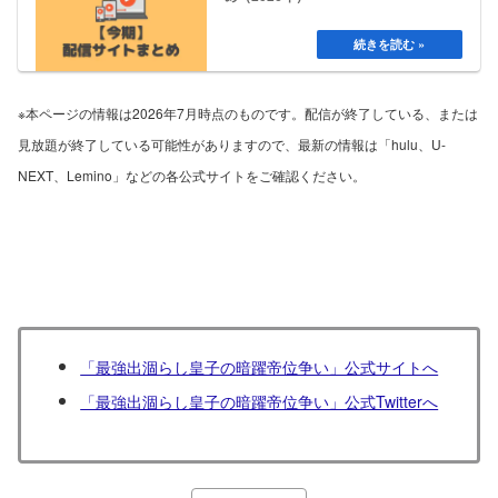
※本ページの情報は2026年7月時点のものです。配信が終了している、または
見放題が終了している可能性がありますので、最新の情報は「hulu、U-
NEXT、Lemino」などの各公式サイトをご確認ください。
「最強出涸らし皇子の暗躍帝位争い」公式サイトへ
「最強出涸らし皇子の暗躍帝位争い」公式Twitterへ