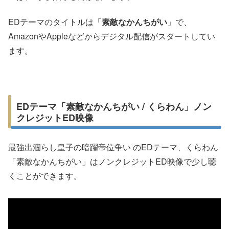
EDテーマのタイトルは「
素敵なかんちがい
」で、
AmazonやAppleなどからデジタル配信がスタートしてい
ます。
EDテーマ「素敵なかんちがい / くらわん」ノン
クレジットED映像
最強出涸らし皇子の暗躍帝位争い のEDテーマ、くらわん
「素敵なかんちがい」はノンクレジットED映像で少し聴
くことができます。