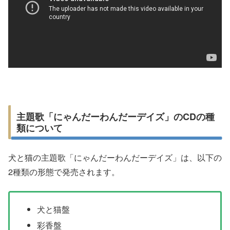
主題歌「にゃんだーわんだーデイズ」のCDの種
類について
犬と猫の主題歌「にゃんだーわんだーデイズ」は、以下の
2種類の形態で発売されます。
犬と猫盤
彩香盤