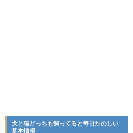
犬と猫どっちも飼ってると毎日たのしい
基本情報