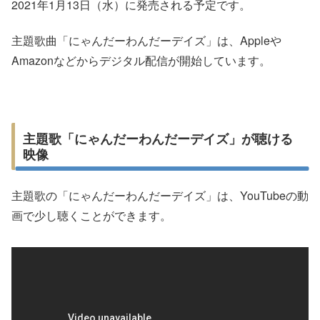
2021年1月13日（水）に発売される予定です。
主題歌曲「にゃんだーわんだーデイズ」は、Appleや
Amazonなどからデジタル配信が開始しています。
主題歌「にゃんだーわんだーデイズ」が聴ける
映像
主題歌の「にゃんだーわんだーデイズ」は、YouTubeの動
画で少し聴くことができます。