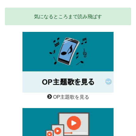
気になるところまで読み飛ばす
OP主題歌を見る