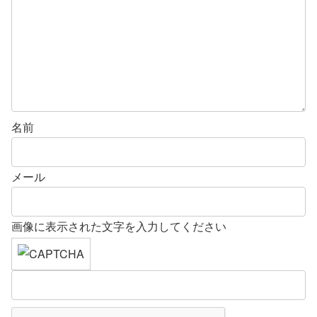
名前
メール
画像に表示された文字を入力してください