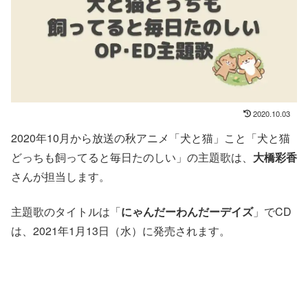
2020.10.03
2020年10月から放送の秋アニメ「犬と猫」こと「犬と猫
どっちも飼ってると毎日たのしい」の主題歌は、
大橋彩香
さんが担当します。
主題歌のタイトルは「
にゃんだーわんだーデイズ
」でCD
は、2021年1月13日（水）に発売されます。