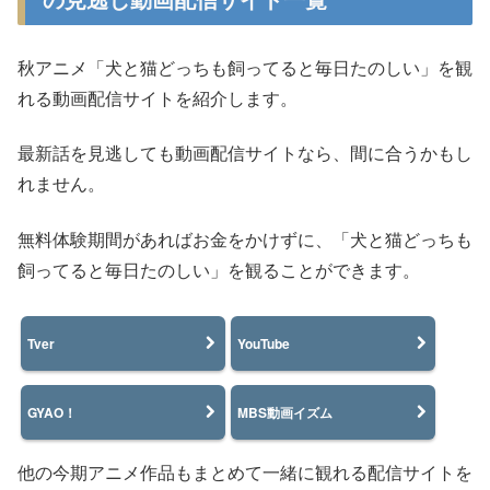
秋アニメ「犬と猫どっちも飼ってると毎日たのしい」を観
れる動画配信サイトを紹介します。
最新話を見逃しても動画配信サイトなら、間に合うかもし
れません。
無料体験期間があればお金をかけずに、「犬と猫どっちも
飼ってると毎日たのしい」を観ることができます。
Tver
YouTube
GYAO！
MBS動画イズム
他の今期アニメ作品もまとめて一緒に観れる配信サイトを