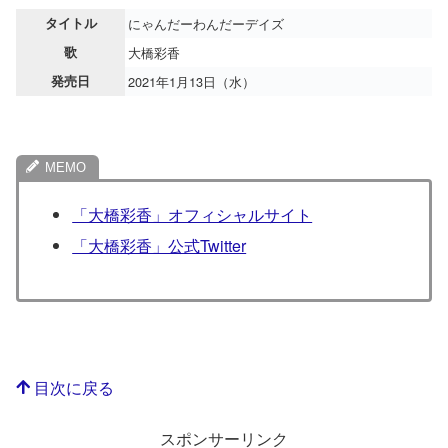
タイトル
にゃんだーわんだーデイズ
歌
大橋彩香
発売日
2021年1月13日（水）
「大橋彩香」オフィシャルサイト
「大橋彩香」公式Twitter
目次に戻る
スポンサーリンク