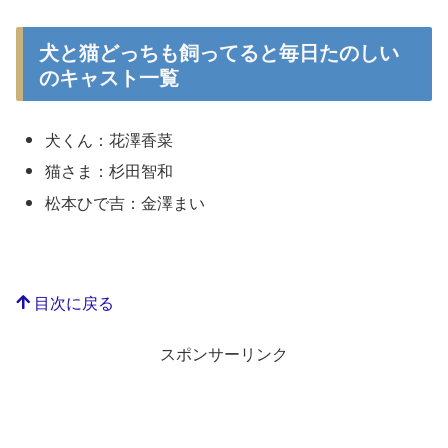
犬と猫どっちも飼ってると毎日たのしい
のキャスト一覧
犬くん：花澤香菜
猫さま：杉田智和
松本ひで吉：金澤まい
目次に戻る
スポンサーリンク