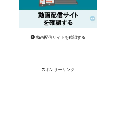
動画配信サイトを確認する
スポンサーリンク