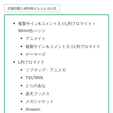
店舗別購入者特典がもらえるお店
複製サイン&コメント入りL判ブロマイド＋
56mm缶バッジ
アニメイト
複製サイン＆コメント入りL判ブロマイド
ゲーマーズ
L判ブロマイド
ソフマップ・アニメガ
TSUTAYA
とらのあな
楽天ブックス
メガジャケット
Amazon