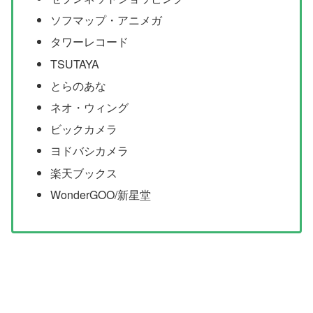
ソフマップ・アニメガ
タワーレコード
TSUTAYA
とらのあな
ネオ・ウィング
ビックカメラ
ヨドバシカメラ
楽天ブックス
WonderGOO/新星堂