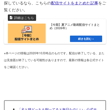
探しているなら、こちらの
配信サイトをまとめた記事
をご
覧ください。
【今期】夏アニメ動画配信サイトまと
め（2026年）
※本ページの情報は2020年10月時点のものです。配信が終了している、また
は見放題が終了している可能性がありますので、最新の情報は各公式サイト
をご確認ください。
「犬と猫どっちも飼ってると毎日たのしい」公式サ