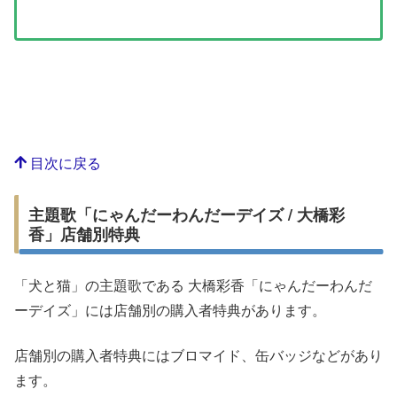
目次に戻る
主題歌「にゃんだーわんだーデイズ / 大橋彩
香」店舗別特典
「犬と猫」の主題歌である 大橋彩香「にゃんだーわんだ
ーデイズ」には店舗別の購入者特典があります。
店舗別の購入者特典にはブロマイド、缶バッジなどがあり
ます。