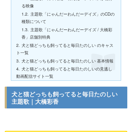
る映像
主題歌「にゃんだーわんだーデイズ」のCDの
種類について
主題歌「にゃんだーわんだーデイズ / 大橋彩
香」店舗別特典
犬と猫どっちも飼ってると毎日たのしい のキャス
ト一覧
犬と猫どっちも飼ってると毎日たのしい 基本情報
犬と猫どっちも飼ってると毎日たのしいの見逃し
動画配信サイト一覧
犬と猫どっちも飼ってると毎日たのしい
主題歌｜大橋彩香