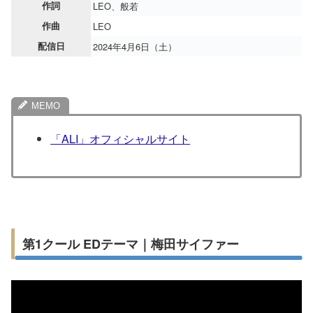
作詞
LEO、般若
作曲
LEO
配信日
2024年4月6日（土）
「ALI」オフィシャルサイト
第1クール EDテーマ｜梅田サイファー