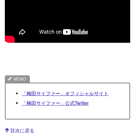
「梅田サイファー」オフィシャルサイト
「梅田サイファー」公式Twitter
目次に戻る