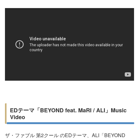
EDテーマ「BEYOND feat. MaRI / ALI」Music
Video
ザ・ファブル 第2クール のEDテーマ、ALI「BEYOND