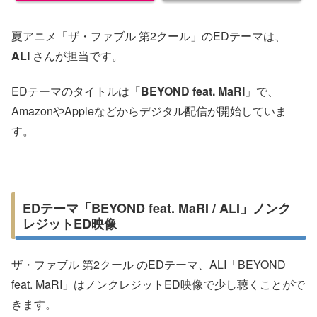
夏アニメ「ザ・ファブル 第2クール」のEDテーマは、
ALI
さんが担当です。
EDテーマのタイトルは「
BEYOND feat. MaRI
」で、
AmazonやAppleなどからデジタル配信が開始していま
す。
EDテーマ「BEYOND feat. MaRI / ALI」ノンク
レジットED映像
ザ・ファブル 第2クール のEDテーマ、ALI「BEYOND
feat. MaRI」はノンクレジットED映像で少し聴くことがで
きます。