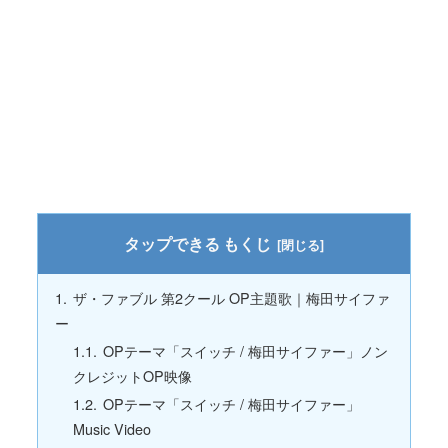
もくじ
ザ・ファブル 第2クール OP主題歌｜梅田サイファ
ー
OPテーマ「スイッチ / 梅田サイファー」ノン
クレジットOP映像
OPテーマ「スイッチ / 梅田サイファー」
Music Video