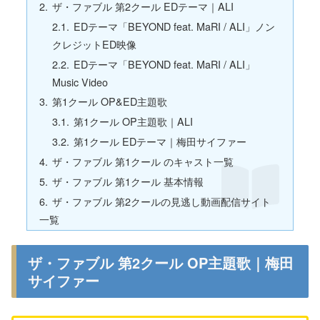
ザ・ファブル 第2クール EDテーマ｜ALI
EDテーマ「BEYOND feat. MaRI / ALI」ノン
クレジットED映像
EDテーマ「BEYOND feat. MaRI / ALI」
Music Video
第1クール OP&ED主題歌
第1クール OP主題歌｜ALI
第1クール EDテーマ｜梅田サイファー
ザ・ファブル 第1クール のキャスト一覧
ザ・ファブル 第1クール 基本情報
ザ・ファブル 第2クールの見逃し動画配信サイト
一覧
ザ・ファブル 第2クール OP主題歌｜梅田
サイファー