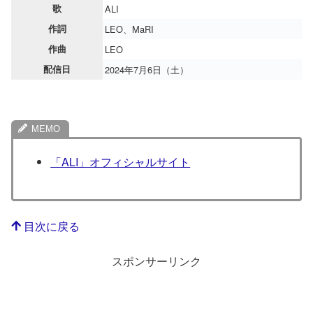
歌
ALI
作詞
LEO、MaRI
作曲
LEO
配信日
2024年7月6日（土）
「ALI」オフィシャルサイト
目次に戻る
スポンサーリンク