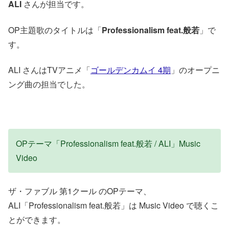
ALI
さんが担当です。
OP主題歌のタイトルは「
Professionalism feat.般若
」で
す。
ALI さんはTVアニメ「
ゴールデンカムイ 4期
」のオープニ
ング曲の担当でした。
OPテーマ「Professionalism feat.般若 / ALI」Music
Video
ザ・ファブル 第1クール のOPテーマ、
ALI「Professionalism feat.般若」は Music Video で聴くこ
とができます。