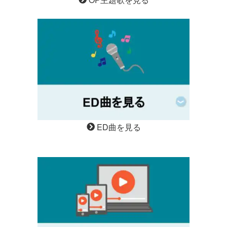
ED曲を見る