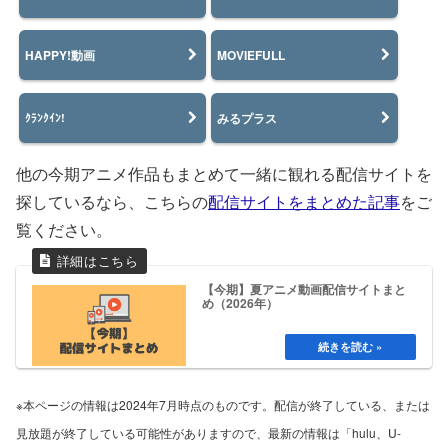
HAPPY!動画
MOVIEFULL
みるプラス
ｸﾗﾝｸｲﾝ!
他の今期アニメ作品もまとめて一緒に観れる配信サイトを
探しているなら、こちらの
配信サイトをまとめた記事
をご
覧ください。
【今期】夏アニメ動画配信サイトまと
め（2026年）
※本ページの情報は2024年7月時点のものです。配信が終了している、または
見放題が終了している可能性がありますので、最新の情報は「hulu、U-