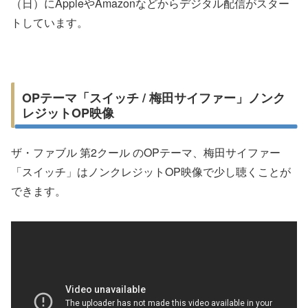
（日）にAppleやAmazonなどからデジタル配信がスター
トしています。
OPテーマ「スイッチ / 梅田サイファー」ノンク
レジットOP映像
ザ・ファブル 第2クール のOPテーマ、梅田サイファー
「スイッチ」はノンクレジットOP映像で少し聴くことが
できます。