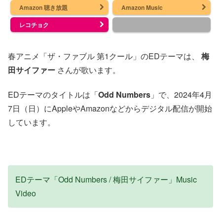
Amazon 聴き放題
Amazon Music
レコチョク
春アニメ「ザ・ファブル 第1クール」のEDテーマは、
梅
田サイファー
さんが歌います。
EDテーマのタイトルは「
Odd Numbers
」で、2024年4月
7日（日）にAppleやAmazonなどからデジタル配信が開始
しています。
EDテーマ「Odd Numbers / 梅田サイファー」Music
Video