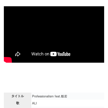
タイトル
Professionalism feat.般若
歌
ALI