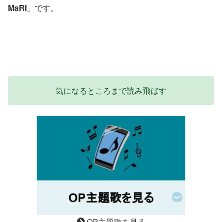
MaRI
」です。
気になるところまで読み飛ばす
OP主題歌を見る