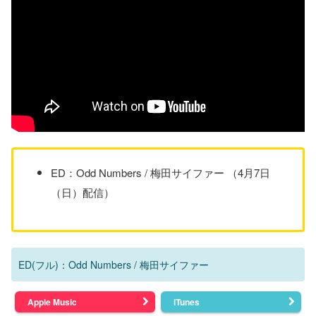
ED：Odd Numbers / 梅田サイファー （4月7日
（日）配信）
ED(フル)：Odd Numbers / 梅田サイファー
Apple Music
iTunes