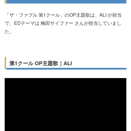
「ザ・ファブル 第1クール」のOP主題歌は、ALI が担当
で、EDテーマは 梅田サイファー さんが担当していまし
た。
第1クール OP主題歌｜ALI