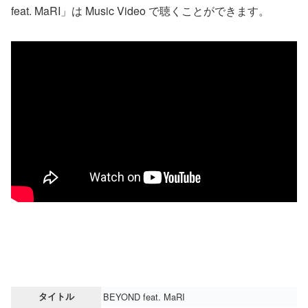
feat. MaRI」は Music Video で聴くことができます。
タイトル
BEYOND feat. MaRI