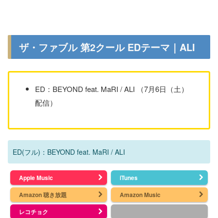
ザ・ファブル 第2クール EDテーマ｜ALI
ED：BEYOND feat. MaRI / ALI （7月6日（土）
配信）
ED(フル)：BEYOND feat. MaRI / ALI
Apple Music
iTunes
Amazon 聴き放題
Amazon Music
レコチョク