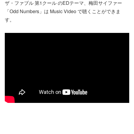
ザ・ファブル 第1クール のEDテーマ、梅田サイファー
「Odd Numbers」は Music Video で聴くことができま
す。