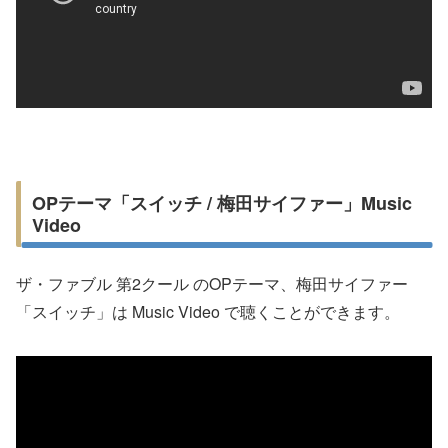
OPテーマ「スイッチ / 梅田サイファー」Music
Video
ザ・ファブル 第2クール のOPテーマ、梅田サイファー
「スイッチ」は Music Video で聴くことができます。