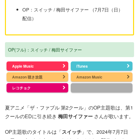
OP：スイッチ / 梅田サイファー （7月7日（日）
配信）
OP(フル)：スイッチ / 梅田サイファー
Apple Music
iTunes
Amazon 聴き放題
Amazon Music
レコチョク
夏アニメ「ザ・ファブル 第2クール」のOP主題歌は、第1
クールのEDに引き続き
梅田サイファー
さんが歌います。
OP主題歌のタイトルは「
スイッチ
」で、2024年7月7日