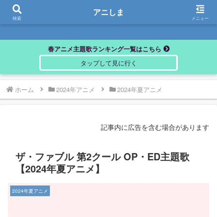
アニしま
アニしま
検索
メニュー
春アニメ主題歌ランキング一覧はこちら
ホーム
2024年アニメ
2024年夏アニメ
記事内に広告を含む場合があります
ザ・ファブル 第2クール OP・ED主題歌
【2024年夏アニメ】
2024年夏アニメ