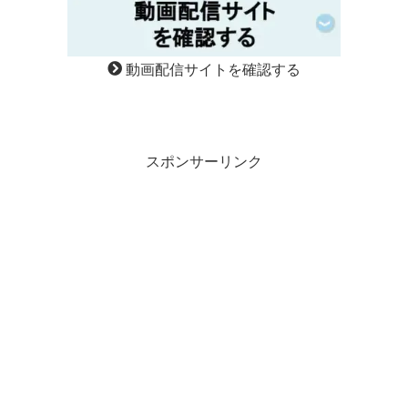
動画配信サイトを確認する
スポンサーリンク