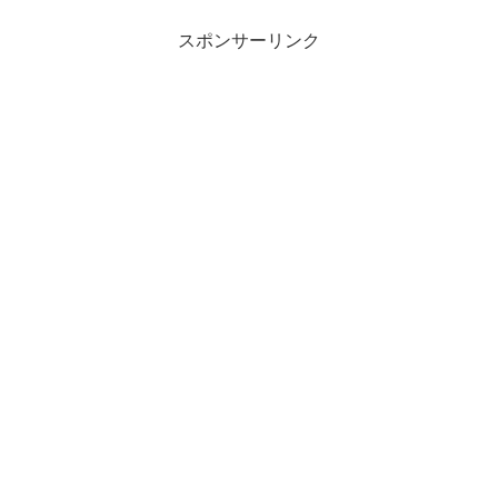
スポンサーリンク