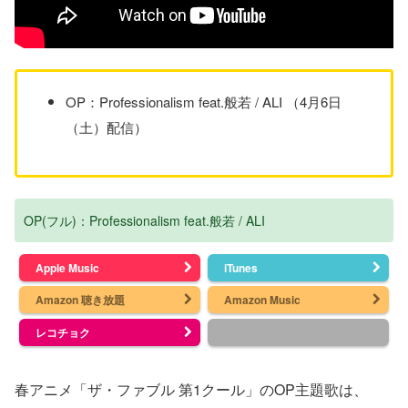
OP：Professionalism feat.般若 / ALI （4月6日
（土）配信）
OP(フル)：Professionalism feat.般若 / ALI
Apple Music
iTunes
Amazon 聴き放題
Amazon Music
レコチョク
春アニメ「ザ・ファブル 第1クール」のOP主題歌は、