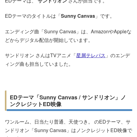
EDテーマは、
サンドリオン
さんが担当です。
EDテーマのタイトルは「
Sunny Canvas
」です。
エンディング曲「Sunny Canvas」は、AmazonやAppleな
どからデジタル配信が開始しています。
サンドリオン さんはTVアニメ「
星屑テレパス
」のエンデ
ィング曲も担当していました。
EDテーマ「Sunny Canvas / サンドリオン」ノ
ンクレジットED映像
ワンルーム、日当たり普通、天使つき。 のEDテーマ、サ
ンドリオン「Sunny Canvas」はノンクレジットED映像で