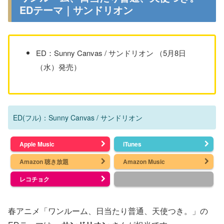
EDテーマ｜サンドリオン
ED：Sunny Canvas / サンドリオン （5月8日
（水）発売）
ED(フル)：Sunny Canvas / サンドリオン
Apple Music
iTunes
Amazon 聴き放題
Amazon Music
レコチョク
春アニメ「ワンルーム、日当たり普通、天使つき。」の