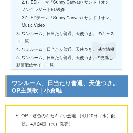
EDテーマ「Sunny Canvas / サンドリオン」
ノンクレジットED映像
EDテーマ「Sunny Canvas / サンドリオン」
Music Video
ワンルーム、日当たり普通、天使つき。 のキャス
ト一覧
ワンルーム、日当たり普通、天使つき。 基本情報
ワンルーム、日当たり普通、天使つき。の見逃し
動画配信サイト一覧
ワンルーム、日当たり普通、天使つき。
OP主題歌｜小倉唯
OP：君色のキセキ / 小倉唯 （4月10日（水）配
信、4月24日（水）発売）