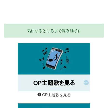
気になるところまで読み飛ばす
OP主題歌を見る