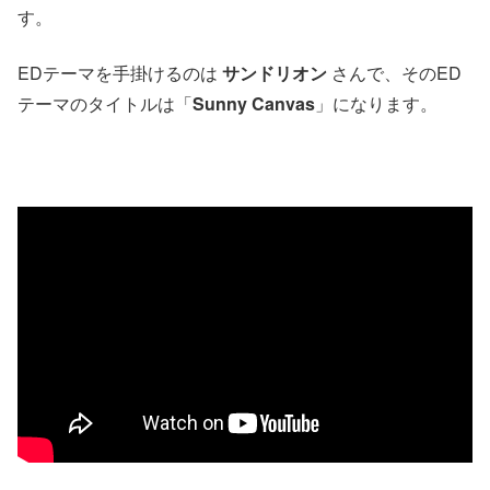
す。
EDテーマを手掛けるのは
サンドリオン
さんで、そのED
テーマのタイトルは「
Sunny Canvas
」になります。