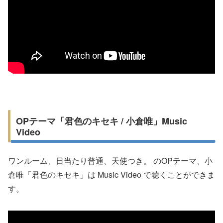
OPテーマ「君色のキセキ / 小倉唯」Music
Video
ワンルーム、日当たり普通、天使つき。 のOPテーマ、小
倉唯「君色のキセキ」は Music Video で聴くことができま
す。