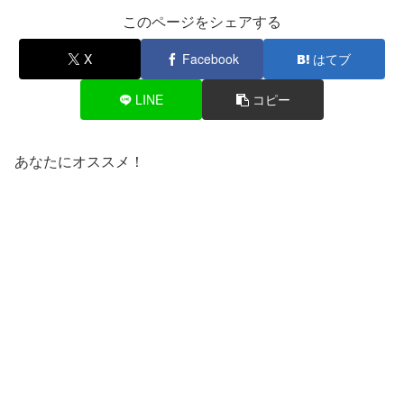
このページをシェアする
X
Facebook
はてブ
LINE
コピー
あなたにオススメ！