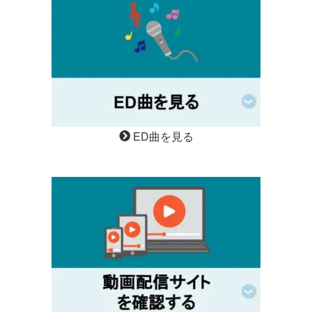
ED曲を見る