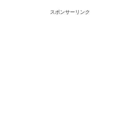
スポンサーリンク