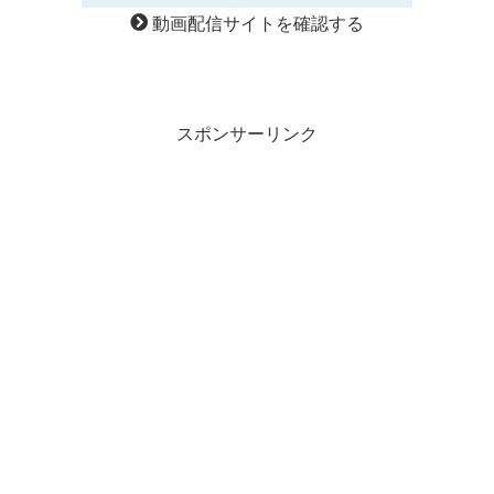
動画配信サイトを確認する
スポンサーリンク