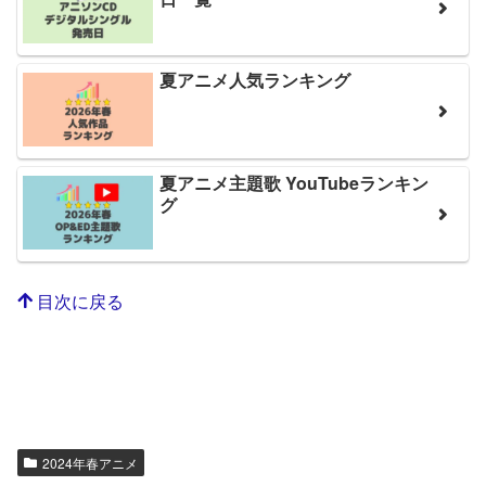
夏アニメ人気ランキング
夏アニメ主題歌 YouTubeランキン
グ
目次に戻る
2024年春アニメ