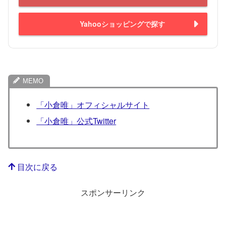
Yahooショッピングで探す
「小倉唯」オフィシャルサイト
「小倉唯」公式Twitter
目次に戻る
スポンサーリンク