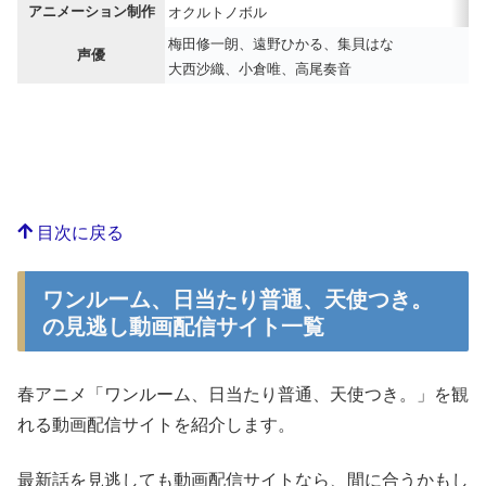
アニメーション制作
オクルトノボル
梅田修一朗、遠野ひかる、集貝はな
声優
大西沙織、小倉唯、高尾奏音
目次に戻る
ワンルーム、日当たり普通、天使つき。
の見逃し動画配信サイト一覧
春アニメ「ワンルーム、日当たり普通、天使つき。」を観
れる動画配信サイトを紹介します。
最新話を見逃しても動画配信サイトなら、間に合うかもし