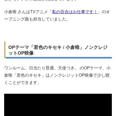
小倉唯 さんはTVアニメ「
私の百合はお仕事です！
」のオ
ープニング曲も担当していました。
OPテーマ「君色のキセキ / 小倉唯」ノンクレジ
ットOP映像
ワンルーム、日当たり普通、天使つき。 のOPテーマ、小
倉唯「君色のキセキ」はノンクレジットOP映像で少し聴
くことができます。