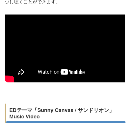
少し聴くことができます。
EDテーマ「Sunny Canvas / サンドリオン」
Music Video