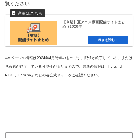
覧ください。
【今期】夏アニメ動画配信サイトまと
め（2026年）
※本ページの情報は2024年4月時点のものです。配信が終了している、または
見放題が終了している可能性がありますので、最新の情報は「hulu、U-
NEXT、Lemino」などの各公式サイトをご確認ください。