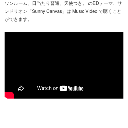
ワンルーム、日当たり普通、天使つき。 のEDテーマ、サ
ンドリオン「Sunny Canvas」は Music Video で聴くこと
ができます。