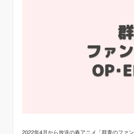
2022年4月から放送の春アニメ「群青のファ