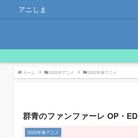
アニしま
ホーム
2022年アニメ
2022年春アニメ
群青のファンファーレ OP・ED
2022年春アニメ