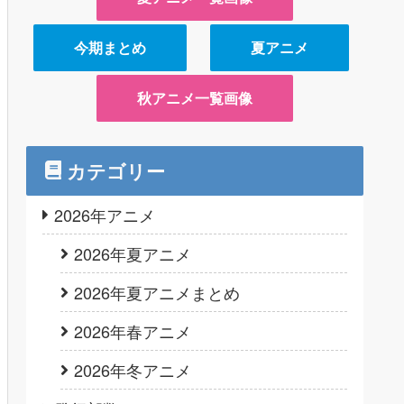
今期まとめ
夏アニメ
秋アニメ一覧画像
カテゴリー
2026年アニメ
2026年夏アニメ
2026年夏アニメまとめ
2026年春アニメ
2026年冬アニメ