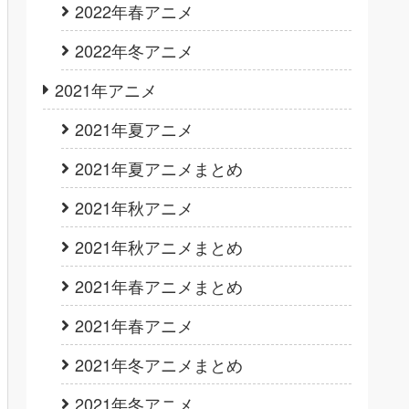
2022年春アニメ
2022年冬アニメ
2021年アニメ
2021年夏アニメ
2021年夏アニメまとめ
2021年秋アニメ
2021年秋アニメまとめ
2021年春アニメまとめ
2021年春アニメ
2021年冬アニメまとめ
2021年冬アニメ