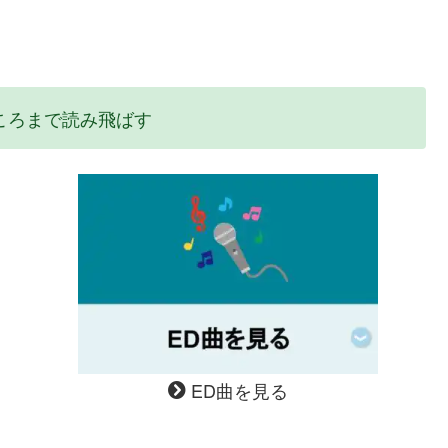
ころまで読み飛ばす
ED曲を見る