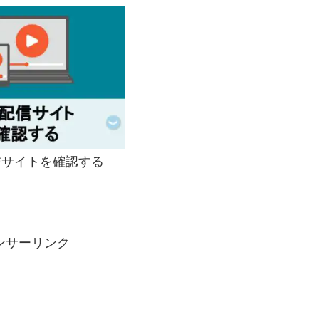
サイトを確認する
ンサーリンク