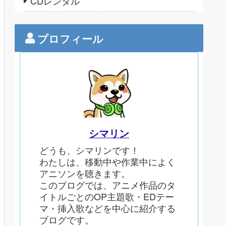
CDレンタル
プロフィール
シマリン
どうも、シマリンです！
わたしは、移動中や作業中によく
アニソンを聴きます。
このブログでは、アニメ作品のタ
イトルごとのOP主題歌・EDテー
マ・挿入歌などを中心に紹介する
ブログです。