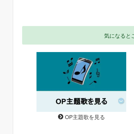
気になると
OP主題歌を見る