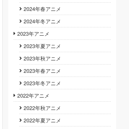
2024年春アニメ
2024年冬アニメ
2023年アニメ
2023年夏アニメ
2023年秋アニメ
2023年春アニメ
2023年冬アニメ
2022年アニメ
2022年秋アニメ
2022年夏アニメ