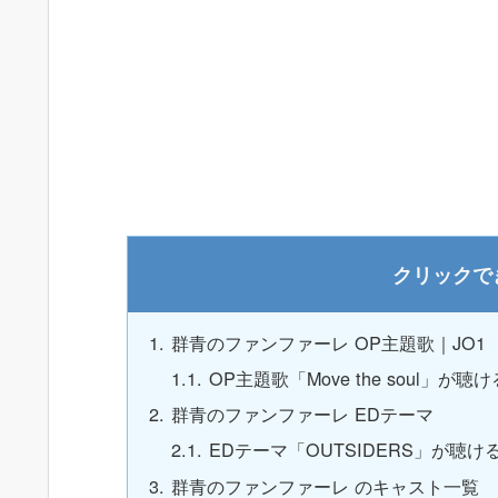
群青のファンファーレ OP主題歌｜JO1
OP主題歌「Move the soul」が聴
群青のファンファーレ EDテーマ
EDテーマ「OUTSIDERS」が聴け
群青のファンファーレ のキャスト一覧