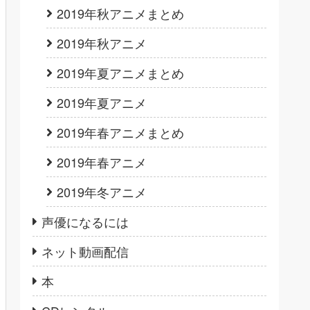
2019年秋アニメまとめ
2019年秋アニメ
2019年夏アニメまとめ
2019年夏アニメ
2019年春アニメまとめ
2019年春アニメ
2019年冬アニメ
声優になるには
ネット動画配信
本