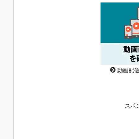
動画配信
スポ