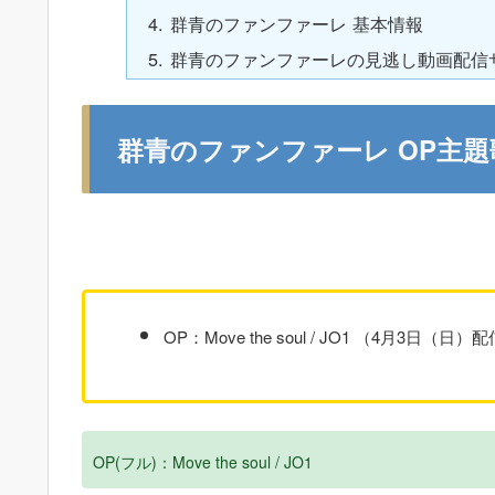
群青のファンファーレ 基本情報
群青のファンファーレの見逃し動画配信
群青のファンファーレ OP主題
OP：Move the soul / JO1 （4月3日（日）
OP(フル)：Move the soul / JO1