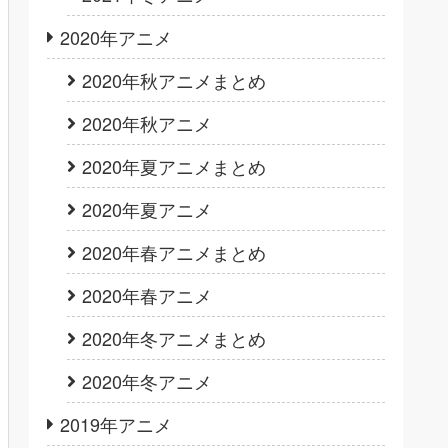
2020年アニメ
2020年秋アニメまとめ
2020年秋アニメ
2020年夏アニメまとめ
2020年夏アニメ
2020年春アニメまとめ
2020年春アニメ
2020年冬アニメまとめ
2020年冬アニメ
2019年アニメ