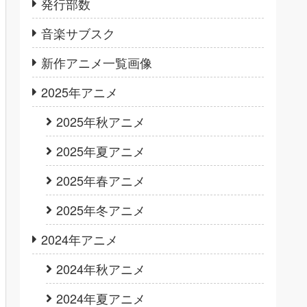
発行部数
音楽サブスク
新作アニメ一覧画像
2025年アニメ
2025年秋アニメ
2025年夏アニメ
2025年春アニメ
2025年冬アニメ
2024年アニメ
2024年秋アニメ
2024年夏アニメ