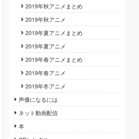
2019年秋アニメまとめ
2019年秋アニメ
2019年夏アニメまとめ
2019年夏アニメ
2019年春アニメまとめ
2019年春アニメ
2019年冬アニメ
声優になるには
ネット動画配信
本