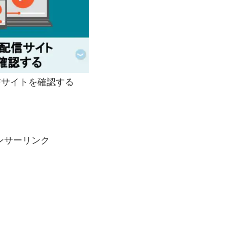
サイトを確認する
ンサーリンク