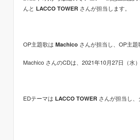
んと
さんが担当します。
LACCO TOWER
OP主題歌は
さんが担当し、OP主題
Machico
Machico さんのCDは、2021年10月27日
EDテーマは
さんが担当し、
LACCO TOWER