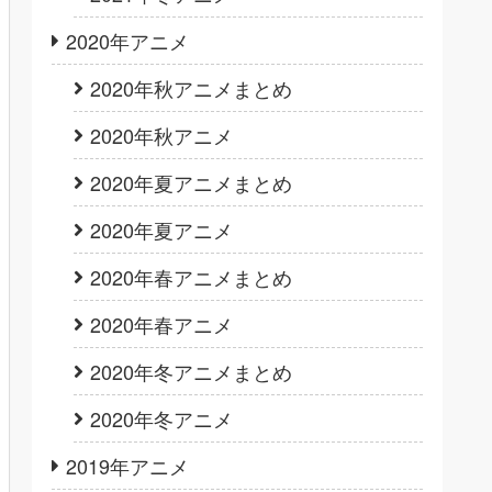
2020年アニメ
2020年秋アニメまとめ
2020年秋アニメ
2020年夏アニメまとめ
2020年夏アニメ
2020年春アニメまとめ
2020年春アニメ
2020年冬アニメまとめ
2020年冬アニメ
2019年アニメ