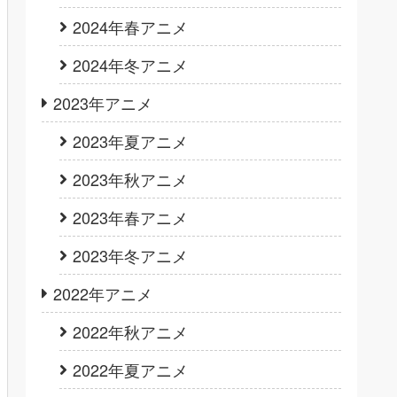
2024年春アニメ
2024年冬アニメ
2023年アニメ
2023年夏アニメ
2023年秋アニメ
2023年春アニメ
2023年冬アニメ
2022年アニメ
2022年秋アニメ
2022年夏アニメ