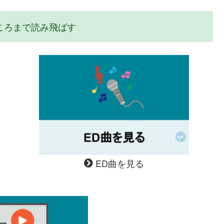
ころまで読み飛ばす
ED曲を見る