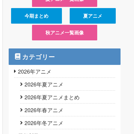
今期まとめ
夏アニメ
秋アニメ一覧画像
カテゴリー
2026年アニメ
2026年夏アニメ
2026年夏アニメまとめ
2026年春アニメ
2026年冬アニメ