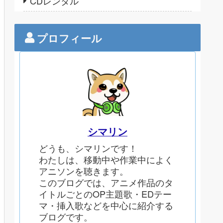
CDレンタル
プロフィール
シマリン
どうも、シマリンです！
わたしは、移動中や作業中によく
アニソンを聴きます。
このブログでは、アニメ作品のタ
イトルごとのOP主題歌・EDテー
マ・挿入歌などを中心に紹介する
ブログです。