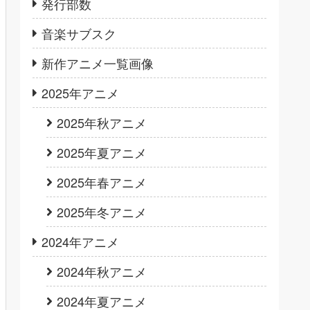
発行部数
音楽サブスク
新作アニメ一覧画像
2025年アニメ
2025年秋アニメ
2025年夏アニメ
2025年春アニメ
2025年冬アニメ
2024年アニメ
2024年秋アニメ
2024年夏アニメ