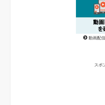
動画配信
スポ