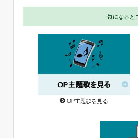
気になると
OP主題歌を見る