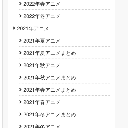
2022年春アニメ
2022年冬アニメ
2021年アニメ
2021年夏アニメ
2021年夏アニメまとめ
2021年秋アニメ
2021年秋アニメまとめ
2021年春アニメまとめ
2021年春アニメ
2021年冬アニメまとめ
2021年冬アニメ