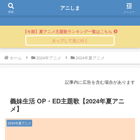
アニしま
アニしま
検索
メニュー
【今期】夏アニメ主題歌ランキング一覧はこちら
ホーム
2024年アニメ
2024年夏アニメ
記事内に広告を含む場合があります
義妹生活 OP・ED主題歌【2024年夏アニ
メ】
2024年夏アニメ