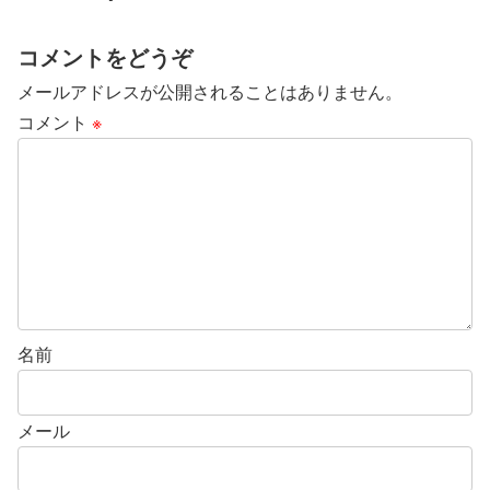
コメントをどうぞ
メールアドレスが公開されることはありません。
コメント
※
名前
メール