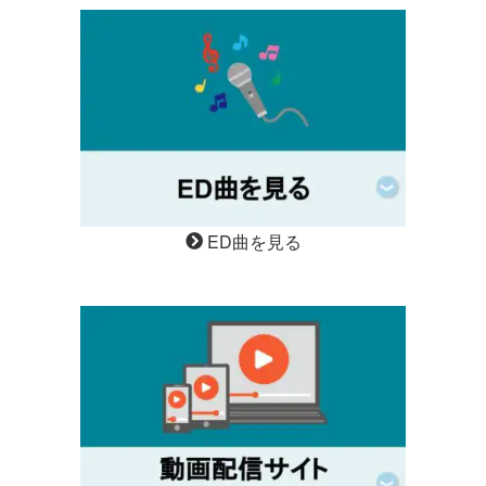
ED曲を見る