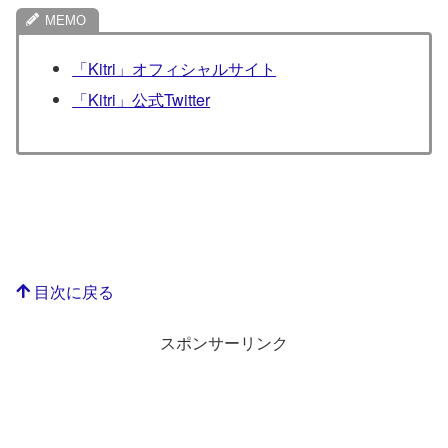
「Kitri」オフィシャルサイト
「Kitri」公式Twitter
目次に戻る
スポンサーリンク