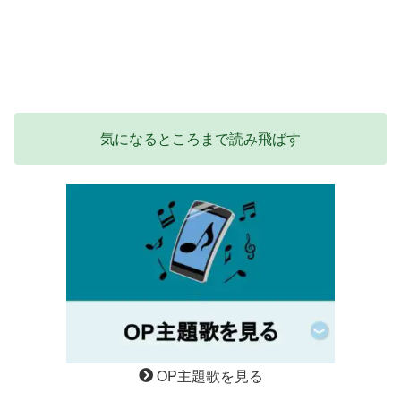
気になるところまで読み飛ばす
OP主題歌を見る