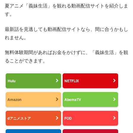
夏アニメ「義妹生活」を観れる動画配信サイトを紹介しま
す。
最新話を見逃しても動画配信サイトなら、間に合うかもし
れません。
無料体験期間があればお金をかけずに、「義妹生活」を観
ることができます。
Hulu
NETFLIX
Amazon
AbemaTV
dアニメストア
FOD