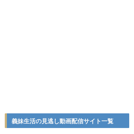
義妹生活の見逃し動画配信サイト一覧