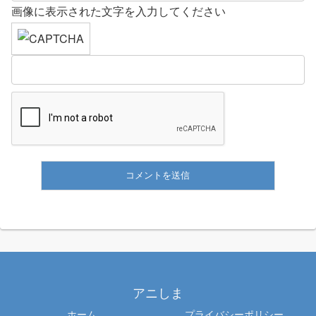
画像に表示された文字を入力してください
アニしま
ホーム
プライバシーポリシー