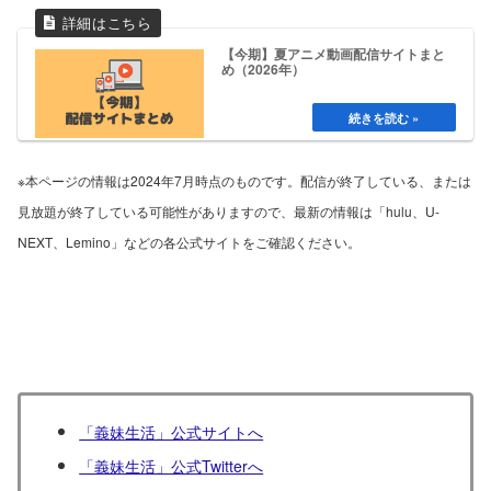
【今期】夏アニメ動画配信サイトまと
め（2026年）
※本ページの情報は2024年7月時点のものです。配信が終了している、または
見放題が終了している可能性がありますので、最新の情報は「hulu、U-
NEXT、Lemino」などの各公式サイトをご確認ください。
「義妹生活」公式サイトへ
「義妹生活」公式Twitterへ