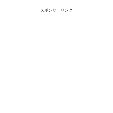
スポンサーリンク