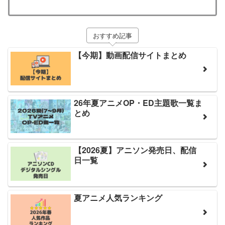
おすすめ記事
【今期】動画配信サイトまとめ
26年夏アニメOP・ED主題歌一覧ま
とめ
【2026夏】アニソン発売日、配信
日一覧
夏アニメ人気ランキング