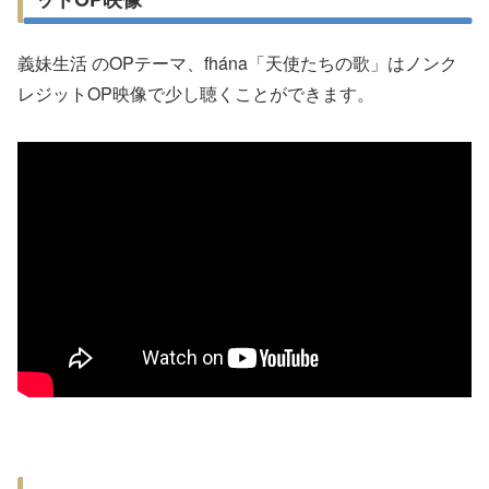
義妹生活 のOPテーマ、fhána「天使たちの歌」はノンク
レジットOP映像で少し聴くことができます。