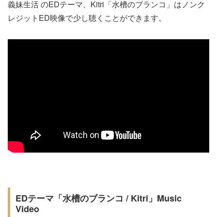
義妹生活 のEDテーマ、Kitri「水槽のブランコ」はノンク
レジットED映像で少し聴くことができます。
EDテーマ「水槽のブランコ / Kitri」Music
Video