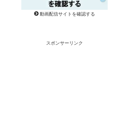
動画配信サイトを確認する
スポンサーリンク