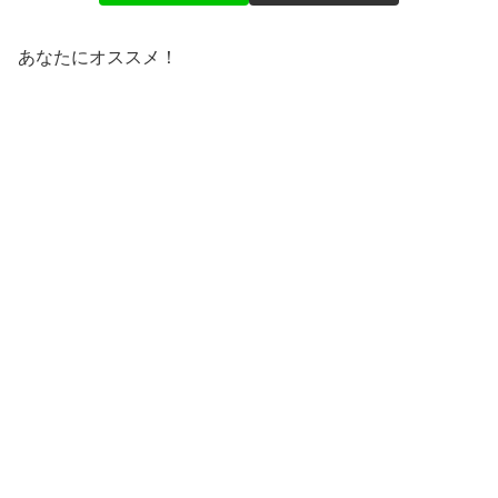
あなたにオススメ！