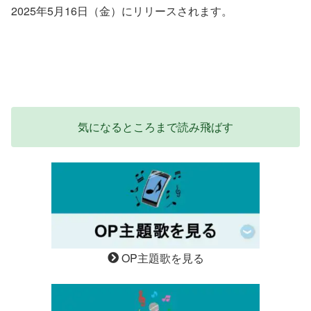
2025年5月16日（金）にリリースされます。
気になるところまで読み飛ばす
OP主題歌を見る