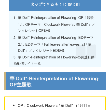
もくじ
華 Doll*-Reinterpretation of Flowering- OP主題歌
OPテーマ「Clockwork Flowers / 華 Doll*」ノ
ンクレジットOP映像
華 Doll*-Reinterpretation of Flowering- EDテーマ
EDテーマ「Fall leaves after leaves fall / 華
Doll*」ノンクレジットED映像
華 Doll*-Reinterpretation of Flowering-の見逃し動
画配信サイト一覧
華 Doll*-Reinterpretation of Flowering-
OP主題歌
OP：Clockwork Flowers / 華 Doll* （4月11日