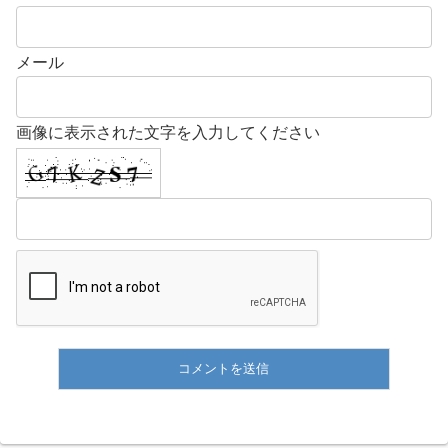
メール
画像に表示された文字を入力してください