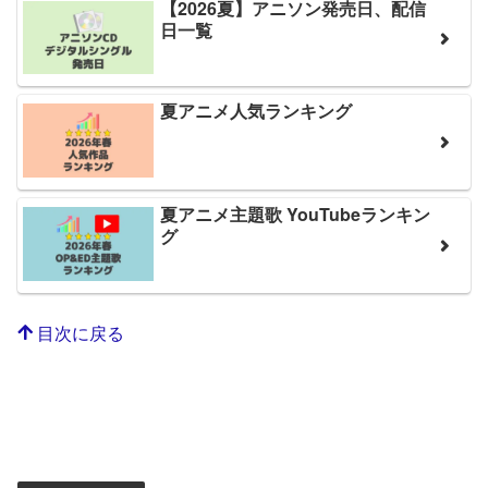
【2026夏】アニソン発売日、配信
日一覧
夏アニメ人気ランキング
夏アニメ主題歌 YouTubeランキン
グ
目次に戻る