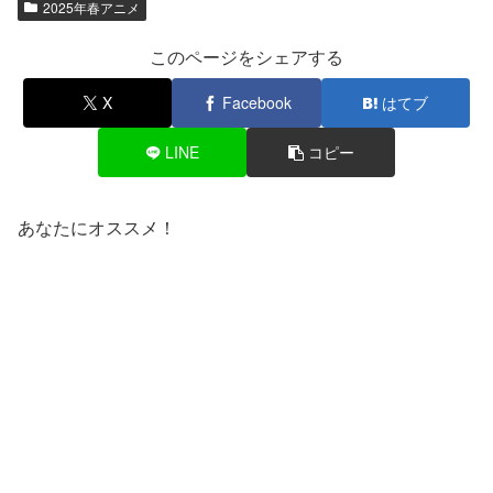
2025年春アニメ
このページをシェアする
X
Facebook
はてブ
LINE
コピー
あなたにオススメ！