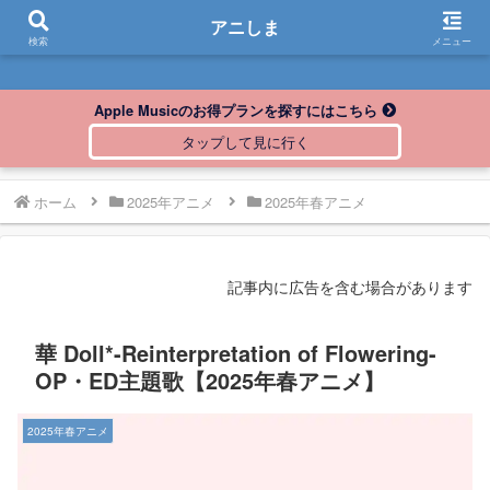
アニしま
アニしま
検索
メニュー
Apple Musicのお得プランを探すにはこちら
ホーム
2025年アニメ
2025年春アニメ
記事内に広告を含む場合があります
華 Doll*-Reinterpretation of Flowering-
OP・ED主題歌【2025年春アニメ】
2025年春アニメ