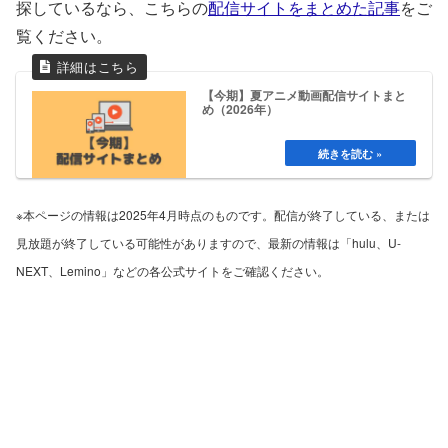
探しているなら、こちらの
配信サイトをまとめた記事
をご
覧ください。
【今期】夏アニメ動画配信サイトまと
め（2026年）
※本ページの情報は2025年4月時点のものです。配信が終了している、または
見放題が終了している可能性がありますので、最新の情報は「hulu、U-
NEXT、Lemino」などの各公式サイトをご確認ください。