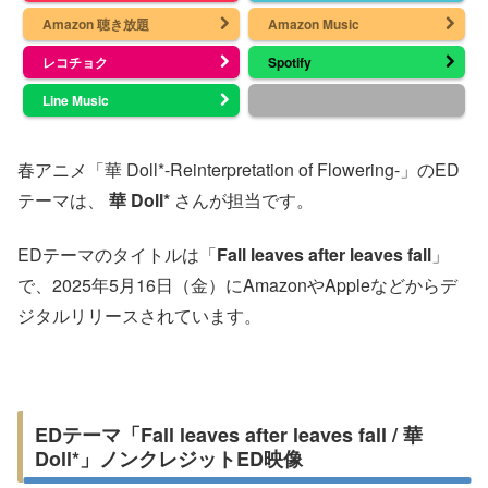
Amazon 聴き放題
Amazon Music
レコチョク
Spotify
Line Music
春アニメ「華 Doll*-Reinterpretation of Flowering-」のED
テーマは、
華 Doll*
さんが担当です。
EDテーマのタイトルは「
Fall leaves after leaves fall
」
で、2025年5月16日（金）にAmazonやAppleなどからデ
ジタルリリースされています。
EDテーマ「Fall leaves after leaves fall / 華
Doll*」ノンクレジットED映像