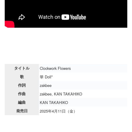
タイトル
Clockwork Flowers
歌
華 Doll*
作詞
zakbee
作曲
zakbee, KAN TAKAHIKO
編曲
KAN TAKAHIKO
発売日
2025年4月11日（金）