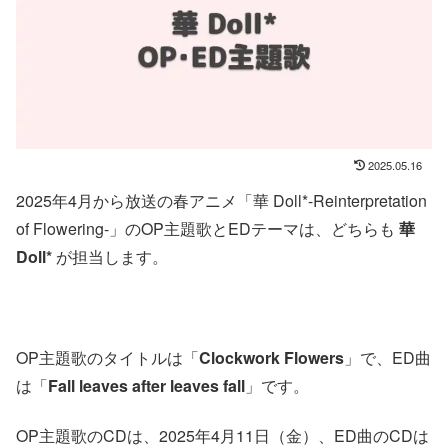
2025.05.16
2025年4月から放送の春アニメ「華 Doll*-Reinterpretation
of Flowering-」のOP主題歌とEDテーマは、どちらも
華
Doll*
が担当します。
OP主題歌のタイトルは「
Clockwork Flowers
」で、ED曲
は「
Fall leaves after leaves fall
」です。
OP主題歌のCDは、2025年4月11日（金）、ED曲のCDは