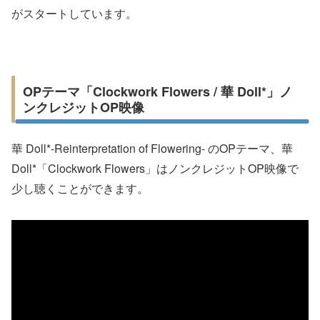
がスタートしています。
OPテーマ「Clockwork Flowers / 華 Doll*」ノ
ンクレジットOP映像
華 Doll*-Reinterpretation of Flowering- のOPテーマ、華
Doll*「Clockwork Flowers」はノンクレジットOP映像で
少し聴くことができます。