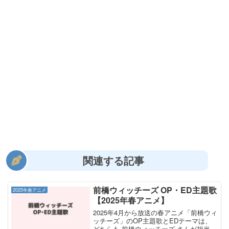
関連する記事
前橋ウィッチーズ OP・ED主題歌
2025年春アニメ
【2025年春アニメ】
2025年4月から放送の春アニメ「前橋ウィ
ッチーズ」のOP主題歌とEDテーマは、
どちらも 前橋ウィッチーズ さんが担当し