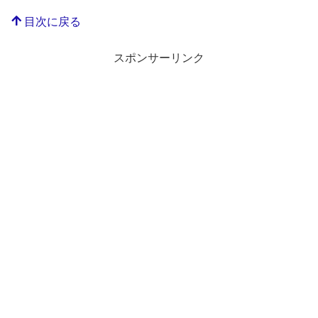
目次に戻る
スポンサーリンク