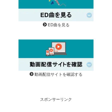
ED曲を見る
動画配信サイトを確認する
スポンサーリンク