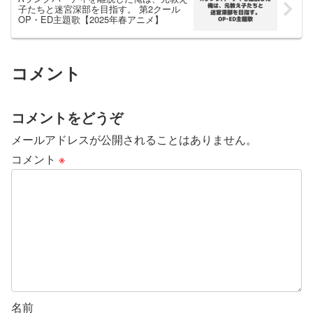
子たちと迷宮深部を目指す。 第2クール
OP・ED主題歌【2025年春アニメ】
コメント
コメントをどうぞ
メールアドレスが公開されることはありません。
コメント
※
名前