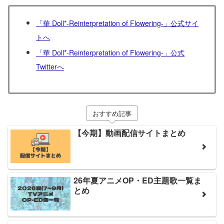
「華 Doll*-Reinterpretation of Flowering-」公式サイ
トへ
「華 Doll*-Reinterpretation of Flowering-」公式
Twitterへ
おすすめ記事
【今期】動画配信サイトまとめ
26年夏アニメOP・ED主題歌一覧ま
とめ