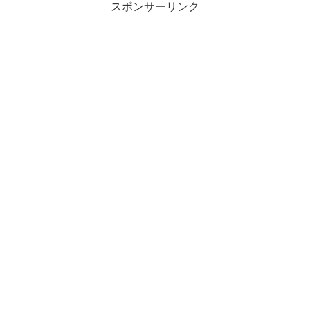
スポンサーリンク