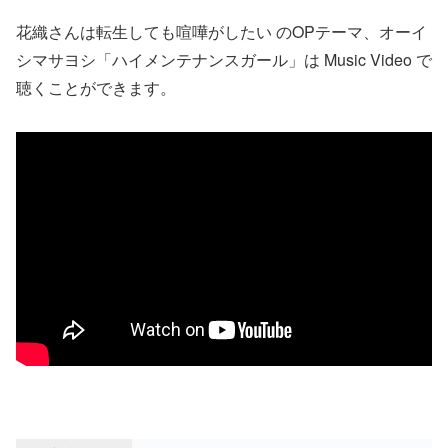
花織さんは転生しても喧嘩がしたい のOPテーマ、オーイ
シマサヨシ「ハイメンテナンスガール」は Music Video で
聴くことができます。