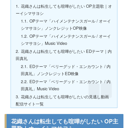
花織さんは転生しても喧嘩がしたい OP主題歌｜オ
ーイシマサヨシ
OPテーマ「ハイメンテナンスガール / オーイ
シマサヨシ」ノンクレジットOP映像
OPテーマ「ハイメンテナンスガール / オーイ
シマサヨシ」Music Video
花織さんは転生しても喧嘩がしたい EDテーマ｜内
田真礼
EDテーマ「ベリーグッド・エンカウント / 内
田真礼」ノンクレジットED映像
EDテーマ「ベリーグッド・エンカウント / 内
田真礼」Music Video
花織さんは転生しても喧嘩がしたいの見逃し動画
配信サイト一覧
花織さんは転生しても喧嘩がしたい OP主