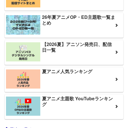
26年夏アニメOP・ED主題歌一覧ま
とめ
【2026夏】アニソン発売日、配信
日一覧
夏アニメ人気ランキング
夏アニメ主題歌 YouTubeランキン
グ