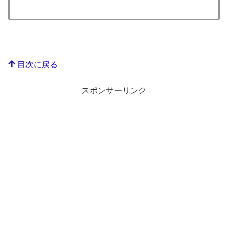
目次に戻る
スポンサーリンク