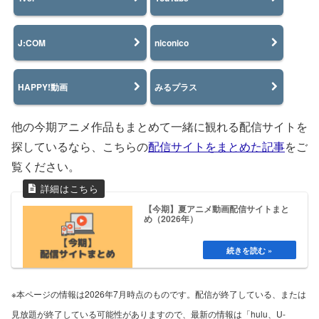
J:COM
niconico
HAPPY!動画
みるプラス
他の今期アニメ作品もまとめて一緒に観れる配信サイトを
探しているなら、こちらの
配信サイトをまとめた記事
をご
覧ください。
【今期】夏アニメ動画配信サイトまと
め（2026年）
※本ページの情報は2026年7月時点のものです。配信が終了している、または
見放題が終了している可能性がありますので、最新の情報は「hulu、U-