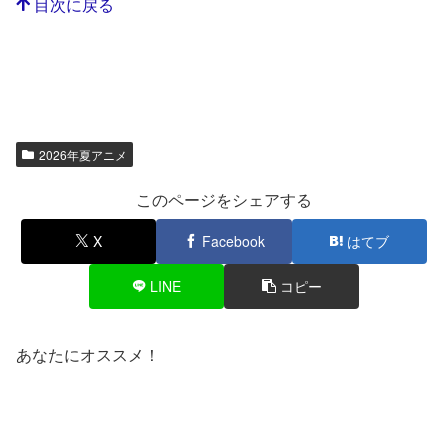
目次に戻る
2026年夏アニメ
このページをシェアする
X
Facebook
はてブ
LINE
コピー
あなたにオススメ！