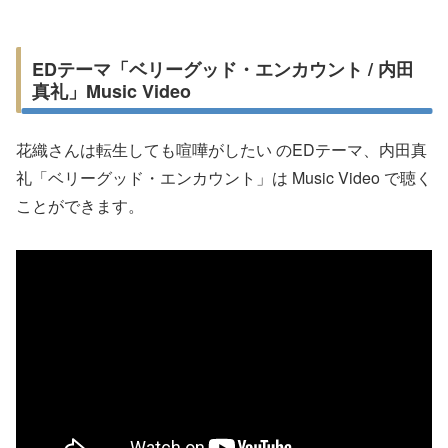
EDテーマ「ベリーグッド・エンカウント / 内田
真礼」Music Video
花織さんは転生しても喧嘩がしたい のEDテーマ、内田真
礼「ベリーグッド・エンカウント」は Music Video で聴く
ことができます。