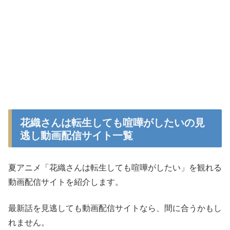
花織さんは転生しても喧嘩がしたいの見
逃し動画配信サイト一覧
夏アニメ「花織さんは転生しても喧嘩がしたい」を観れる
動画配信サイトを紹介します。
最新話を見逃しても動画配信サイトなら、間に合うかもし
れません。