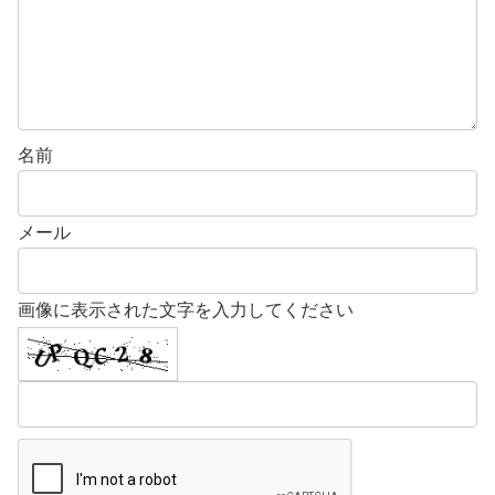
名前
メール
画像に表示された文字を入力してください