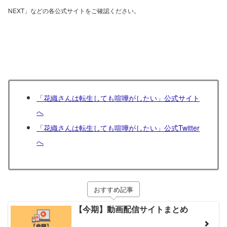
NEXT」などの各公式サイトをご確認ください。
「花織さんは転生しても喧嘩がしたい」公式サイト
へ
「花織さんは転生しても喧嘩がしたい」公式Twitter
へ
おすすめ記事
【今期】動画配信サイトまとめ