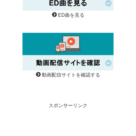
ED曲を見る
動画配信サイトを確認する
スポンサーリンク