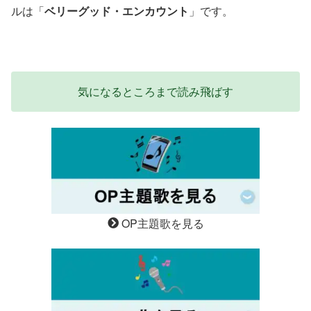
ルは「
ベリーグッド・エンカウント
」です。
気になるところまで読み飛ばす
OP主題歌を見る