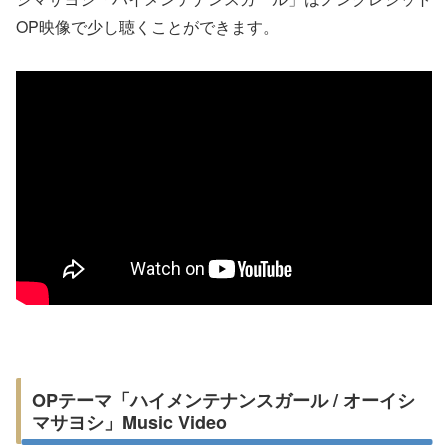
OP映像で少し聴くことができます。
OPテーマ「ハイメンテナンスガール / オーイシ
マサヨシ」Music Video