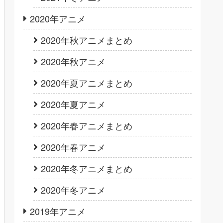
2020年アニメ
2020年秋アニメまとめ
2020年秋アニメ
2020年夏アニメまとめ
2020年夏アニメ
2020年春アニメまとめ
2020年春アニメ
2020年冬アニメまとめ
2020年冬アニメ
2019年アニメ