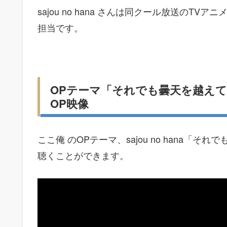
sajou no hana さんは同クール放送のTVアニ
担当です。
OPテーマ「それでも曇天を越えてゆく 
OP映像
ここ俺 のOPテーマ、sajou no hana
聴くことができます。