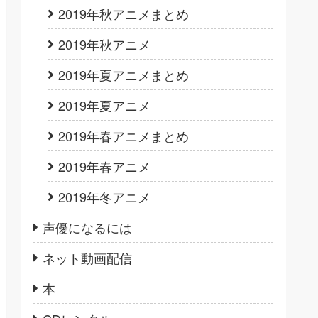
2019年秋アニメまとめ
2019年秋アニメ
2019年夏アニメまとめ
2019年夏アニメ
2019年春アニメまとめ
2019年春アニメ
2019年冬アニメ
声優になるには
ネット動画配信
本