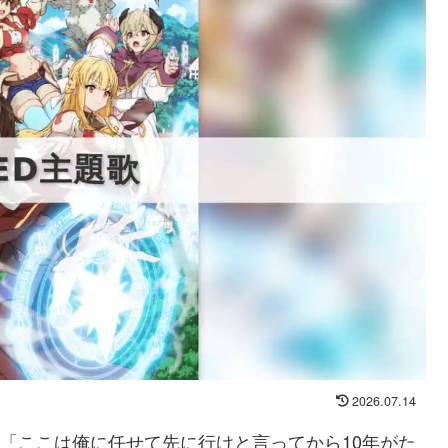
2026.07.14
と「ここは俺に任せて先に行けと言ってから10年がた