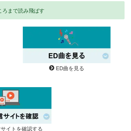
ころまで読み飛ばす
ED曲を見る
サイトを確認する