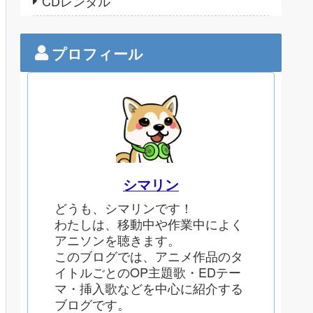
CDレンタル
プロフィール
シマリン
どうも、シマリンです！
わたしは、移動中や作業中によく
アニソンを聴きます。
このブログでは、アニメ作品のタ
イトルごとのOP主題歌・EDテー
マ・挿入歌などを中心に紹介する
ブログです。