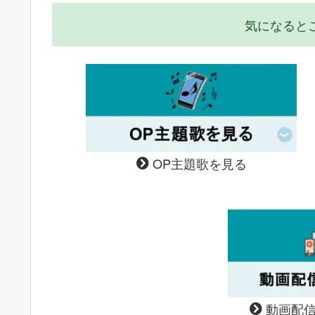
気になると
OP主題歌を見る
動画配信