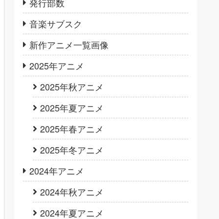
発行部数
音楽サブスク
新作アニメ一覧画像
2025年アニメ
2025年秋アニメ
2025年夏アニメ
2025年春アニメ
2025年冬アニメ
2024年アニメ
2024年秋アニメ
2024年夏アニメ