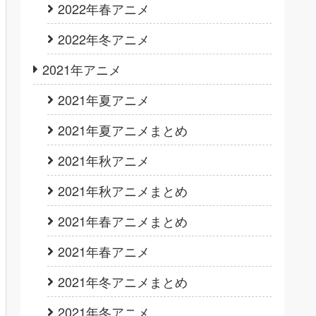
2022年春アニメ
2022年冬アニメ
2021年アニメ
2021年夏アニメ
2021年夏アニメまとめ
2021年秋アニメ
2021年秋アニメまとめ
2021年春アニメまとめ
2021年春アニメ
2021年冬アニメまとめ
2021年冬アニメ