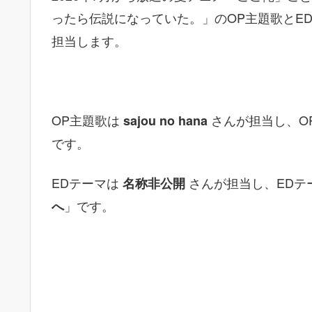
ったら伝説になっていた。」のOP主題歌とE
担当します。
OP主題歌は
さんが担当し、O
sajou no hana
です。
EDテーマは
さんが担当し、EDテ
名称非公開
」です。
へ