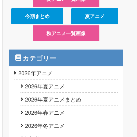
今期まとめ
夏アニメ
秋アニメ一覧画像
カテゴリー
2026年アニメ
2026年夏アニメ
2026年夏アニメまとめ
2026年春アニメ
2026年冬アニメ