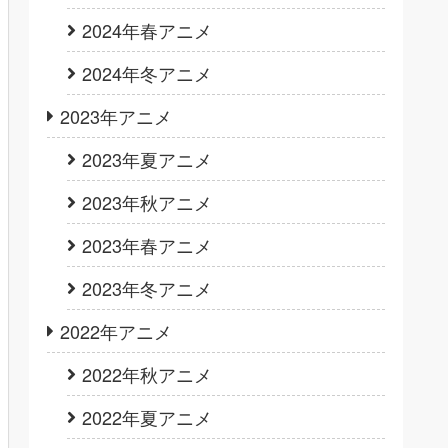
2024年春アニメ
2024年冬アニメ
2023年アニメ
2023年夏アニメ
2023年秋アニメ
2023年春アニメ
2023年冬アニメ
2022年アニメ
2022年秋アニメ
2022年夏アニメ